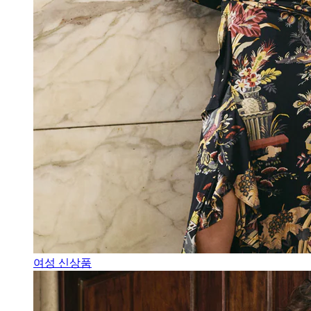
여성 신상품