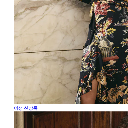
여성 신상품