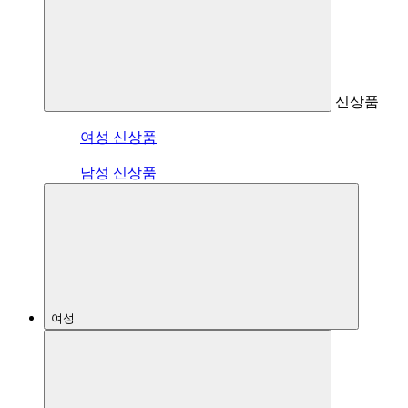
신상품
여성 신상품
남성 신상품
여성