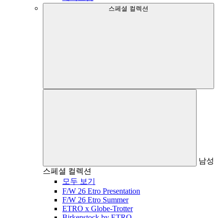
스페셜 컬렉션
남성
스페셜 컬렉션
모두 보기
F/W 26 Etro Presentation
F/W 26 Etro Summer
ETRO x Globe-Trotter
Birkenstock by ETRO