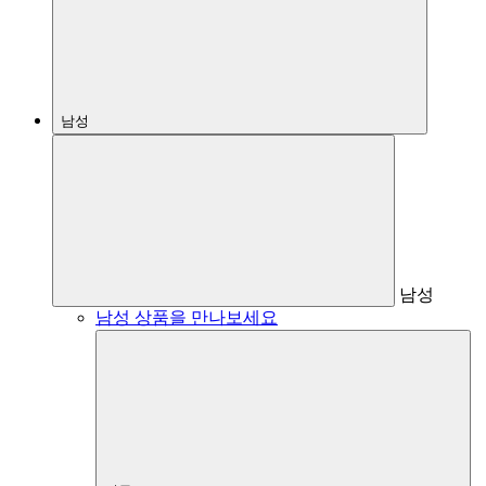
남성
남성
남성 상품을 만나보세요