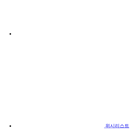
위시리스트