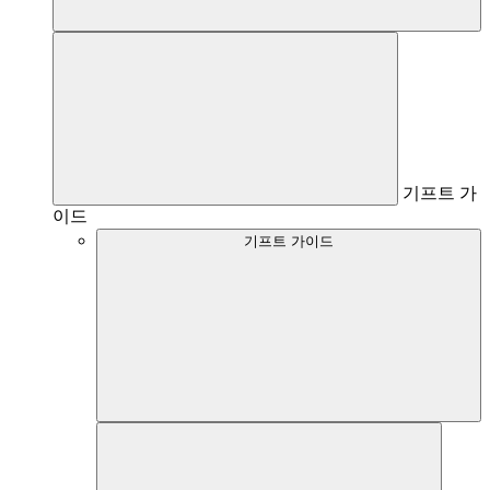
기프트 가
이드
기프트 가이드