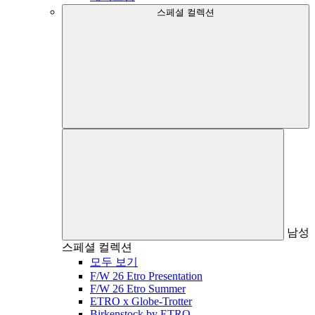
스페셜 컬렉션
남성
스페셜 컬렉션
모두 보기
F/W 26 Etro Presentation
F/W 26 Etro Summer
ETRO x Globe-Trotter
Birkenstock by ETRO