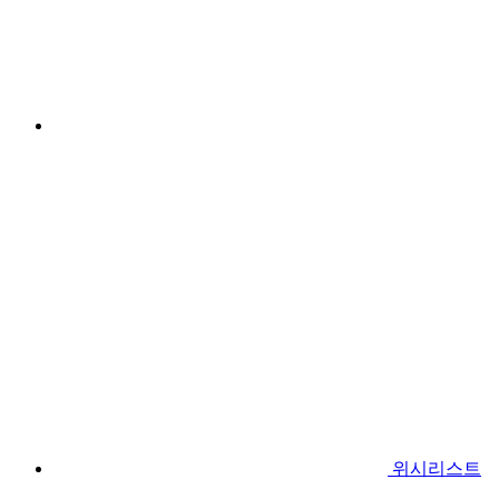
위시리스트