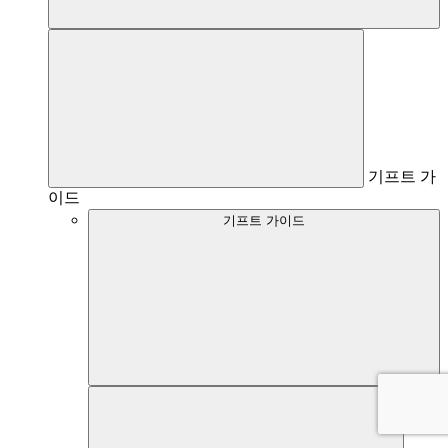
기프트 가
이드
기프트 가이드