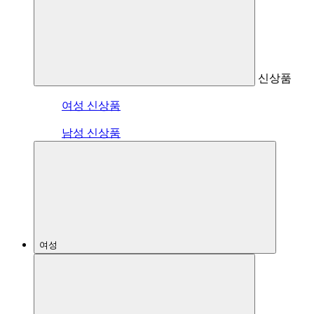
신상품
여성 신상품
남성 신상품
여성