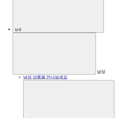
남성
남성
남성 상품을 만나보세요