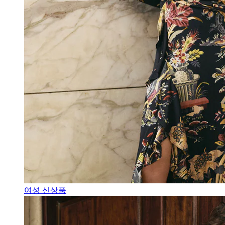
여성 신상품