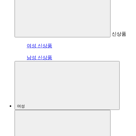
신상품
여성 신상품
남성 신상품
여성