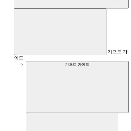
기프트 가
이드
기프트 가이드