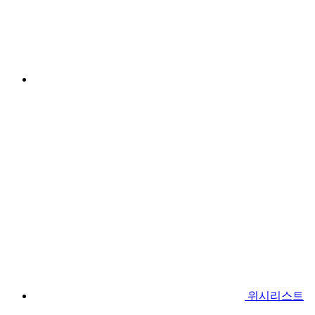
위시리스트