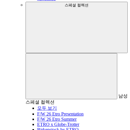
스페셜 컬렉션
남성
스페셜 컬렉션
모두 보기
F/W 26 Etro Presentation
F/W 26 Etro Summer
ETRO x Globe-Trotter
Birkenstock by ETRO