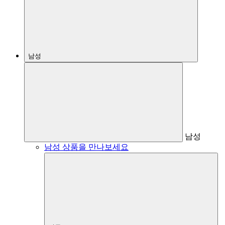
남성
남성
남성 상품을 만나보세요