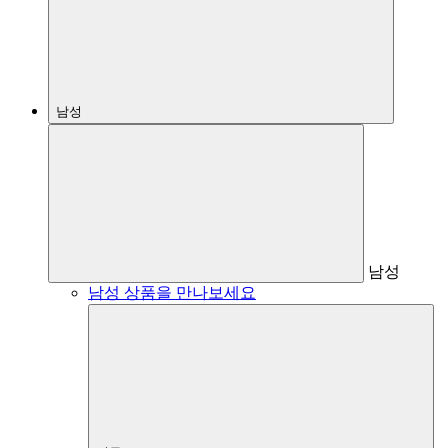
남성
남성
남성 상품을 만나보세요