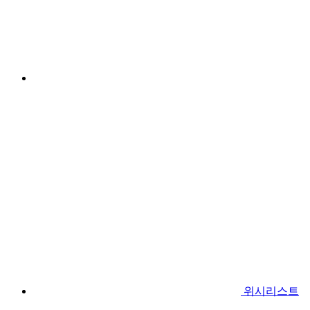
위시리스트