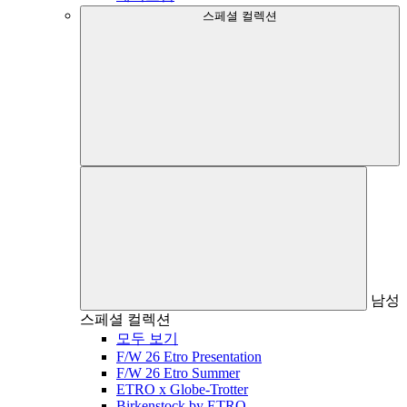
스페셜 컬렉션
남성
스페셜 컬렉션
모두 보기
F/W 26 Etro Presentation
F/W 26 Etro Summer
ETRO x Globe-Trotter
Birkenstock by ETRO