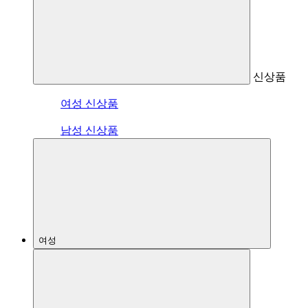
신상품
여성 신상품
남성 신상품
여성