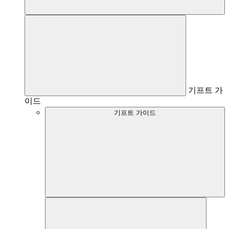
기프트 가
이드
기프트 가이드