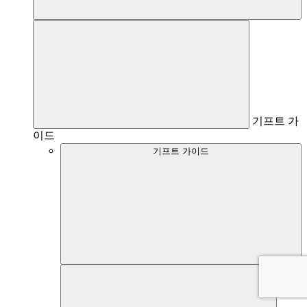
기프트 가
이드
기프트 가이드