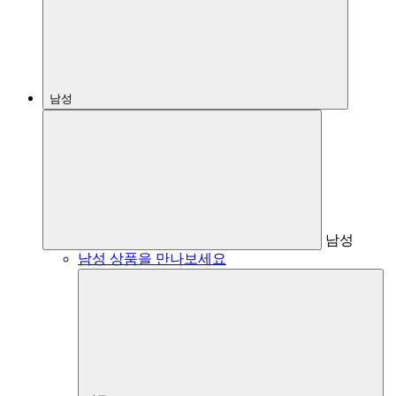
남성
남성
남성 상품을 만나보세요