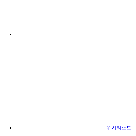
위시리스트