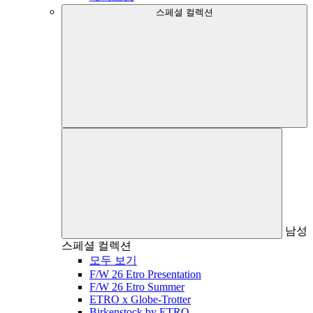
스페셜 컬렉션
남성
스페셜 컬렉션
모두 보기
F/W 26 Etro Presentation
F/W 26 Etro Summer
ETRO x Globe-Trotter
Birkenstock by ETRO