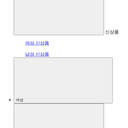
신상품
여성 신상품
남성 신상품
여성