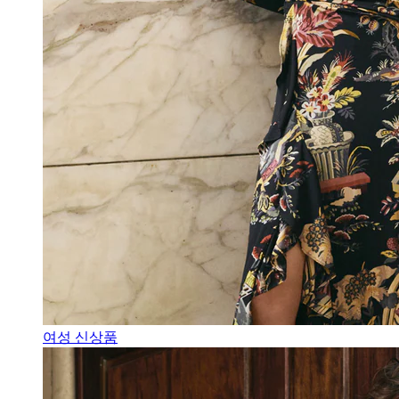
여성 신상품