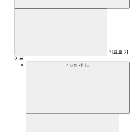
기프트 가
이드
기프트 가이드