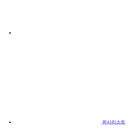
위시리스트