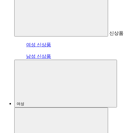
신상품
여성 신상품
남성 신상품
여성