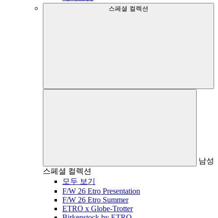
스페셜 컬렉션
남성
스페셜 컬렉션
모두 보기
F/W 26 Etro Presentation
F/W 26 Etro Summer
ETRO x Globe-Trotter
Birkenstock by ETRO