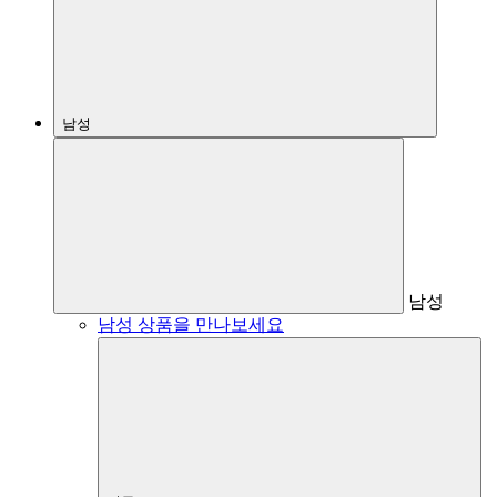
남성
남성
남성 상품을 만나보세요