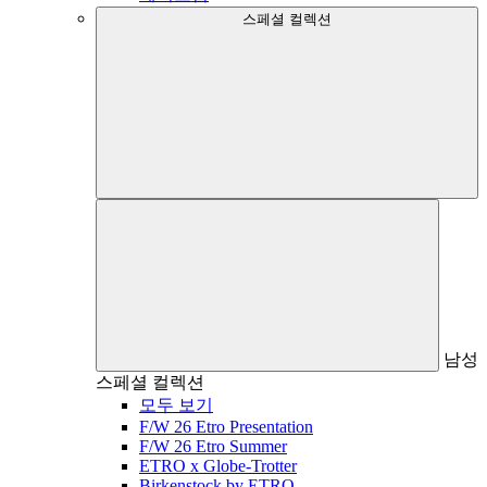
스페셜 컬렉션
남성
스페셜 컬렉션
모두 보기
F/W 26 Etro Presentation
F/W 26 Etro Summer
ETRO x Globe-Trotter
Birkenstock by ETRO