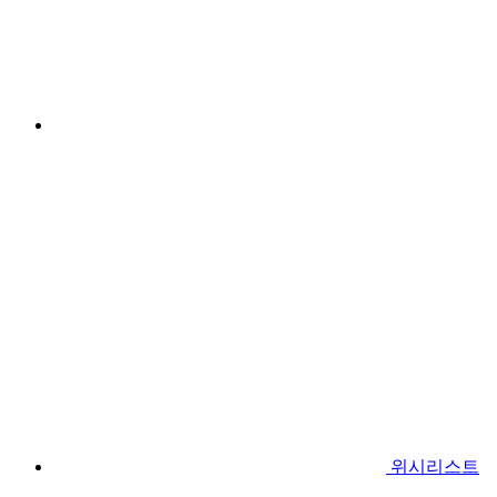
위시리스트