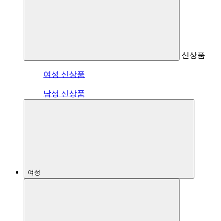
신상품
여성 신상품
남성 신상품
여성