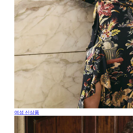
여성 신상품