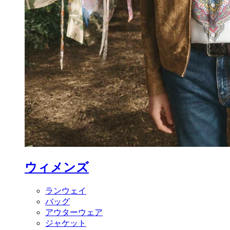
ウィメンズ
ランウェイ
バッグ
アウターウェア
ジャケット