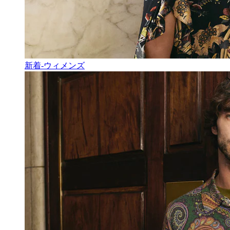
新着-ウィメンズ