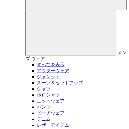
メン
ズ
ウェア
すべてを表示
アウターウェア
ジャケット
スーツ＆セットアップ
シャツ
ポロシャツ
ニットウェア
パンツ
ビーチウェア
デニム
レザーアイテム