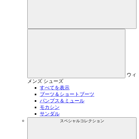
ウィ
メンズ
シューズ
すべてを表示
ブーツ＆ショートブーツ
パンプス＆ミュール
モカシン
サンダル
スペシャルコレクション