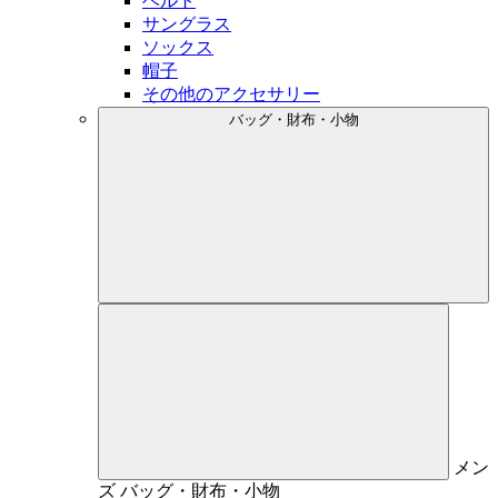
ベルト
サングラス
ソックス
帽子
その他のアクセサリー
バッグ・財布・小物
メン
ズ
バッグ・財布・小物