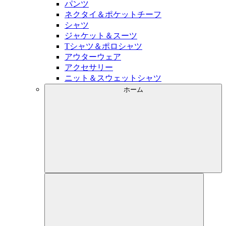
パンツ
ネクタイ＆ポケットチーフ
シャツ
ジャケット＆スーツ
Tシャツ＆ポロシャツ
アウターウェア
アクセサリー
ニット＆スウェットシャツ
ホーム