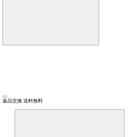
返品交換 送料無料