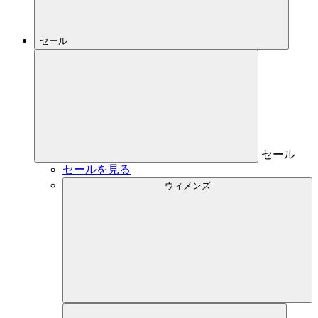
セール
セール
セールを見る
ウィメンズ