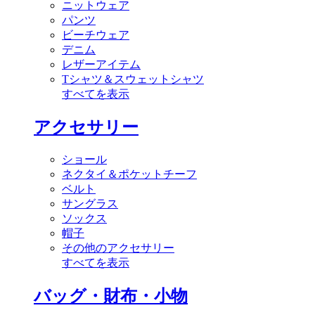
ニットウェア
パンツ
ビーチウェア
デニム
レザーアイテム
Tシャツ＆スウェットシャツ
すべてを表示
アクセサリー
ショール
ネクタイ＆ポケットチーフ
ベルト
サングラス
ソックス
帽子
その他のアクセサリー
すべてを表示
バッグ・財布・小物