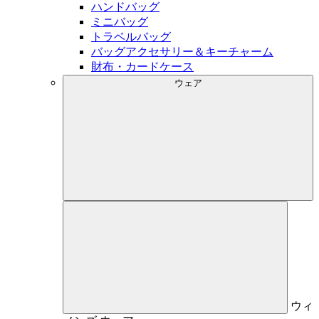
ハンドバッグ
ミニバッグ
トラベルバッグ
バッグアクセサリー＆キーチャーム
財布・カードケース
ウェア
ウィ