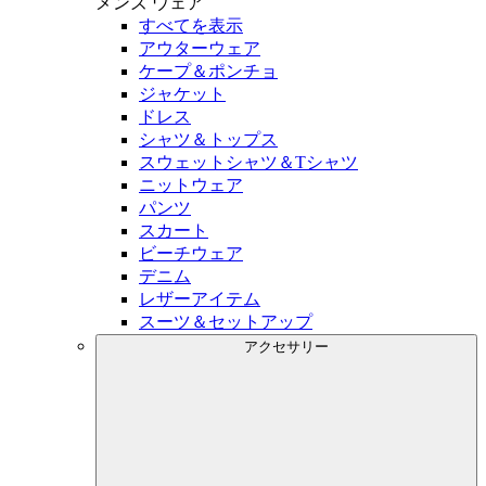
メンズ
ウェア
すべてを表示
アウターウェア
ケープ＆ポンチョ
ジャケット
ドレス
シャツ＆トップス
スウェットシャツ＆Tシャツ
ニットウェア
パンツ
スカート
ビーチウェア
デニム
レザーアイテム
スーツ＆セットアップ
アクセサリー