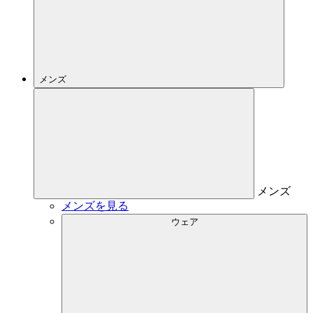
メンズ
メンズ
メンズを見る
ウェア