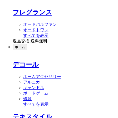
フレグランス
オードパルファン
オードトワレ
すべてを表示
返品交換 送料無料
ホーム
デコール
ホームアクセサリー
アルニカ
キャンドル
ボードゲーム
磁器
すべてを表示
テキスタイル