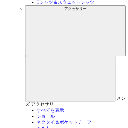
Tシャツ＆スウェットシャツ
アクセサリー
メン
ズ
アクセサリー
すべてを表示
ショール
ネクタイ＆ポケットチーフ