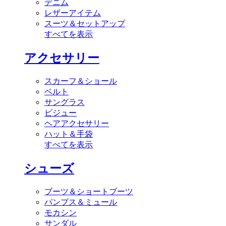
デニム
レザーアイテム
スーツ＆セットアップ
すべてを表示
アクセサリー
スカーフ＆ショール
ベルト
サングラス
ビジュー
ヘアアクセサリー
ハット＆手袋
すべてを表示
シューズ
ブーツ＆ショートブーツ
パンプス＆ミュール
モカシン
サンダル