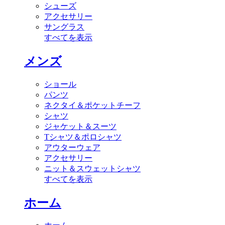
シューズ
アクセサリー
サングラス
すべてを表示
メンズ
ショール
パンツ
ネクタイ＆ポケットチーフ
シャツ
ジャケット＆スーツ
Tシャツ＆ポロシャツ
アウターウェア
アクセサリー
ニット＆スウェットシャツ
すべてを表示
ホーム