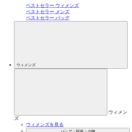
ベストセラー ウィメンズ
ベストセラー メンズ
ベストセラー バッグ
ウィメンズ
ウィメン
ズ
ウィメンズを見る
バッグ・財布・小物