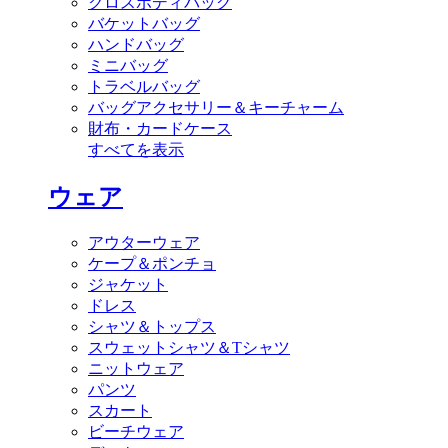
クロスボディバッグ
バケットバッグ
ハンドバッグ
ミニバッグ
トラベルバッグ
バッグアクセサリー＆キーチャーム
財布・カードケース
すべてを表示
ウェア
アウターウェア
ケープ＆ポンチョ
ジャケット
ドレス
シャツ＆トップス
スウェットシャツ＆Tシャツ
ニットウェア
パンツ
スカート
ビーチウェア