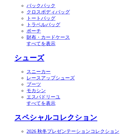
バックパック
クロスボディバッグ
トートバッグ
トラベルバッグ
ポーチ
財布・カードケース
すべてを表示
シューズ
スニーカー
レースアップシューズ
ブーツ
モカシン
エスパドリーユ
すべてを表示
スペシャルコレクション
2026 秋冬プレゼンテーションコレクション