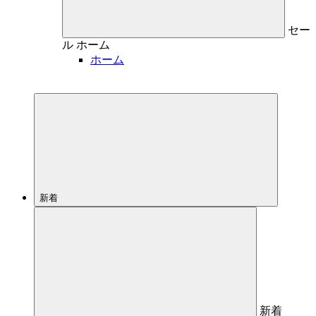
セー
ル
ホーム
ホーム
新着
新着