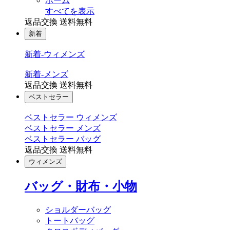
ホーム
すべてを表示
返品交換 送料無料
新着
新着-ウィメンズ
新着-メンズ
返品交換 送料無料
ベストセラー
ベストセラー ウィメンズ
ベストセラー メンズ
ベストセラー バッグ
返品交換 送料無料
ウィメンズ
バッグ・財布・小物
ショルダーバッグ
トートバッグ