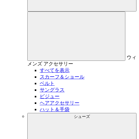
ウィ
メンズ
アクセサリー
すべてを表示
スカーフ＆ショール
ベルト
サングラス
ビジュー
ヘアアクセサリー
ハット＆手袋
シューズ