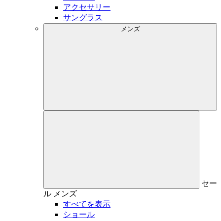
アクセサリー
サングラス
メンズ
セー
ル
メンズ
すべてを表示
ショール