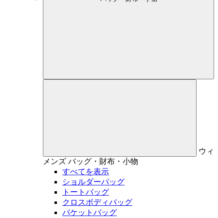
ウィ
メンズ
バッグ・財布・小物
すべてを表示
ショルダーバッグ
トートバッグ
クロスボディバッグ
バケットバッグ