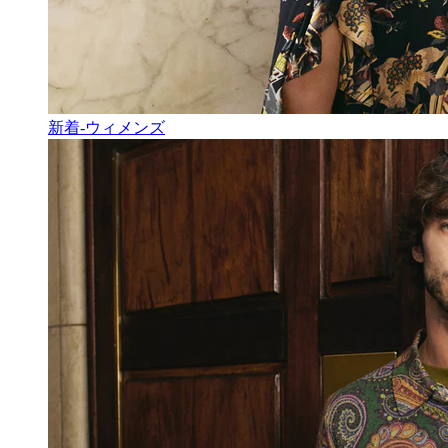
新着-ウィメンズ