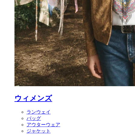
ウィメンズ
ランウェイ
バッグ
アウターウェア
ジャケット