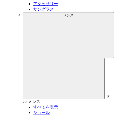
アクセサリー
サングラス
メンズ
セー
ル
メンズ
すべてを表示
ショール