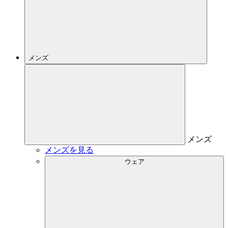
メンズ
メンズ
メンズを見る
ウェア