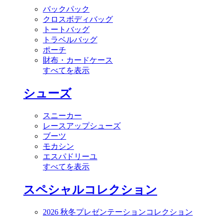
バックパック
クロスボディバッグ
トートバッグ
トラベルバッグ
ポーチ
財布・カードケース
すべてを表示
シューズ
スニーカー
レースアップシューズ
ブーツ
モカシン
エスパドリーユ
すべてを表示
スペシャルコレクション
2026 秋冬プレゼンテーションコレクション