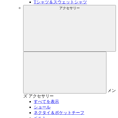
Tシャツ＆スウェットシャツ
アクセサリー
メン
ズ
アクセサリー
すべてを表示
ショール
ネクタイ＆ポケットチーフ