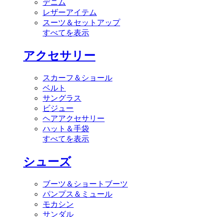
デニム
レザーアイテム
スーツ＆セットアップ
すべてを表示
アクセサリー
スカーフ＆ショール
ベルト
サングラス
ビジュー
ヘアアクセサリー
ハット＆手袋
すべてを表示
シューズ
ブーツ＆ショートブーツ
パンプス＆ミュール
モカシン
サンダル