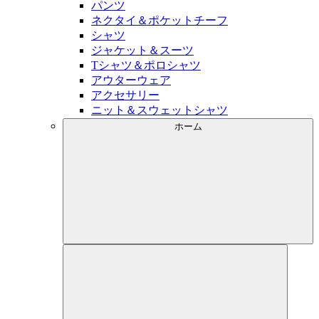
パンツ
ネクタイ＆ポケットチーフ
シャツ
ジャケット＆スーツ
Tシャツ＆ポロシャツ
アウターウェア
アクセサリー
ニット＆スウェットシャツ
ホーム