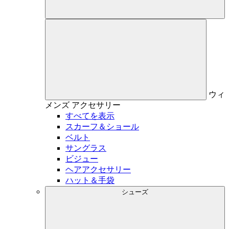
ウィ
メンズ
アクセサリー
すべてを表示
スカーフ＆ショール
ベルト
サングラス
ビジュー
ヘアアクセサリー
ハット＆手袋
シューズ