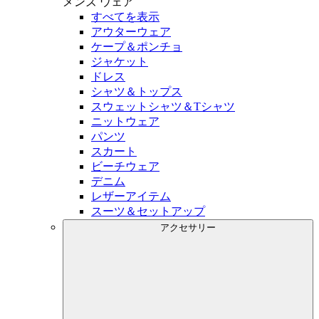
メンズ
ウェア
すべてを表示
アウターウェア
ケープ＆ポンチョ
ジャケット
ドレス
シャツ＆トップス
スウェットシャツ＆Tシャツ
ニットウェア
パンツ
スカート
ビーチウェア
デニム
レザーアイテム
スーツ＆セットアップ
アクセサリー