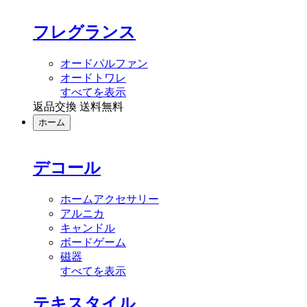
フレグランス
オードパルファン
オードトワレ
すべてを表示
返品交換 送料無料
ホーム
デコール
ホームアクセサリー
アルニカ
キャンドル
ボードゲーム
磁器
すべてを表示
テキスタイル