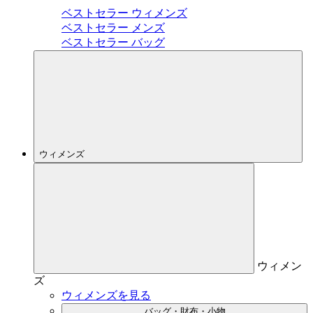
ベストセラー ウィメンズ
ベストセラー メンズ
ベストセラー バッグ
ウィメンズ
ウィメン
ズ
ウィメンズを見る
バッグ・財布・小物