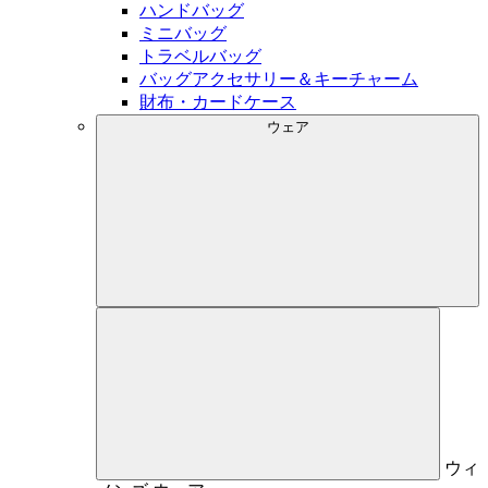
ハンドバッグ
ミニバッグ
トラベルバッグ
バッグアクセサリー＆キーチャーム
財布・カードケース
ウェア
ウィ