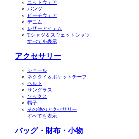
ニットウェア
パンツ
ビーチウェア
デニム
レザーアイテム
Tシャツ＆スウェットシャツ
すべてを表示
アクセサリー
ショール
ネクタイ＆ポケットチーフ
ベルト
サングラス
ソックス
帽子
その他のアクセサリー
すべてを表示
バッグ・財布・小物