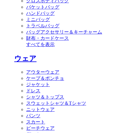
クロスボディバッグ
バケットバッグ
ハンドバッグ
ミニバッグ
トラベルバッグ
バッグアクセサリー＆キーチャーム
財布・カードケース
すべてを表示
ウェア
アウターウェア
ケープ＆ポンチョ
ジャケット
ドレス
シャツ＆トップス
スウェットシャツ＆Tシャツ
ニットウェア
パンツ
スカート
ビーチウェア