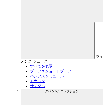
ウィ
メンズ
シューズ
すべてを表示
ブーツ＆ショートブーツ
パンプス＆ミュール
モカシン
サンダル
スペシャルコレクション