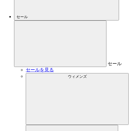
セール
セール
セールを見る
ウィメンズ