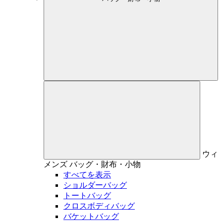
ウィ
メンズ
バッグ・財布・小物
すべてを表示
ショルダーバッグ
トートバッグ
クロスボディバッグ
バケットバッグ