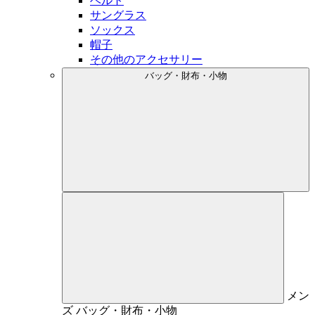
ベルト
サングラス
ソックス
帽子
その他のアクセサリー
バッグ・財布・小物
メン
ズ
バッグ・財布・小物