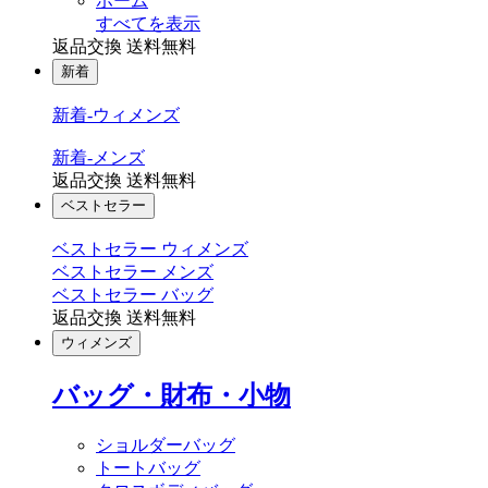
ホーム
すべてを表示
返品交換 送料無料
新着
新着-ウィメンズ
新着-メンズ
返品交換 送料無料
ベストセラー
ベストセラー ウィメンズ
ベストセラー メンズ
ベストセラー バッグ
返品交換 送料無料
ウィメンズ
バッグ・財布・小物
ショルダーバッグ
トートバッグ