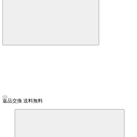
返品交換 送料無料