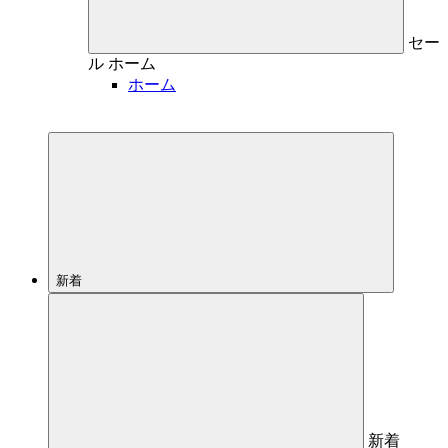
セー
ル
ホーム
ホーム
新着
新着