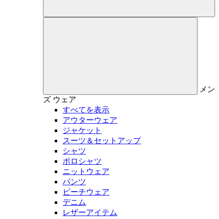
メン
ズ
ウェア
すべてを表示
アウターウェア
ジャケット
スーツ＆セットアップ
シャツ
ポロシャツ
ニットウェア
パンツ
ビーチウェア
デニム
レザーアイテム