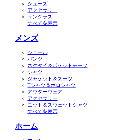
シューズ
アクセサリー
サングラス
すべてを表示
メンズ
ショール
パンツ
ネクタイ＆ポケットチーフ
シャツ
ジャケット＆スーツ
Tシャツ＆ポロシャツ
アウターウェア
アクセサリー
ニット＆スウェットシャツ
すべてを表示
ホーム