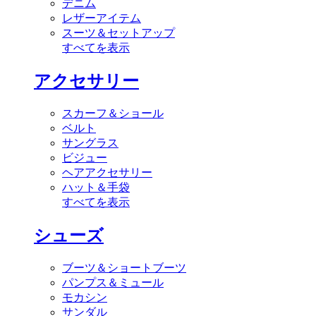
デニム
レザーアイテム
スーツ＆セットアップ
すべてを表示
アクセサリー
スカーフ＆ショール
ベルト
サングラス
ビジュー
ヘアアクセサリー
ハット＆手袋
すべてを表示
シューズ
ブーツ＆ショートブーツ
パンプス＆ミュール
モカシン
サンダル