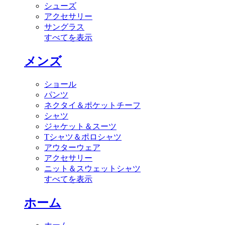
シューズ
アクセサリー
サングラス
すべてを表示
メンズ
ショール
パンツ
ネクタイ＆ポケットチーフ
シャツ
ジャケット＆スーツ
Tシャツ＆ポロシャツ
アウターウェア
アクセサリー
ニット＆スウェットシャツ
すべてを表示
ホーム