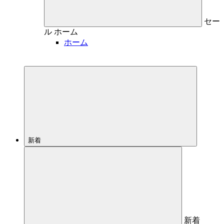
セー
ル
ホーム
ホーム
新着
新着