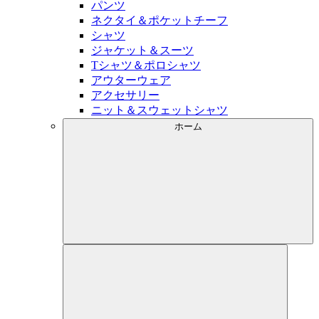
パンツ
ネクタイ＆ポケットチーフ
シャツ
ジャケット＆スーツ
Tシャツ＆ポロシャツ
アウターウェア
アクセサリー
ニット＆スウェットシャツ
ホーム