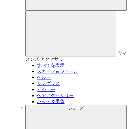
ウィ
メンズ
アクセサリー
すべてを表示
スカーフ＆ショール
ベルト
サングラス
ビジュー
ヘアアクセサリー
ハット＆手袋
シューズ