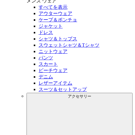
メンズ
ウェア
すべてを表示
アウターウェア
ケープ＆ポンチョ
ジャケット
ドレス
シャツ＆トップス
スウェットシャツ＆Tシャツ
ニットウェア
パンツ
スカート
ビーチウェア
デニム
レザーアイテム
スーツ＆セットアップ
アクセサリー