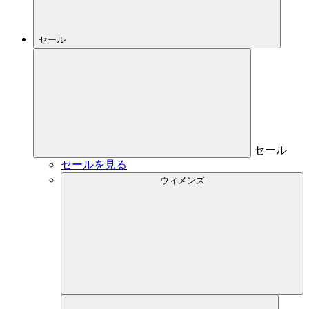
セール
セール
セールを見る
ウィメンズ