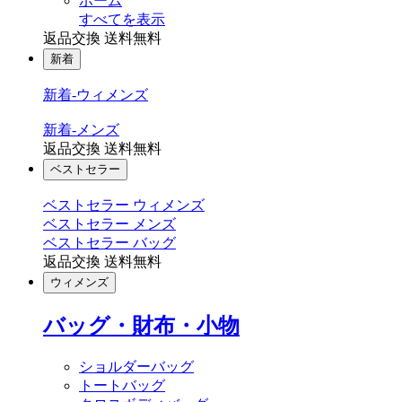
ホーム
すべてを表示
返品交換 送料無料
新着
新着-ウィメンズ
新着-メンズ
返品交換 送料無料
ベストセラー
ベストセラー ウィメンズ
ベストセラー メンズ
ベストセラー バッグ
返品交換 送料無料
ウィメンズ
バッグ・財布・小物
ショルダーバッグ
トートバッグ