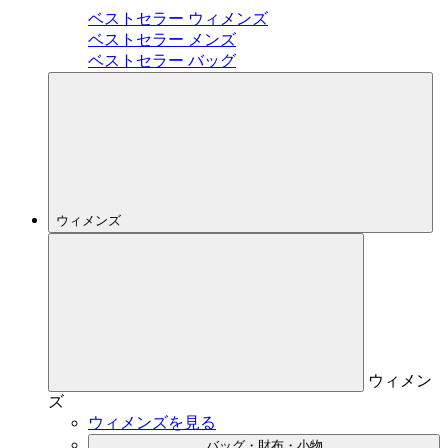
ベストセラー ウィメンズ
ベストセラー メンズ
ベストセラー バッグ
ウィメンズ
ウィメン
ズ
ウィメンズを見る
バッグ・財布・小物