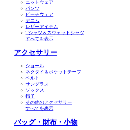
ニットウェア
パンツ
ビーチウェア
デニム
レザーアイテム
Tシャツ＆スウェットシャツ
すべてを表示
アクセサリー
ショール
ネクタイ＆ポケットチーフ
ベルト
サングラス
ソックス
帽子
その他のアクセサリー
すべてを表示
バッグ・財布・小物