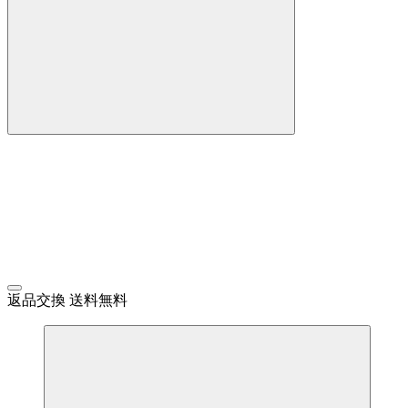
返品交換 送料無料