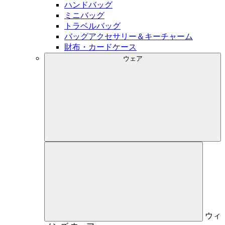
ハンドバッグ
ミニバッグ
トラベルバッグ
バッグアクセサリー＆キーチャーム
財布・カードケース
ウェア
ウィ