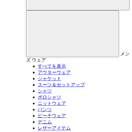
メン
ズ
ウェア
すべてを表示
アウターウェア
ジャケット
スーツ＆セットアップ
シャツ
ポロシャツ
ニットウェア
パンツ
ビーチウェア
デニム
レザーアイテム