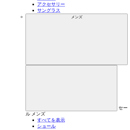
アクセサリー
サングラス
メンズ
セー
ル
メンズ
すべてを表示
ショール