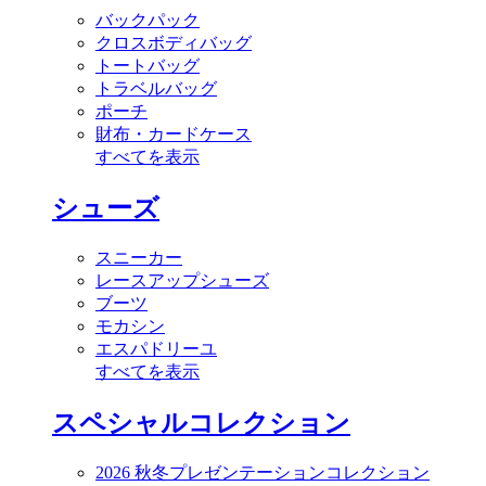
バックパック
クロスボディバッグ
トートバッグ
トラベルバッグ
ポーチ
財布・カードケース
すべてを表示
シューズ
スニーカー
レースアップシューズ
ブーツ
モカシン
エスパドリーユ
すべてを表示
スペシャルコレクション
2026 秋冬プレゼンテーションコレクション