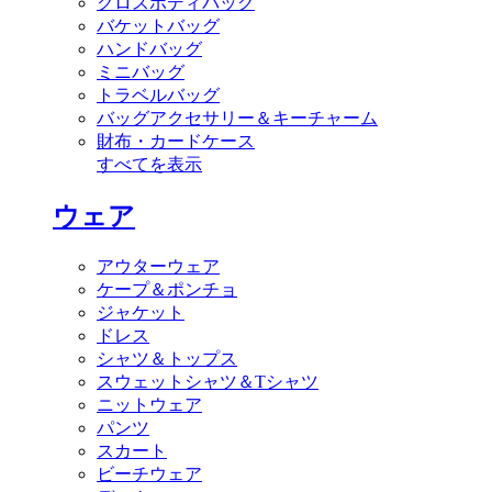
クロスボディバッグ
バケットバッグ
ハンドバッグ
ミニバッグ
トラベルバッグ
バッグアクセサリー＆キーチャーム
財布・カードケース
すべてを表示
ウェア
アウターウェア
ケープ＆ポンチョ
ジャケット
ドレス
シャツ＆トップス
スウェットシャツ＆Tシャツ
ニットウェア
パンツ
スカート
ビーチウェア