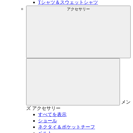
Tシャツ＆スウェットシャツ
アクセサリー
メン
ズ
アクセサリー
すべてを表示
ショール
ネクタイ＆ポケットチーフ