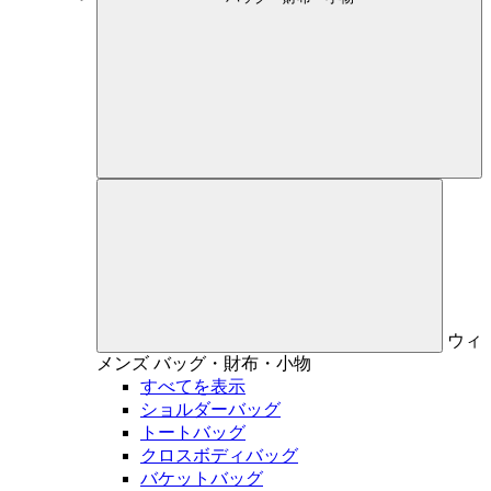
ウィ
メンズ
バッグ・財布・小物
すべてを表示
ショルダーバッグ
トートバッグ
クロスボディバッグ
バケットバッグ