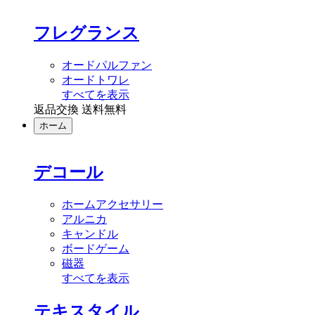
フレグランス
オードパルファン
オードトワレ
すべてを表示
返品交換 送料無料
ホーム
デコール
ホームアクセサリー
アルニカ
キャンドル
ボードゲーム
磁器
すべてを表示
テキスタイル