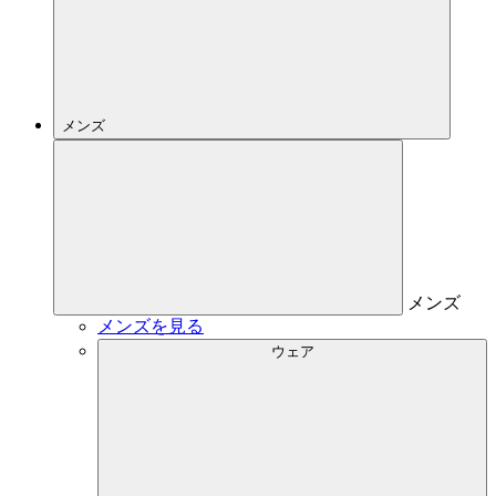
メンズ
メンズ
メンズを見る
ウェア