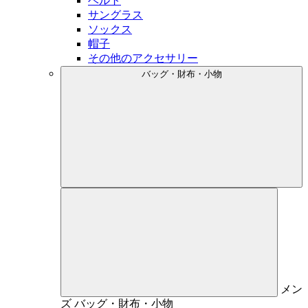
ベルト
サングラス
ソックス
帽子
その他のアクセサリー
バッグ・財布・小物
メン
ズ
バッグ・財布・小物