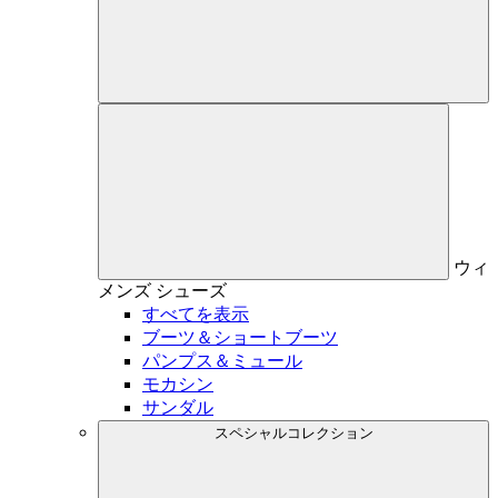
ウィ
メンズ
シューズ
すべてを表示
ブーツ＆ショートブーツ
パンプス＆ミュール
モカシン
サンダル
スペシャルコレクション