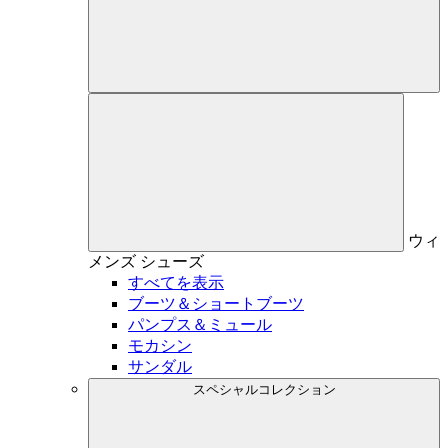
ウィ
メンズ
シューズ
すべてを表示
ブーツ＆ショートブーツ
パンプス＆ミュール
モカシン
サンダル
スペシャルコレクション