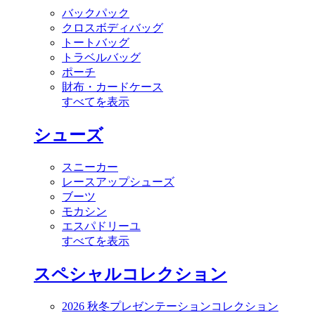
バックパック
クロスボディバッグ
トートバッグ
トラベルバッグ
ポーチ
財布・カードケース
すべてを表示
シューズ
スニーカー
レースアップシューズ
ブーツ
モカシン
エスパドリーユ
すべてを表示
スペシャルコレクション
2026 秋冬プレゼンテーションコレクション