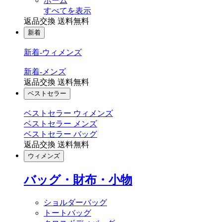
ホーム
すべてを表示
返品交換 送料無料
新着
新着-ウィメンズ
新着-メンズ
返品交換 送料無料
ベストセラー
ベストセラー ウィメンズ
ベストセラー メンズ
ベストセラー バッグ
返品交換 送料無料
ウィメンズ
バッグ・財布・小物
ショルダーバッグ
トートバッグ