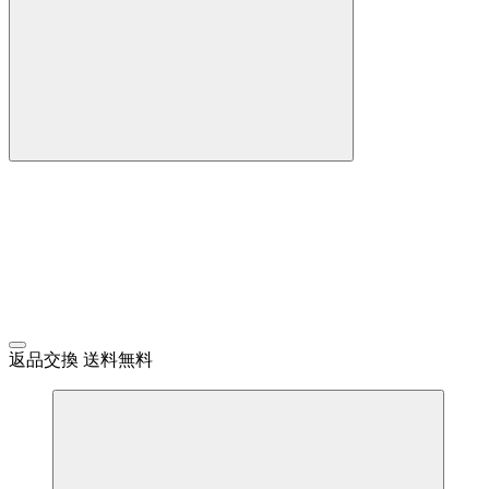
返品交換 送料無料