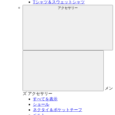
Tシャツ＆スウェットシャツ
アクセサリー
メン
ズ
アクセサリー
すべてを表示
ショール
ネクタイ＆ポケットチーフ