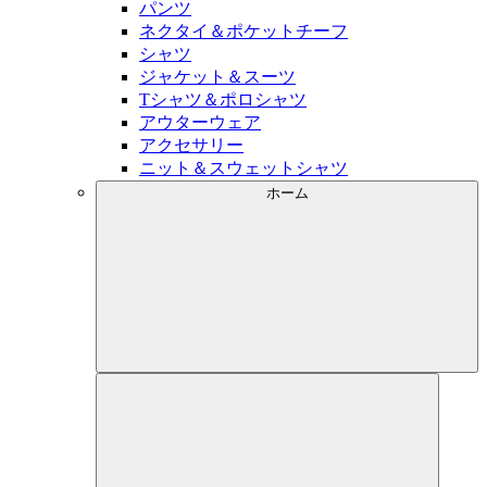
パンツ
ネクタイ＆ポケットチーフ
シャツ
ジャケット＆スーツ
Tシャツ＆ポロシャツ
アウターウェア
アクセサリー
ニット＆スウェットシャツ
ホーム