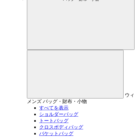
ウィ
メンズ
バッグ・財布・小物
すべてを表示
ショルダーバッグ
トートバッグ
クロスボディバッグ
バケットバッグ