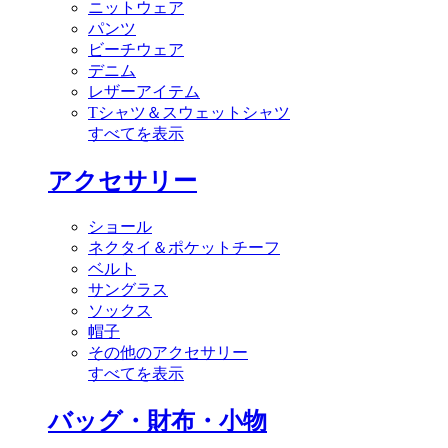
ニットウェア
パンツ
ビーチウェア
デニム
レザーアイテム
Tシャツ＆スウェットシャツ
すべてを表示
アクセサリー
ショール
ネクタイ＆ポケットチーフ
ベルト
サングラス
ソックス
帽子
その他のアクセサリー
すべてを表示
バッグ・財布・小物