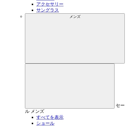
アクセサリー
サングラス
メンズ
セー
ル
メンズ
すべてを表示
ショール