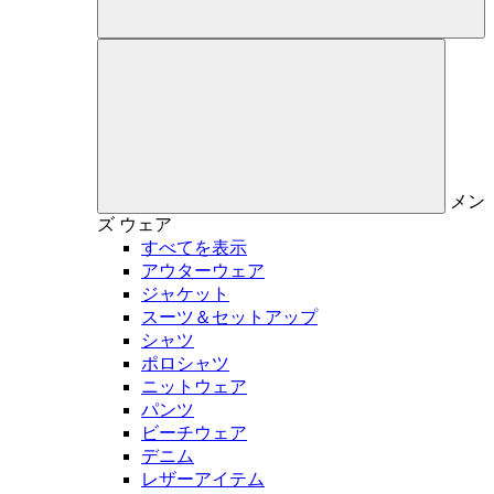
メン
ズ
ウェア
すべてを表示
アウターウェア
ジャケット
スーツ＆セットアップ
シャツ
ポロシャツ
ニットウェア
パンツ
ビーチウェア
デニム
レザーアイテム