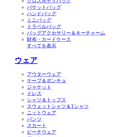
クロスボディバッグ
バケットバッグ
ハンドバッグ
ミニバッグ
トラベルバッグ
バッグアクセサリー＆キーチャーム
財布・カードケース
すべてを表示
ウェア
アウターウェア
ケープ＆ポンチョ
ジャケット
ドレス
シャツ＆トップス
スウェットシャツ＆Tシャツ
ニットウェア
パンツ
スカート
ビーチウェア