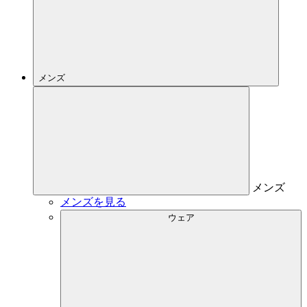
メンズ
メンズ
メンズを見る
ウェア