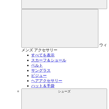
ウィ
メンズ
アクセサリー
すべてを表示
スカーフ＆ショール
ベルト
サングラス
ビジュー
ヘアアクセサリー
ハット＆手袋
シューズ