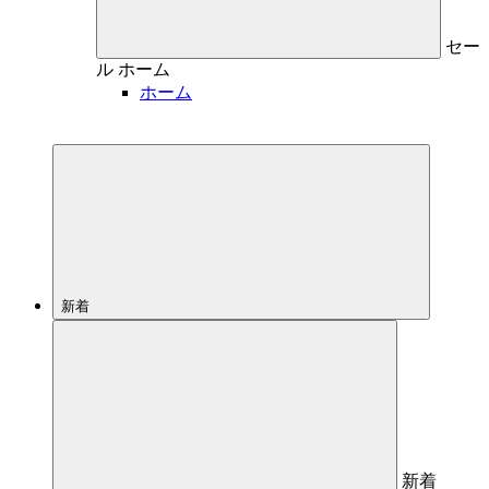
セー
ル
ホーム
ホーム
新着
新着