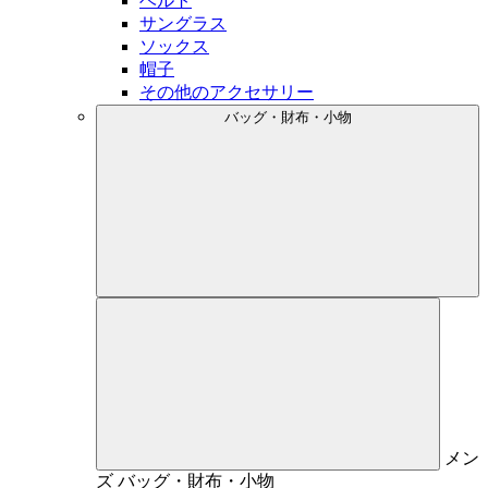
ベルト
サングラス
ソックス
帽子
その他のアクセサリー
バッグ・財布・小物
メン
ズ
バッグ・財布・小物