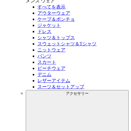
メンズ
ウェア
すべてを表示
アウターウェア
ケープ＆ポンチョ
ジャケット
ドレス
シャツ＆トップス
スウェットシャツ＆Tシャツ
ニットウェア
パンツ
スカート
ビーチウェア
デニム
レザーアイテム
スーツ＆セットアップ
アクセサリー