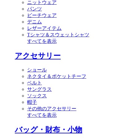
ニットウェア
パンツ
ビーチウェア
デニム
レザーアイテム
Tシャツ＆スウェットシャツ
すべてを表示
アクセサリー
ショール
ネクタイ＆ポケットチーフ
ベルト
サングラス
ソックス
帽子
その他のアクセサリー
すべてを表示
バッグ・財布・小物