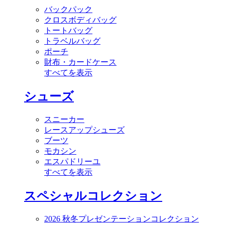
バックパック
クロスボディバッグ
トートバッグ
トラベルバッグ
ポーチ
財布・カードケース
すべてを表示
シューズ
スニーカー
レースアップシューズ
ブーツ
モカシン
エスパドリーユ
すべてを表示
スペシャルコレクション
2026 秋冬プレゼンテーションコレクション