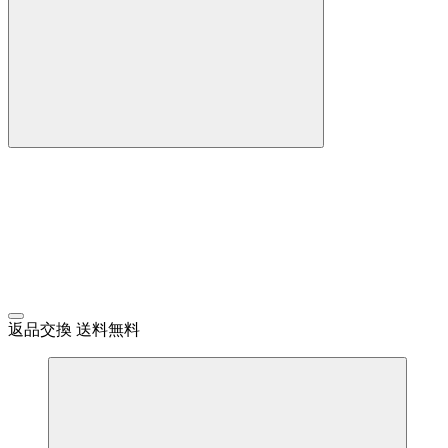
返品交換 送料無料