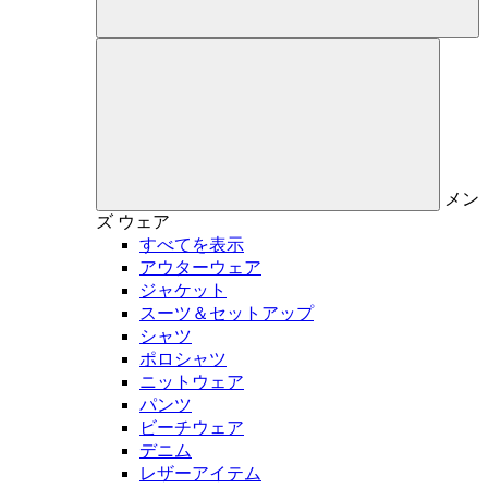
メン
ズ
ウェア
すべてを表示
アウターウェア
ジャケット
スーツ＆セットアップ
シャツ
ポロシャツ
ニットウェア
パンツ
ビーチウェア
デニム
レザーアイテム