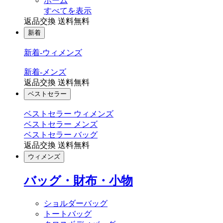
ホーム
すべてを表示
返品交換 送料無料
新着
新着-ウィメンズ
新着-メンズ
返品交換 送料無料
ベストセラー
ベストセラー ウィメンズ
ベストセラー メンズ
ベストセラー バッグ
返品交換 送料無料
ウィメンズ
バッグ・財布・小物
ショルダーバッグ
トートバッグ