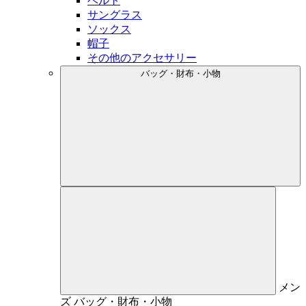
ベルト
サングラス
ソックス
帽子
その他のアクセサリー
バッグ・財布・小物
メン
ズ
バッグ・財布・小物