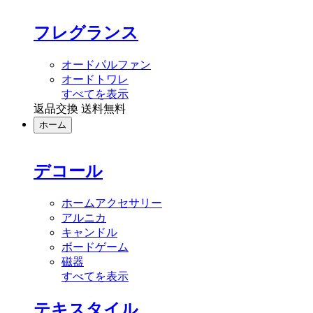
フレグランス
オードパルファン
オードトワレ
すべてを表示
返品交換 送料無料
ホーム
デコール
ホームアクセサリー
アルニカ
キャンドル
ボードゲーム
磁器
すべてを表示
テキスタイル