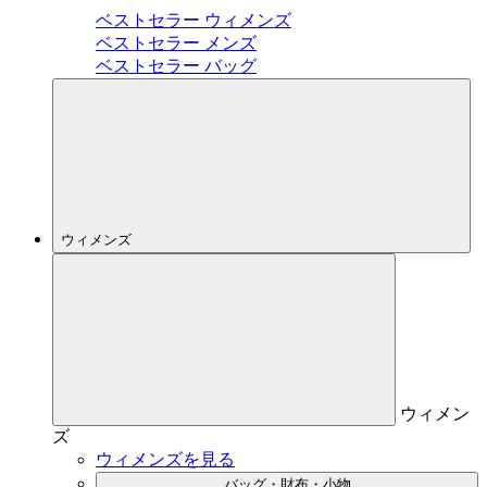
ベストセラー ウィメンズ
ベストセラー メンズ
ベストセラー バッグ
ウィメンズ
ウィメン
ズ
ウィメンズを見る
バッグ・財布・小物