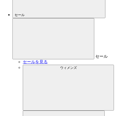
セール
セール
セールを見る
ウィメンズ