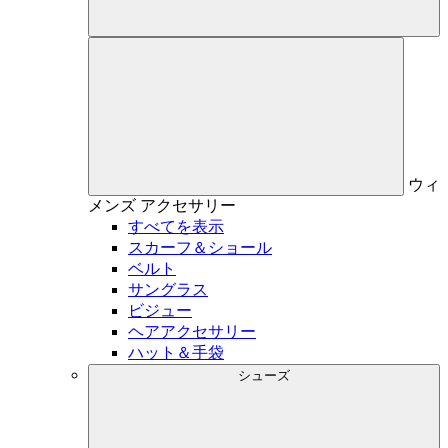
ウィ
メンズ
アクセサリー
すべてを表示
スカーフ＆ショール
ベルト
サングラス
ビジュー
ヘアアクセサリー
ハット＆手袋
シューズ