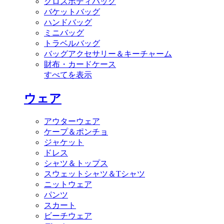
クロスボディバッグ
バケットバッグ
ハンドバッグ
ミニバッグ
トラベルバッグ
バッグアクセサリー＆キーチャーム
財布・カードケース
すべてを表示
ウェア
アウターウェア
ケープ＆ポンチョ
ジャケット
ドレス
シャツ＆トップス
スウェットシャツ＆Tシャツ
ニットウェア
パンツ
スカート
ビーチウェア