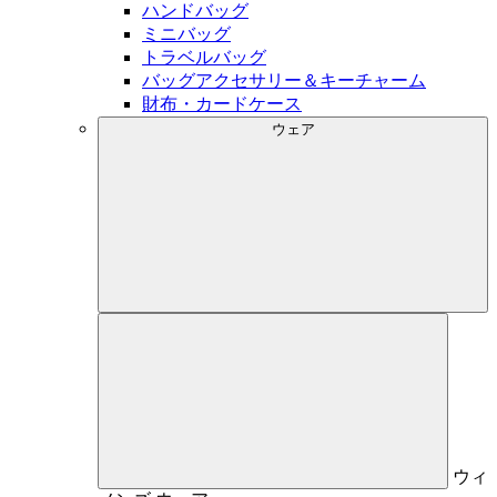
ハンドバッグ
ミニバッグ
トラベルバッグ
バッグアクセサリー＆キーチャーム
財布・カードケース
ウェア
ウィ