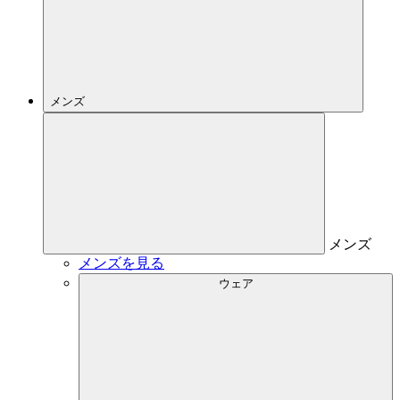
メンズ
メンズ
メンズを見る
ウェア