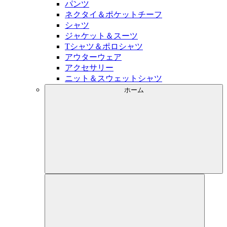
パンツ
ネクタイ＆ポケットチーフ
シャツ
ジャケット＆スーツ
Tシャツ＆ポロシャツ
アウターウェア
アクセサリー
ニット＆スウェットシャツ
ホーム