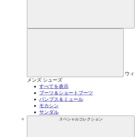
ウィ
メンズ
シューズ
すべてを表示
ブーツ＆ショートブーツ
パンプス＆ミュール
モカシン
サンダル
スペシャルコレクション