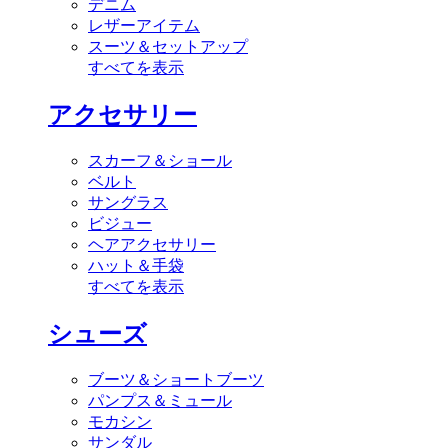
デニム
レザーアイテム
スーツ＆セットアップ
すべてを表示
アクセサリー
スカーフ＆ショール
ベルト
サングラス
ビジュー
ヘアアクセサリー
ハット＆手袋
すべてを表示
シューズ
ブーツ＆ショートブーツ
パンプス＆ミュール
モカシン
サンダル