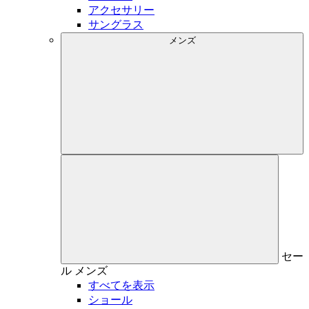
アクセサリー
サングラス
メンズ
セー
ル
メンズ
すべてを表示
ショール