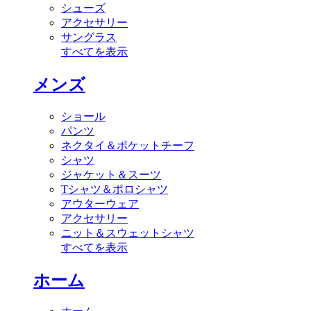
シューズ
アクセサリー
サングラス
すべてを表示
メンズ
ショール
パンツ
ネクタイ＆ポケットチーフ
シャツ
ジャケット＆スーツ
Tシャツ＆ポロシャツ
アウターウェア
アクセサリー
ニット＆スウェットシャツ
すべてを表示
ホーム