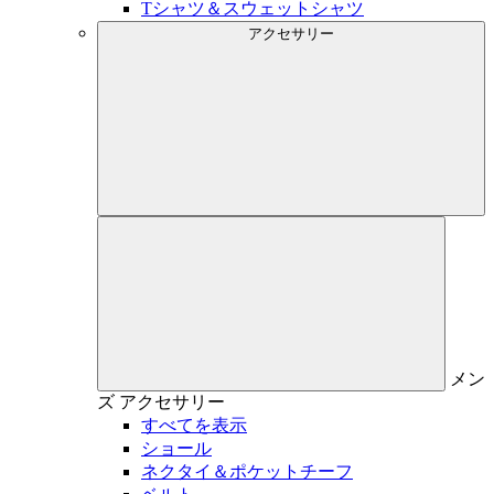
Tシャツ＆スウェットシャツ
アクセサリー
メン
ズ
アクセサリー
すべてを表示
ショール
ネクタイ＆ポケットチーフ