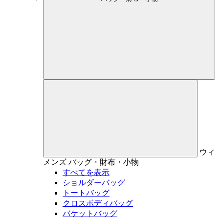
ウィ
メンズ
バッグ・財布・小物
すべてを表示
ショルダーバッグ
トートバッグ
クロスボディバッグ
バケットバッグ