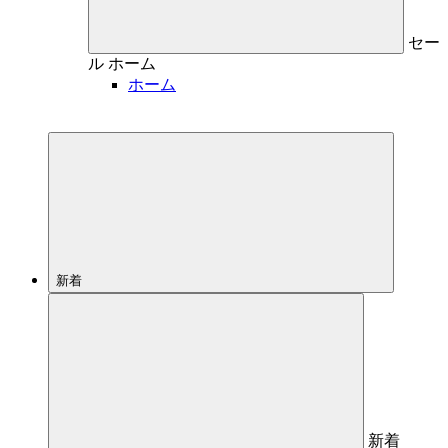
セー
ル
ホーム
ホーム
新着
新着