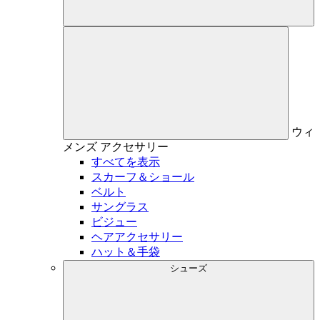
ウィ
メンズ
アクセサリー
すべてを表示
スカーフ＆ショール
ベルト
サングラス
ビジュー
ヘアアクセサリー
ハット＆手袋
シューズ