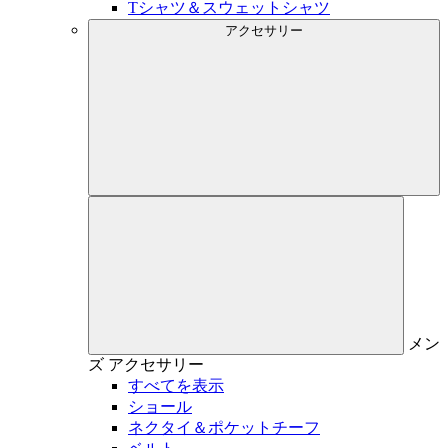
Tシャツ＆スウェットシャツ
アクセサリー
メン
ズ
アクセサリー
すべてを表示
ショール
ネクタイ＆ポケットチーフ