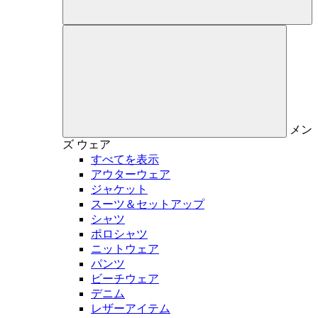
メン
ズ
ウェア
すべてを表示
アウターウェア
ジャケット
スーツ＆セットアップ
シャツ
ポロシャツ
ニットウェア
パンツ
ビーチウェア
デニム
レザーアイテム