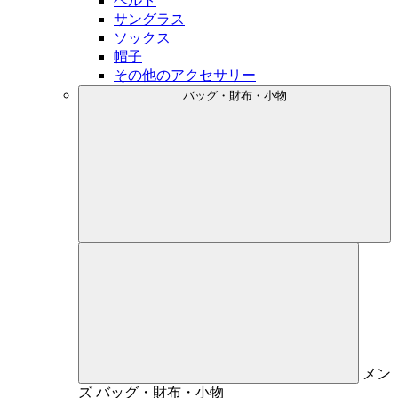
ベルト
サングラス
ソックス
帽子
その他のアクセサリー
バッグ・財布・小物
メン
ズ
バッグ・財布・小物