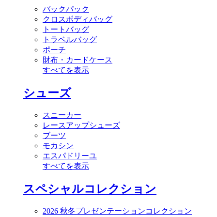
バックパック
クロスボディバッグ
トートバッグ
トラベルバッグ
ポーチ
財布・カードケース
すべてを表示
シューズ
スニーカー
レースアップシューズ
ブーツ
モカシン
エスパドリーユ
すべてを表示
スペシャルコレクション
2026 秋冬プレゼンテーションコレクション