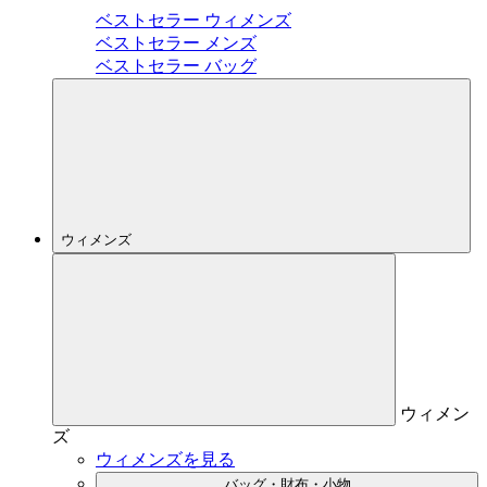
ベストセラー ウィメンズ
ベストセラー メンズ
ベストセラー バッグ
ウィメンズ
ウィメン
ズ
ウィメンズを見る
バッグ・財布・小物