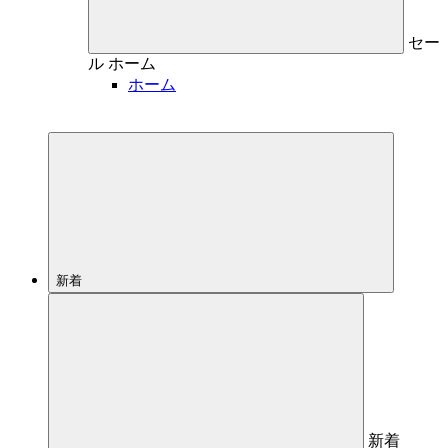
セー
ル
ホーム
ホーム
新着
新着