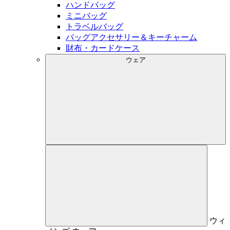
ハンドバッグ
ミニバッグ
トラベルバッグ
バッグアクセサリー＆キーチャーム
財布・カードケース
ウェア
ウィ