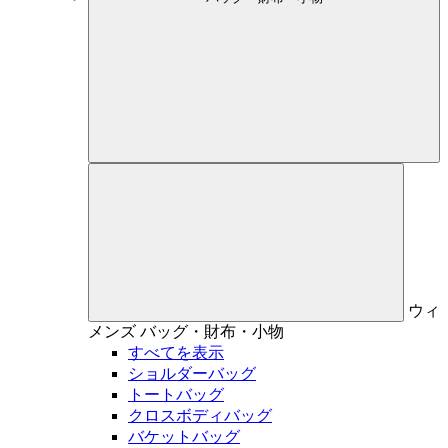
ウィ
メンズ
バッグ・財布・小物
すべてを表示
ショルダーバッグ
トートバッグ
クロスボディバッグ
バケットバッグ