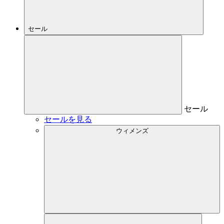
セール
セール
セールを見る
ウィメンズ