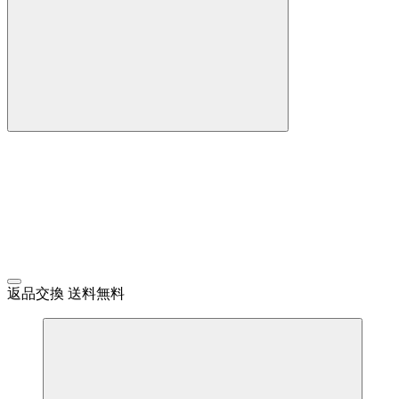
返品交換 送料無料