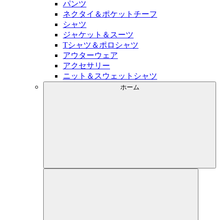
パンツ
ネクタイ＆ポケットチーフ
シャツ
ジャケット＆スーツ
Tシャツ＆ポロシャツ
アウターウェア
アクセサリー
ニット＆スウェットシャツ
ホーム