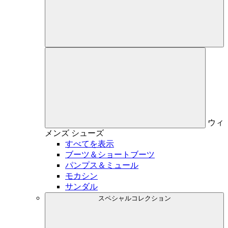
ウィ
メンズ
シューズ
すべてを表示
ブーツ＆ショートブーツ
パンプス＆ミュール
モカシン
サンダル
スペシャルコレクション