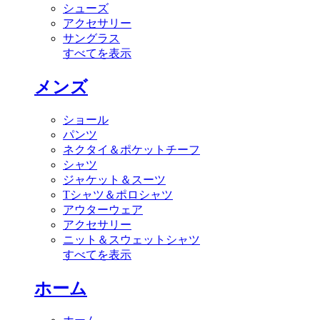
シューズ
アクセサリー
サングラス
すべてを表示
メンズ
ショール
パンツ
ネクタイ＆ポケットチーフ
シャツ
ジャケット＆スーツ
Tシャツ＆ポロシャツ
アウターウェア
アクセサリー
ニット＆スウェットシャツ
すべてを表示
ホーム