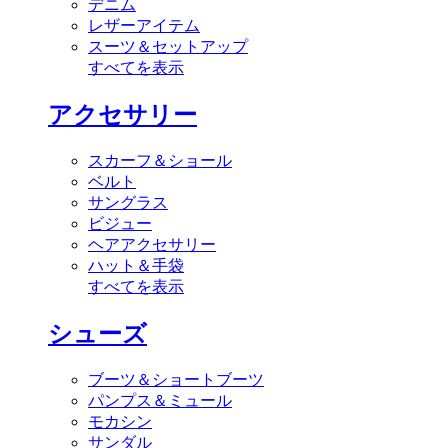
デニム
レザーアイテム
スーツ＆セットアップ
すべてを表示
アクセサリー
スカーフ＆ショール
ベルト
サングラス
ビジュー
ヘアアクセサリー
ハット＆手袋
すべてを表示
シューズ
ブーツ＆ショートブーツ
パンプス＆ミュール
モカシン
サンダル