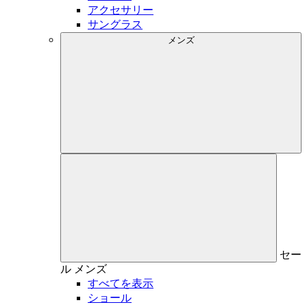
アクセサリー
サングラス
メンズ
セー
ル
メンズ
すべてを表示
ショール