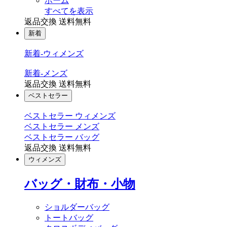
ホーム
すべてを表示
返品交換 送料無料
新着
新着-ウィメンズ
新着-メンズ
返品交換 送料無料
ベストセラー
ベストセラー ウィメンズ
ベストセラー メンズ
ベストセラー バッグ
返品交換 送料無料
ウィメンズ
バッグ・財布・小物
ショルダーバッグ
トートバッグ