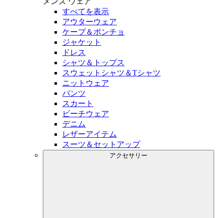
メンズ
ウェア
すべてを表示
アウターウェア
ケープ＆ポンチョ
ジャケット
ドレス
シャツ＆トップス
スウェットシャツ＆Tシャツ
ニットウェア
パンツ
スカート
ビーチウェア
デニム
レザーアイテム
スーツ＆セットアップ
アクセサリー