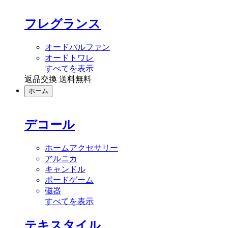
フレグランス
オードパルファン
オードトワレ
すべてを表示
返品交換 送料無料
ホーム
デコール
ホームアクセサリー
アルニカ
キャンドル
ボードゲーム
磁器
すべてを表示
テキスタイル