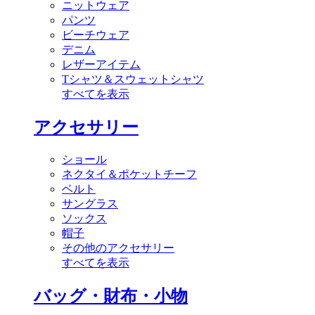
ニットウェア
パンツ
ビーチウェア
デニム
レザーアイテム
Tシャツ＆スウェットシャツ
すべてを表示
アクセサリー
ショール
ネクタイ＆ポケットチーフ
ベルト
サングラス
ソックス
帽子
その他のアクセサリー
すべてを表示
バッグ・財布・小物