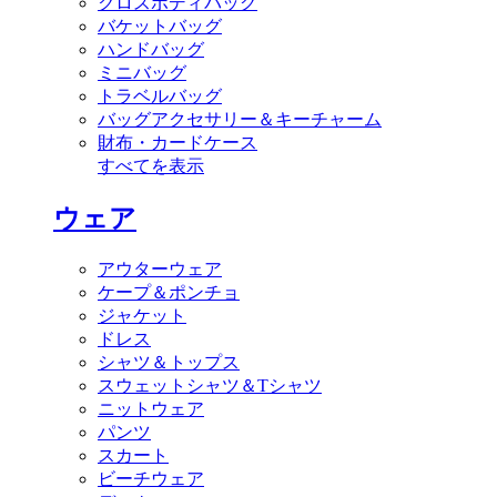
クロスボディバッグ
バケットバッグ
ハンドバッグ
ミニバッグ
トラベルバッグ
バッグアクセサリー＆キーチャーム
財布・カードケース
すべてを表示
ウェア
アウターウェア
ケープ＆ポンチョ
ジャケット
ドレス
シャツ＆トップス
スウェットシャツ＆Tシャツ
ニットウェア
パンツ
スカート
ビーチウェア