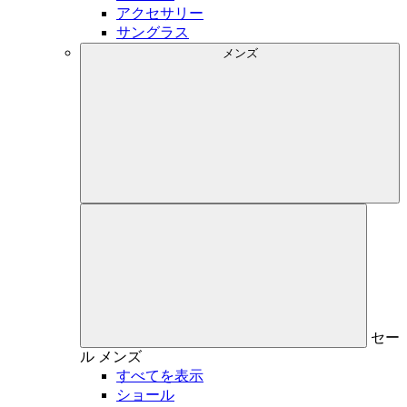
アクセサリー
サングラス
メンズ
セー
ル
メンズ
すべてを表示
ショール