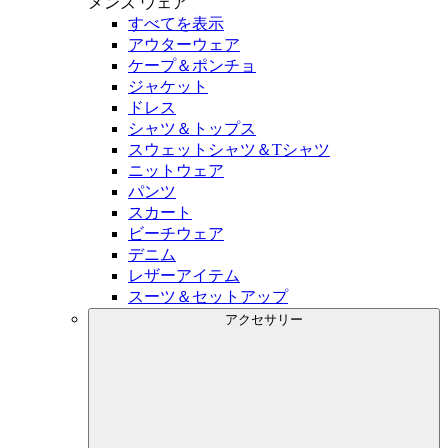
メンズ
ウェア
すべてを表示
アウターウェア
ケープ＆ポンチョ
ジャケット
ドレス
シャツ＆トップス
スウェットシャツ＆Tシャツ
ニットウェア
パンツ
スカート
ビーチウェア
デニム
レザーアイテム
スーツ＆セットアップ
アクセサリー