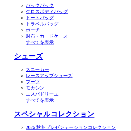
バックパック
クロスボディバッグ
トートバッグ
トラベルバッグ
ポーチ
財布・カードケース
すべてを表示
シューズ
スニーカー
レースアップシューズ
ブーツ
モカシン
エスパドリーユ
すべてを表示
スペシャルコレクション
2026 秋冬プレゼンテーションコレクション