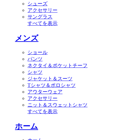
シューズ
アクセサリー
サングラス
すべてを表示
メンズ
ショール
パンツ
ネクタイ＆ポケットチーフ
シャツ
ジャケット＆スーツ
Tシャツ＆ポロシャツ
アウターウェア
アクセサリー
ニット＆スウェットシャツ
すべてを表示
ホーム