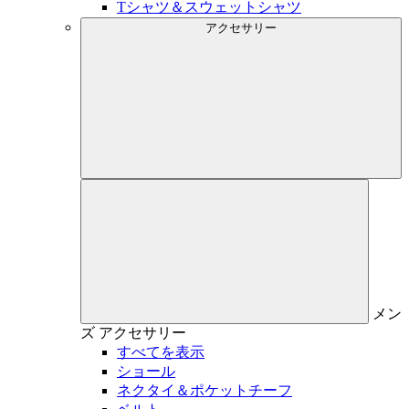
Tシャツ＆スウェットシャツ
アクセサリー
メン
ズ
アクセサリー
すべてを表示
ショール
ネクタイ＆ポケットチーフ