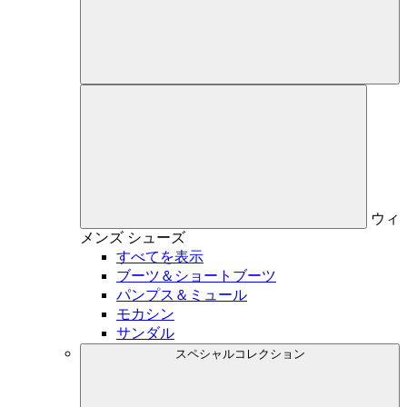
ウィ
メンズ
シューズ
すべてを表示
ブーツ＆ショートブーツ
パンプス＆ミュール
モカシン
サンダル
スペシャルコレクション