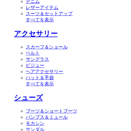
デニム
レザーアイテム
スーツ＆セットアップ
すべてを表示
アクセサリー
スカーフ＆ショール
ベルト
サングラス
ビジュー
ヘアアクセサリー
ハット＆手袋
すべてを表示
シューズ
ブーツ＆ショートブーツ
パンプス＆ミュール
モカシン
サンダル