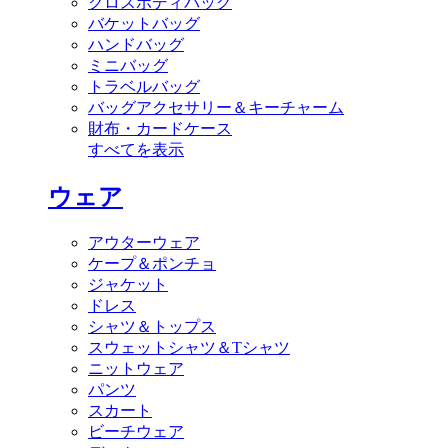
クロスボディバッグ
バケットバッグ
ハンドバッグ
ミニバッグ
トラベルバッグ
バッグアクセサリー＆キーチャーム
財布・カードケース
すべてを表示
ウェア
アウターウェア
ケープ＆ポンチョ
ジャケット
ドレス
シャツ＆トップス
スウェットシャツ＆Tシャツ
ニットウェア
パンツ
スカート
ビーチウェア