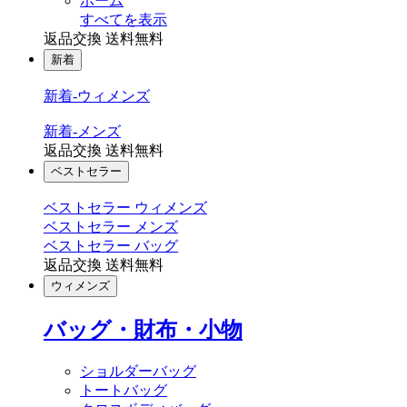
ホーム
すべてを表示
返品交換 送料無料
新着
新着-ウィメンズ
新着-メンズ
返品交換 送料無料
ベストセラー
ベストセラー ウィメンズ
ベストセラー メンズ
ベストセラー バッグ
返品交換 送料無料
ウィメンズ
バッグ・財布・小物
ショルダーバッグ
トートバッグ