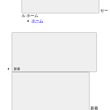
セー
ル
ホーム
ホーム
新着
新着