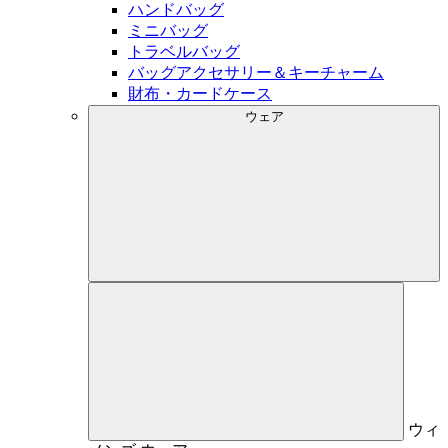
ハンドバッグ
ミニバッグ
トラベルバッグ
バッグアクセサリー＆キーチャーム
財布・カードケース
ウェア
ウィ