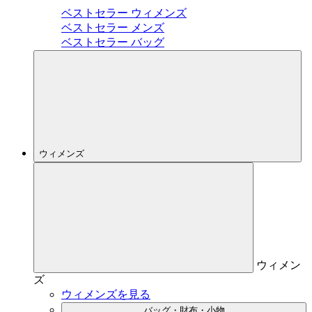
ベストセラー ウィメンズ
ベストセラー メンズ
ベストセラー バッグ
ウィメンズ
ウィメン
ズ
ウィメンズを見る
バッグ・財布・小物