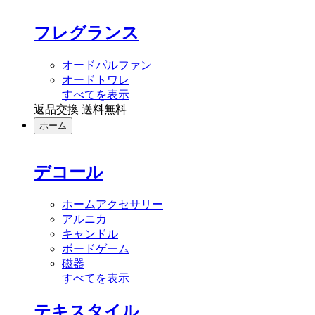
フレグランス
オードパルファン
オードトワレ
すべてを表示
返品交換 送料無料
ホーム
デコール
ホームアクセサリー
アルニカ
キャンドル
ボードゲーム
磁器
すべてを表示
テキスタイル