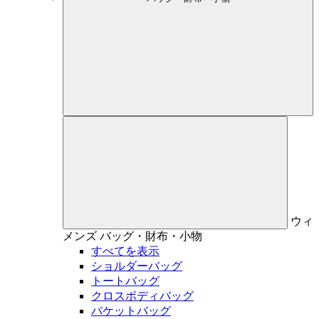
ウィ
メンズ
バッグ・財布・小物
すべてを表示
ショルダーバッグ
トートバッグ
クロスボディバッグ
バケットバッグ