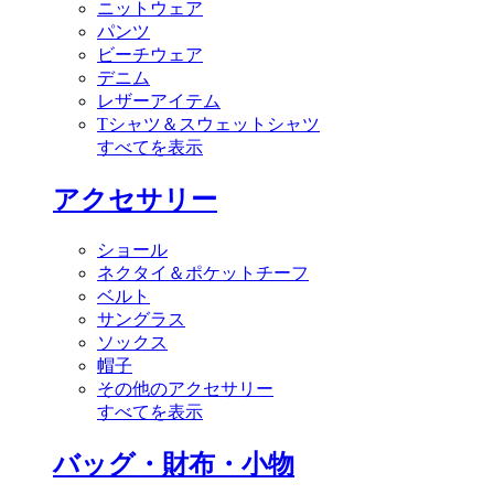
ニットウェア
パンツ
ビーチウェア
デニム
レザーアイテム
Tシャツ＆スウェットシャツ
すべてを表示
アクセサリー
ショール
ネクタイ＆ポケットチーフ
ベルト
サングラス
ソックス
帽子
その他のアクセサリー
すべてを表示
バッグ・財布・小物