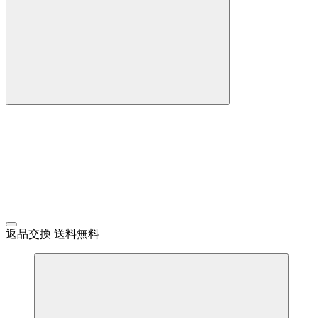
返品交換 送料無料