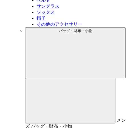
ベルト
サングラス
ソックス
帽子
その他のアクセサリー
バッグ・財布・小物
メン
ズ
バッグ・財布・小物