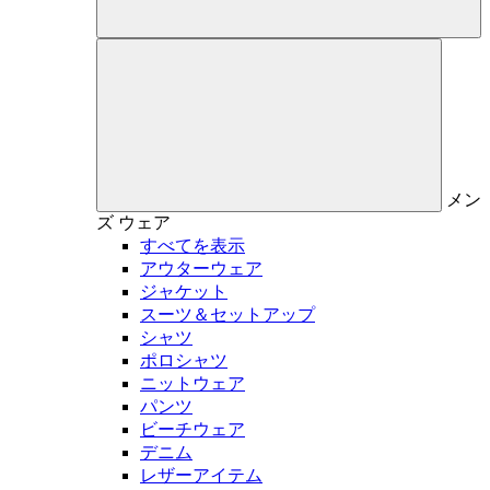
メン
ズ
ウェア
すべてを表示
アウターウェア
ジャケット
スーツ＆セットアップ
シャツ
ポロシャツ
ニットウェア
パンツ
ビーチウェア
デニム
レザーアイテム