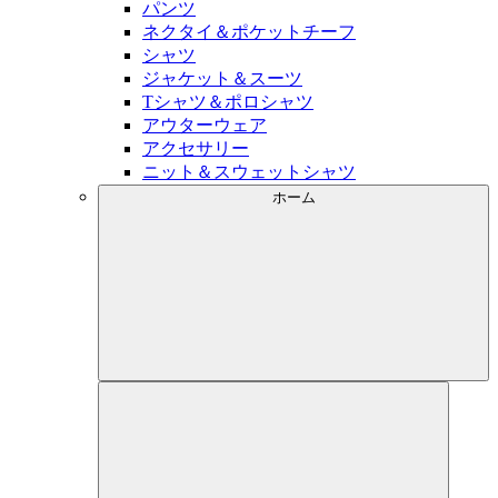
パンツ
ネクタイ＆ポケットチーフ
シャツ
ジャケット＆スーツ
Tシャツ＆ポロシャツ
アウターウェア
アクセサリー
ニット＆スウェットシャツ
ホーム