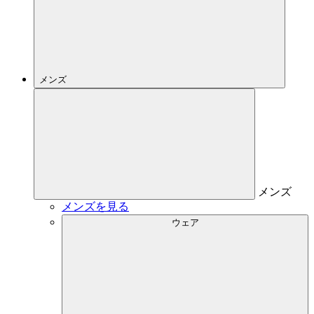
メンズ
メンズ
メンズを見る
ウェア