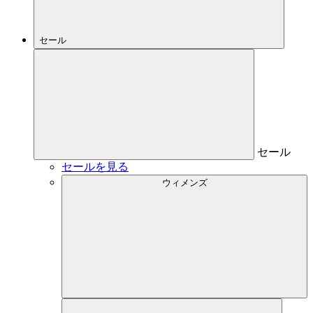
セール
セール
セールを見る
ウィメンズ