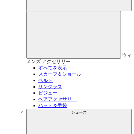
ウィ
メンズ
アクセサリー
すべてを表示
スカーフ＆ショール
ベルト
サングラス
ビジュー
ヘアアクセサリー
ハット＆手袋
シューズ