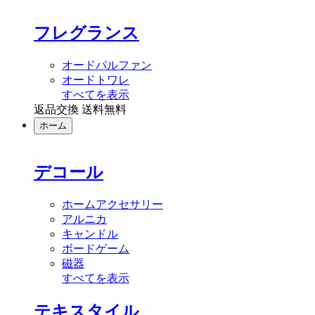
フレグランス
オードパルファン
オードトワレ
すべてを表示
返品交換 送料無料
ホーム
デコール
ホームアクセサリー
アルニカ
キャンドル
ボードゲーム
磁器
すべてを表示
テキスタイル