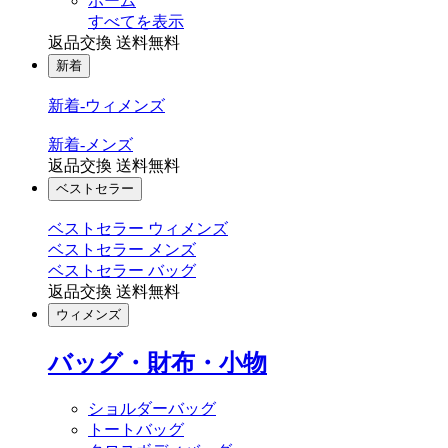
ホーム
すべてを表示
返品交換 送料無料
新着
新着-ウィメンズ
新着-メンズ
返品交換 送料無料
ベストセラー
ベストセラー ウィメンズ
ベストセラー メンズ
ベストセラー バッグ
返品交換 送料無料
ウィメンズ
バッグ・財布・小物
ショルダーバッグ
トートバッグ