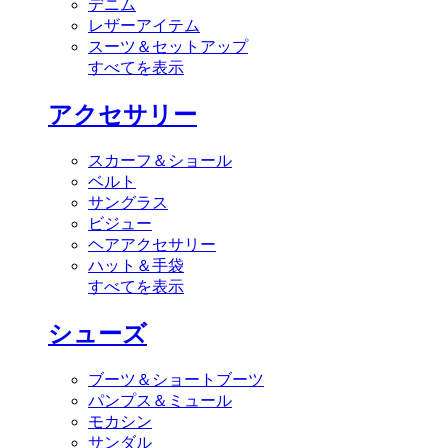
デニム
レザーアイテム
スーツ＆セットアップ
すべてを表示
アクセサリー
スカーフ＆ショール
ベルト
サングラス
ビジュー
ヘアアクセサリー
ハット＆手袋
すべてを表示
シューズ
ブーツ＆ショートブーツ
パンプス＆ミュール
モカシン
サンダル