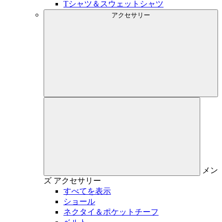
Tシャツ＆スウェットシャツ
アクセサリー
メン
ズ
アクセサリー
すべてを表示
ショール
ネクタイ＆ポケットチーフ