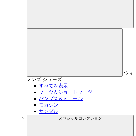
ウィ
メンズ
シューズ
すべてを表示
ブーツ＆ショートブーツ
パンプス＆ミュール
モカシン
サンダル
スペシャルコレクション