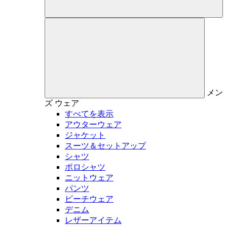
メン
ズ
ウェア
すべてを表示
アウターウェア
ジャケット
スーツ＆セットアップ
シャツ
ポロシャツ
ニットウェア
パンツ
ビーチウェア
デニム
レザーアイテム