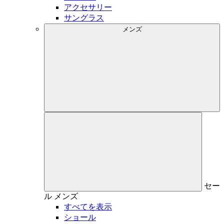
アクセサリー
サングラス
メンズ
セー
ル
メンズ
すべてを表示
ショール