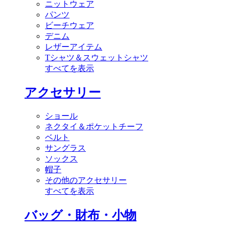
ニットウェア
パンツ
ビーチウェア
デニム
レザーアイテム
Tシャツ＆スウェットシャツ
すべてを表示
アクセサリー
ショール
ネクタイ＆ポケットチーフ
ベルト
サングラス
ソックス
帽子
その他のアクセサリー
すべてを表示
バッグ・財布・小物