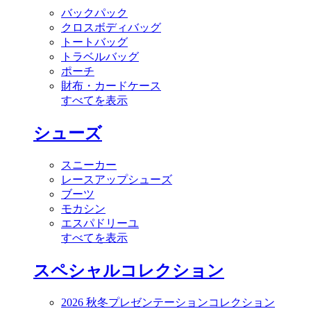
バックパック
クロスボディバッグ
トートバッグ
トラベルバッグ
ポーチ
財布・カードケース
すべてを表示
シューズ
スニーカー
レースアップシューズ
ブーツ
モカシン
エスパドリーユ
すべてを表示
スペシャルコレクション
2026 秋冬プレゼンテーションコレクション