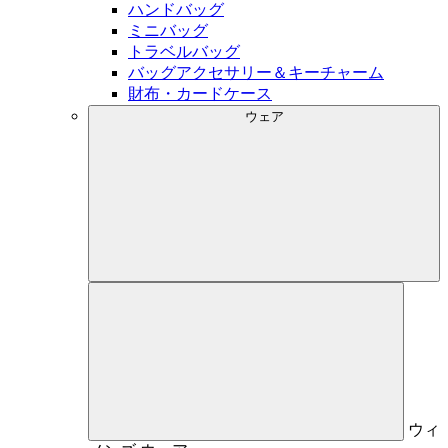
ハンドバッグ
ミニバッグ
トラベルバッグ
バッグアクセサリー＆キーチャーム
財布・カードケース
ウェア
ウィ