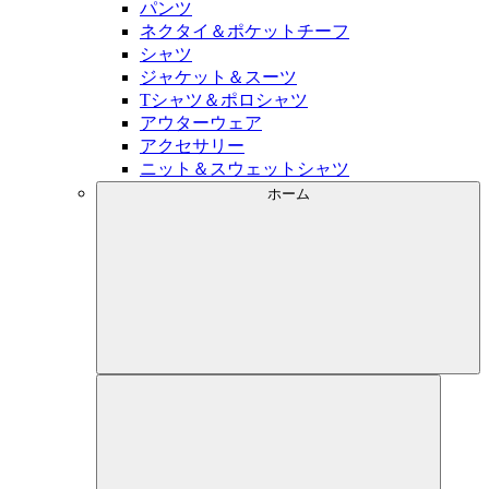
パンツ
ネクタイ＆ポケットチーフ
シャツ
ジャケット＆スーツ
Tシャツ＆ポロシャツ
アウターウェア
アクセサリー
ニット＆スウェットシャツ
ホーム