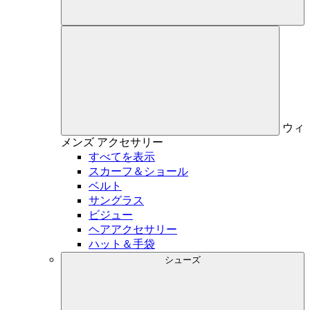
ウィ
メンズ
アクセサリー
すべてを表示
スカーフ＆ショール
ベルト
サングラス
ビジュー
ヘアアクセサリー
ハット＆手袋
シューズ