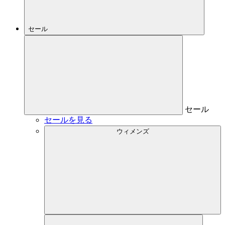
セール
セール
セールを見る
ウィメンズ