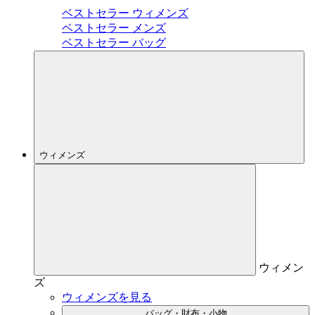
ベストセラー ウィメンズ
ベストセラー メンズ
ベストセラー バッグ
ウィメンズ
ウィメン
ズ
ウィメンズを見る
バッグ・財布・小物