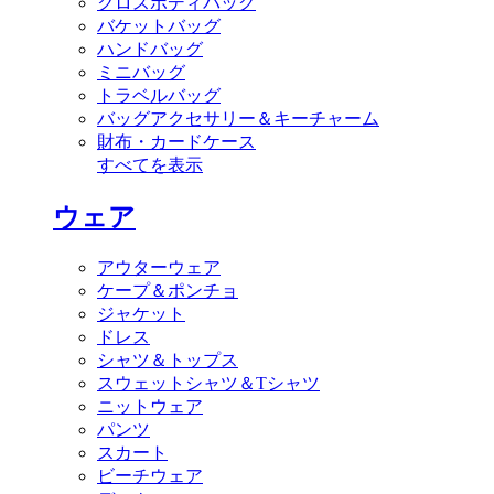
クロスボディバッグ
バケットバッグ
ハンドバッグ
ミニバッグ
トラベルバッグ
バッグアクセサリー＆キーチャーム
財布・カードケース
すべてを表示
ウェア
アウターウェア
ケープ＆ポンチョ
ジャケット
ドレス
シャツ＆トップス
スウェットシャツ＆Tシャツ
ニットウェア
パンツ
スカート
ビーチウェア