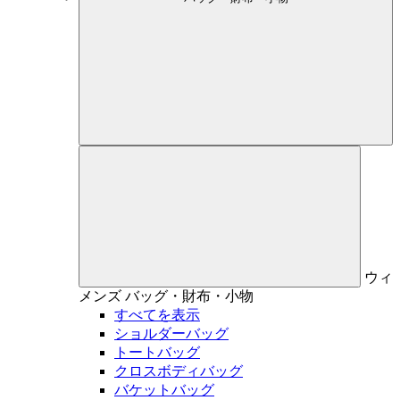
ウィ
メンズ
バッグ・財布・小物
すべてを表示
ショルダーバッグ
トートバッグ
クロスボディバッグ
バケットバッグ