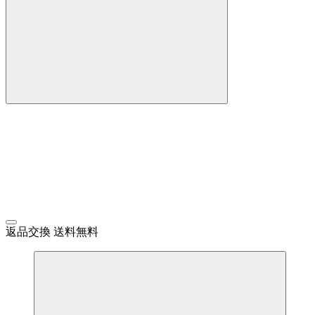
返品交換 送料無料