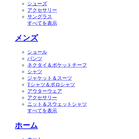
シューズ
アクセサリー
サングラス
すべてを表示
メンズ
ショール
パンツ
ネクタイ＆ポケットチーフ
シャツ
ジャケット＆スーツ
Tシャツ＆ポロシャツ
アウターウェア
アクセサリー
ニット＆スウェットシャツ
すべてを表示
ホーム