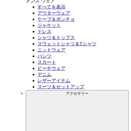
メンズ
ウェア
すべてを表示
アウターウェア
ケープ＆ポンチョ
ジャケット
ドレス
シャツ＆トップス
スウェットシャツ＆Tシャツ
ニットウェア
パンツ
スカート
ビーチウェア
デニム
レザーアイテム
スーツ＆セットアップ
アクセサリー