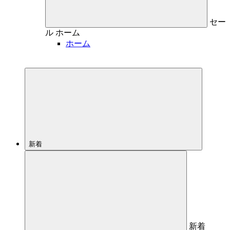
セー
ル
ホーム
ホーム
新着
新着