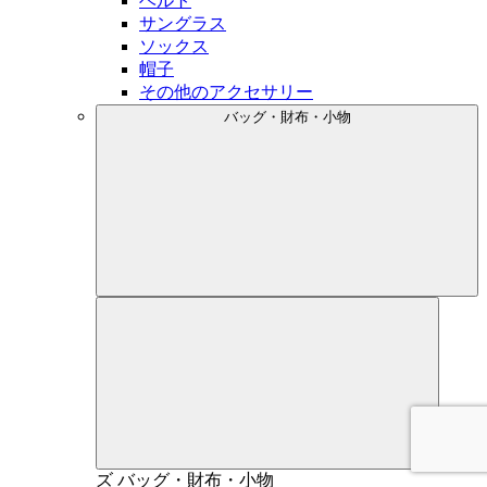
ベルト
サングラス
ソックス
帽子
その他のアクセサリー
バッグ・財布・小物
メン
ズ
バッグ・財布・小物