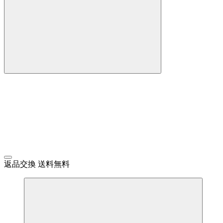
返品交換 送料無料