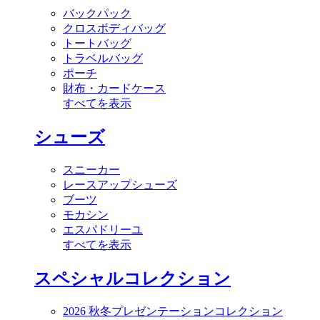
バックパック
クロスボディバッグ
トートバッグ
トラベルバッグ
ポーチ
財布・カードケース
すべてを表示
シューズ
スニーカー
レースアップシューズ
ブーツ
モカシン
エスパドリーユ
すべてを表示
スペシャルコレクション
2026 秋冬プレゼンテーションコレクション