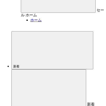
セー
ル
ホーム
ホーム
新着
新着