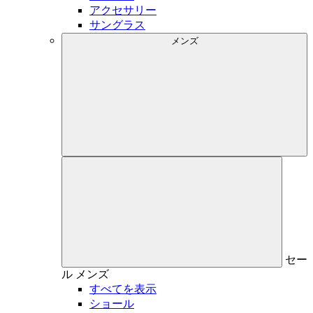
アクセサリー
サングラス
メンズ
セー
ル
メンズ
すべてを表示
ショール