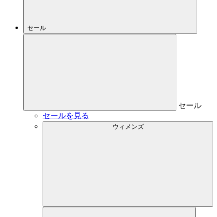
セール
セール
セールを見る
ウィメンズ