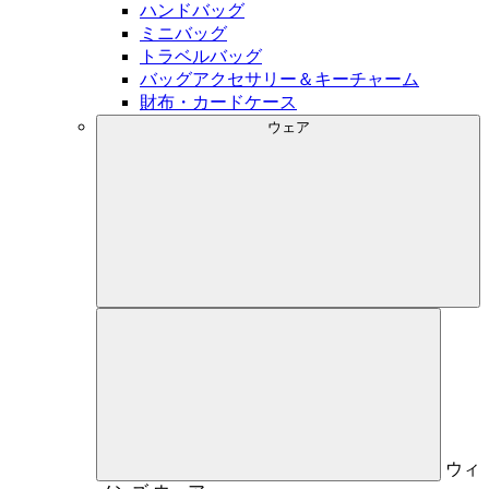
ハンドバッグ
ミニバッグ
トラベルバッグ
バッグアクセサリー＆キーチャーム
財布・カードケース
ウェア
ウィ