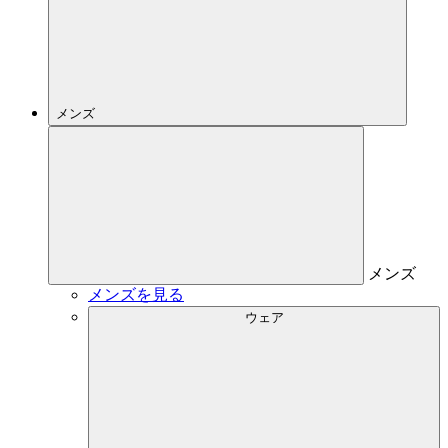
メンズ
メンズ
メンズを見る
ウェア