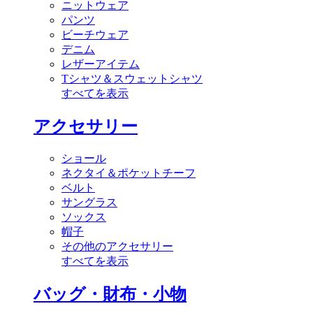
ニットウェア
パンツ
ビーチウェア
デニム
レザーアイテム
Tシャツ＆スウェットシャツ
すべてを表示
アクセサリー
ショール
ネクタイ＆ポケットチーフ
ベルト
サングラス
ソックス
帽子
その他のアクセサリー
すべてを表示
バッグ・財布・小物