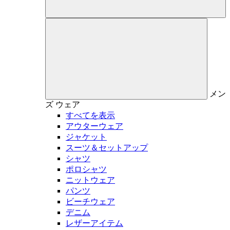
メン
ズ
ウェア
すべてを表示
アウターウェア
ジャケット
スーツ＆セットアップ
シャツ
ポロシャツ
ニットウェア
パンツ
ビーチウェア
デニム
レザーアイテム