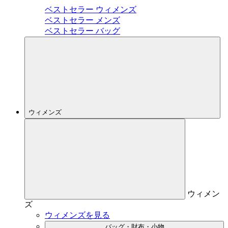
ベストセラー ウィメンズ
ベストセラー メンズ
ベストセラー バッグ
ウィメンズ
ウィメン
ズ
ウィメンズを見る
バッグ・財布・小物