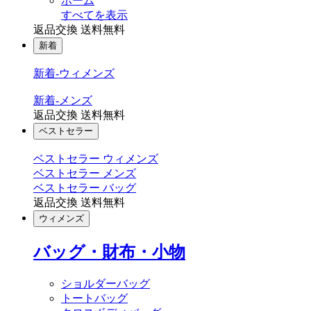
ホーム
すべてを表示
返品交換 送料無料
新着
新着-ウィメンズ
新着-メンズ
返品交換 送料無料
ベストセラー
ベストセラー ウィメンズ
ベストセラー メンズ
ベストセラー バッグ
返品交換 送料無料
ウィメンズ
バッグ・財布・小物
ショルダーバッグ
トートバッグ