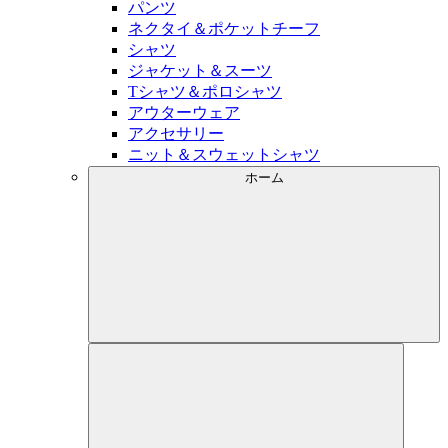
パンツ
ネクタイ＆ポケットチーフ
シャツ
ジャケット＆スーツ
Tシャツ＆ポロシャツ
アウターウェア
アクセサリー
ニット＆スウェットシャツ
ホーム