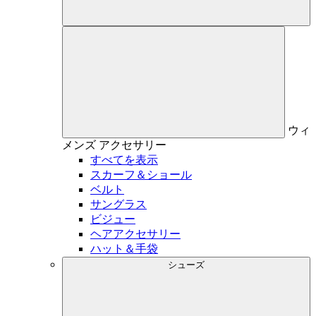
ウィ
メンズ
アクセサリー
すべてを表示
スカーフ＆ショール
ベルト
サングラス
ビジュー
ヘアアクセサリー
ハット＆手袋
シューズ