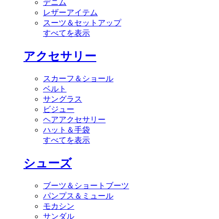
デニム
レザーアイテム
スーツ＆セットアップ
すべてを表示
アクセサリー
スカーフ＆ショール
ベルト
サングラス
ビジュー
ヘアアクセサリー
ハット＆手袋
すべてを表示
シューズ
ブーツ＆ショートブーツ
パンプス＆ミュール
モカシン
サンダル