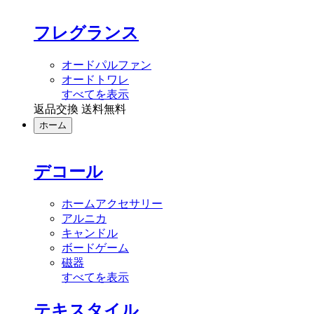
フレグランス
オードパルファン
オードトワレ
すべてを表示
返品交換 送料無料
ホーム
デコール
ホームアクセサリー
アルニカ
キャンドル
ボードゲーム
磁器
すべてを表示
テキスタイル