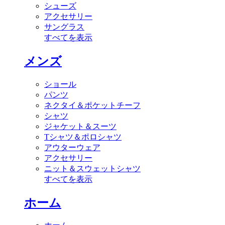
シューズ
アクセサリー
サングラス
すべてを表示
メンズ
ショール
パンツ
ネクタイ＆ポケットチーフ
シャツ
ジャケット＆スーツ
Tシャツ＆ポロシャツ
アウターウェア
アクセサリー
ニット＆スウェットシャツ
すべてを表示
ホーム