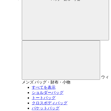
ウィ
メンズ
バッグ・財布・小物
すべてを表示
ショルダーバッグ
トートバッグ
クロスボディバッグ
バケットバッグ