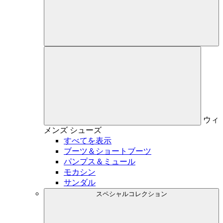
ウィ
メンズ
シューズ
すべてを表示
ブーツ＆ショートブーツ
パンプス＆ミュール
モカシン
サンダル
スペシャルコレクション