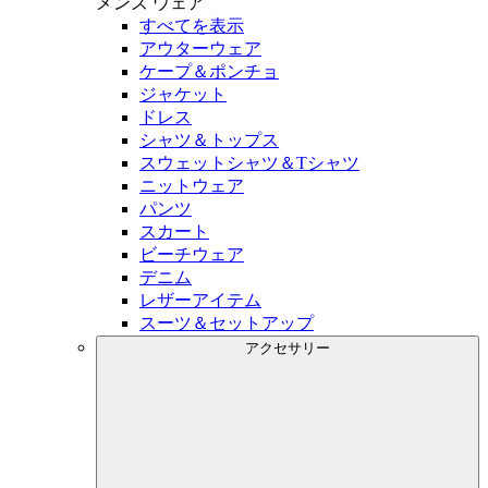
メンズ
ウェア
すべてを表示
アウターウェア
ケープ＆ポンチョ
ジャケット
ドレス
シャツ＆トップス
スウェットシャツ＆Tシャツ
ニットウェア
パンツ
スカート
ビーチウェア
デニム
レザーアイテム
スーツ＆セットアップ
アクセサリー