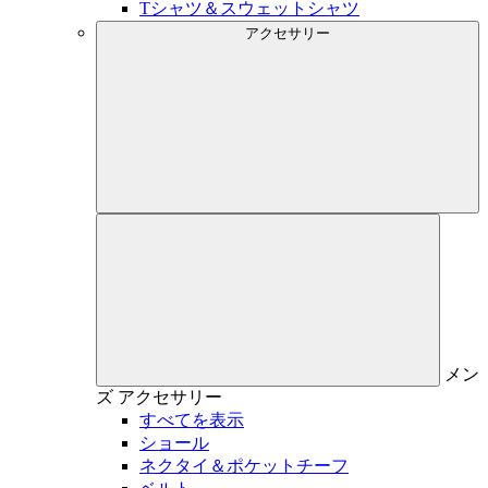
Tシャツ＆スウェットシャツ
アクセサリー
メン
ズ
アクセサリー
すべてを表示
ショール
ネクタイ＆ポケットチーフ