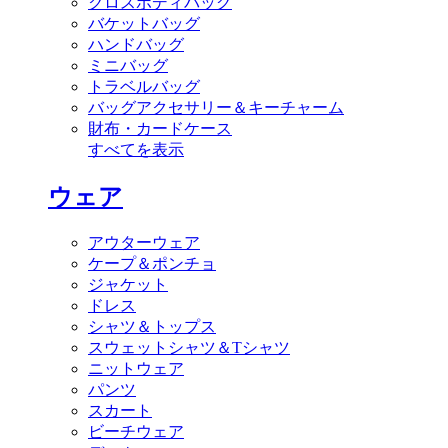
クロスボディバッグ
バケットバッグ
ハンドバッグ
ミニバッグ
トラベルバッグ
バッグアクセサリー＆キーチャーム
財布・カードケース
すべてを表示
ウェア
アウターウェア
ケープ＆ポンチョ
ジャケット
ドレス
シャツ＆トップス
スウェットシャツ＆Tシャツ
ニットウェア
パンツ
スカート
ビーチウェア