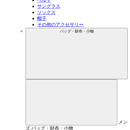
ベルト
サングラス
ソックス
帽子
その他のアクセサリー
バッグ・財布・小物
メン
ズ
バッグ・財布・小物