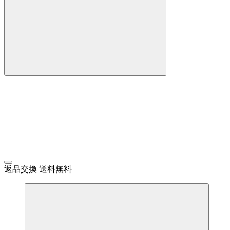
返品交換 送料無料