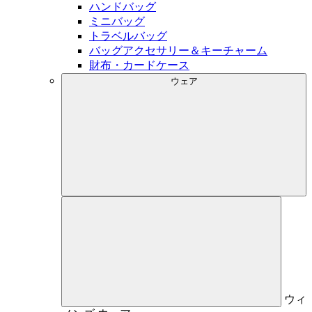
ハンドバッグ
ミニバッグ
トラベルバッグ
バッグアクセサリー＆キーチャーム
財布・カードケース
ウェア
ウィ