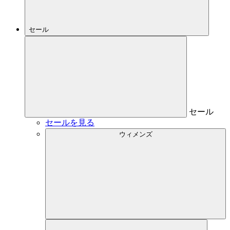
セール
セール
セールを見る
ウィメンズ