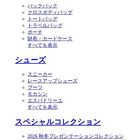
バックパック
クロスボディバッグ
トートバッグ
トラベルバッグ
ポーチ
財布・カードケース
すべてを表示
シューズ
スニーカー
レースアップシューズ
ブーツ
モカシン
エスパドリーユ
すべてを表示
スペシャルコレクション
2026 秋冬プレゼンテーションコレクション