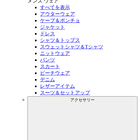
メンズ
ウェア
すべてを表示
アウターウェア
ケープ＆ポンチョ
ジャケット
ドレス
シャツ＆トップス
スウェットシャツ＆Tシャツ
ニットウェア
パンツ
スカート
ビーチウェア
デニム
レザーアイテム
スーツ＆セットアップ
アクセサリー