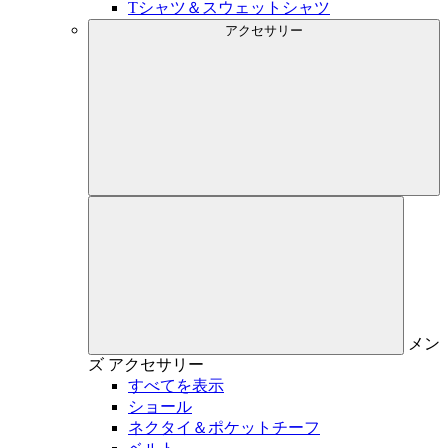
Tシャツ＆スウェットシャツ
アクセサリー
メン
ズ
アクセサリー
すべてを表示
ショール
ネクタイ＆ポケットチーフ