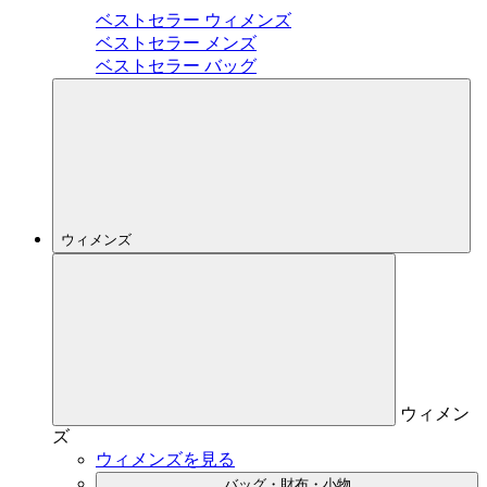
ベストセラー ウィメンズ
ベストセラー メンズ
ベストセラー バッグ
ウィメンズ
ウィメン
ズ
ウィメンズを見る
バッグ・財布・小物