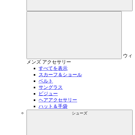
ウィ
メンズ
アクセサリー
すべてを表示
スカーフ＆ショール
ベルト
サングラス
ビジュー
ヘアアクセサリー
ハット＆手袋
シューズ