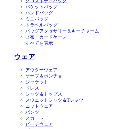
クロスボディバッグ
バケットバッグ
ハンドバッグ
ミニバッグ
トラベルバッグ
バッグアクセサリー＆キーチャーム
財布・カードケース
すべてを表示
ウェア
アウターウェア
ケープ＆ポンチョ
ジャケット
ドレス
シャツ＆トップス
スウェットシャツ＆Tシャツ
ニットウェア
パンツ
スカート
ビーチウェア