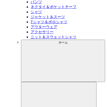
パンツ
ネクタイ＆ポケットチーフ
シャツ
ジャケット＆スーツ
Tシャツ＆ポロシャツ
アウターウェア
アクセサリー
ニット＆スウェットシャツ
ホーム