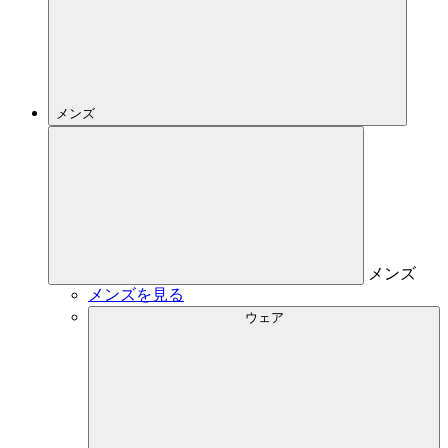
メンズ
メンズ
メンズを見る
ウェア