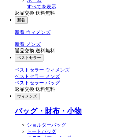
ホーム
すべてを表示
返品交換 送料無料
新着
新着-ウィメンズ
新着-メンズ
返品交換 送料無料
ベストセラー
ベストセラー ウィメンズ
ベストセラー メンズ
ベストセラー バッグ
返品交換 送料無料
ウィメンズ
バッグ・財布・小物
ショルダーバッグ
トートバッグ