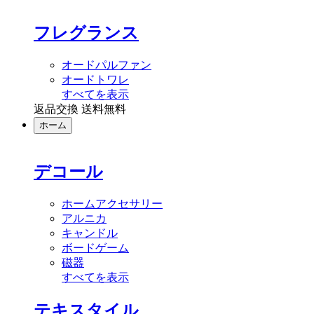
フレグランス
オードパルファン
オードトワレ
すべてを表示
返品交換 送料無料
ホーム
デコール
ホームアクセサリー
アルニカ
キャンドル
ボードゲーム
磁器
すべてを表示
テキスタイル