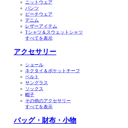
ニットウェア
パンツ
ビーチウェア
デニム
レザーアイテム
Tシャツ＆スウェットシャツ
すべてを表示
アクセサリー
ショール
ネクタイ＆ポケットチーフ
ベルト
サングラス
ソックス
帽子
その他のアクセサリー
すべてを表示
バッグ・財布・小物