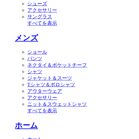
シューズ
アクセサリー
サングラス
すべてを表示
メンズ
ショール
パンツ
ネクタイ＆ポケットチーフ
シャツ
ジャケット＆スーツ
Tシャツ＆ポロシャツ
アウターウェア
アクセサリー
ニット＆スウェットシャツ
すべてを表示
ホーム