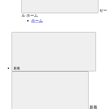
セー
ル
ホーム
ホーム
新着
新着