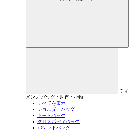
ウィ
メンズ
バッグ・財布・小物
すべてを表示
ショルダーバッグ
トートバッグ
クロスボディバッグ
バケットバッグ