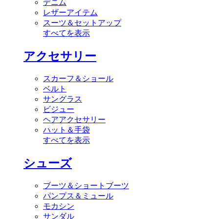
デニム
レザーアイテム
スーツ＆セットアップ
すべてを表示
アクセサリー
スカーフ＆ショール
ベルト
サングラス
ビジュー
ヘアアクセサリー
ハット＆手袋
すべてを表示
シューズ
ブーツ＆ショートブーツ
パンプス＆ミュール
モカシン
サンダル