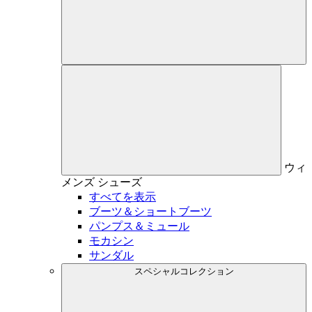
ウィ
メンズ
シューズ
すべてを表示
ブーツ＆ショートブーツ
パンプス＆ミュール
モカシン
サンダル
スペシャルコレクション