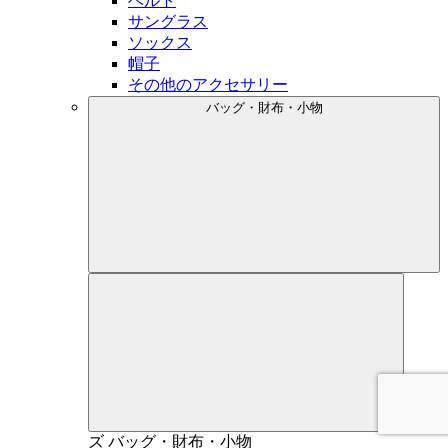
ベルト
サングラス
ソックス
帽子
その他のアクセサリー
バッグ・財布・小物
メン
ズ
バッグ・財布・小物