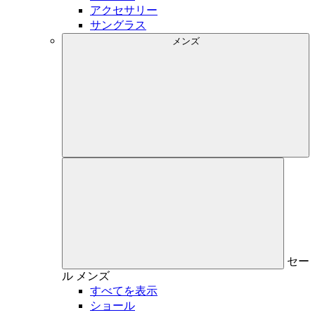
アクセサリー
サングラス
メンズ
セー
ル
メンズ
すべてを表示
ショール