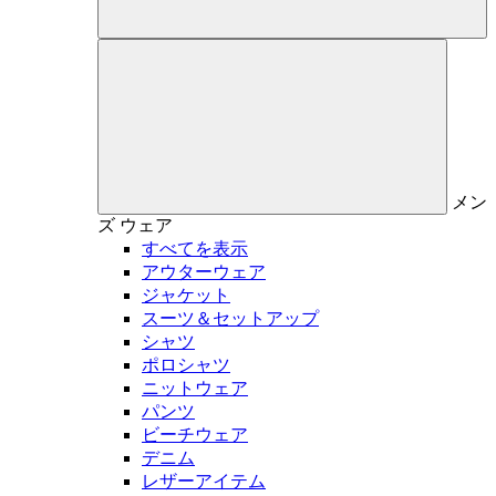
メン
ズ
ウェア
すべてを表示
アウターウェア
ジャケット
スーツ＆セットアップ
シャツ
ポロシャツ
ニットウェア
パンツ
ビーチウェア
デニム
レザーアイテム