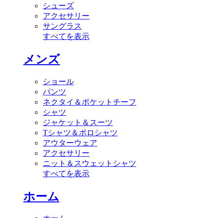
シューズ
アクセサリー
サングラス
すべてを表示
メンズ
ショール
パンツ
ネクタイ＆ポケットチーフ
シャツ
ジャケット＆スーツ
Tシャツ＆ポロシャツ
アウターウェア
アクセサリー
ニット＆スウェットシャツ
すべてを表示
ホーム