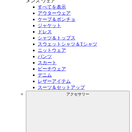
メンズ
ウェア
すべてを表示
アウターウェア
ケープ＆ポンチョ
ジャケット
ドレス
シャツ＆トップス
スウェットシャツ＆Tシャツ
ニットウェア
パンツ
スカート
ビーチウェア
デニム
レザーアイテム
スーツ＆セットアップ
アクセサリー