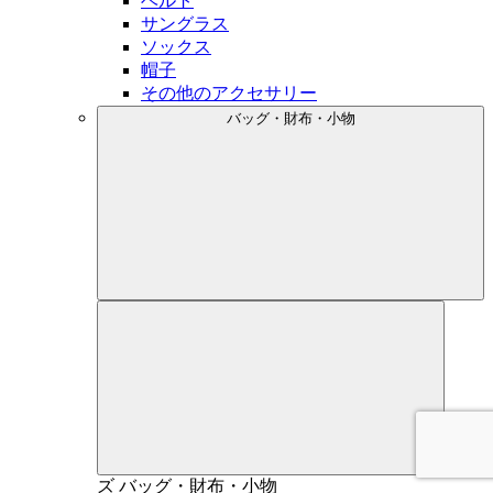
ベルト
サングラス
ソックス
帽子
その他のアクセサリー
バッグ・財布・小物
メン
ズ
バッグ・財布・小物