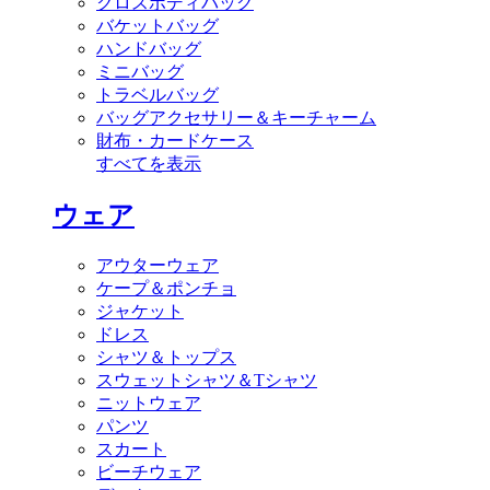
クロスボディバッグ
バケットバッグ
ハンドバッグ
ミニバッグ
トラベルバッグ
バッグアクセサリー＆キーチャーム
財布・カードケース
すべてを表示
ウェア
アウターウェア
ケープ＆ポンチョ
ジャケット
ドレス
シャツ＆トップス
スウェットシャツ＆Tシャツ
ニットウェア
パンツ
スカート
ビーチウェア