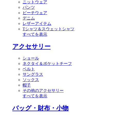
ニットウェア
パンツ
ビーチウェア
デニム
レザーアイテム
Tシャツ＆スウェットシャツ
すべてを表示
アクセサリー
ショール
ネクタイ＆ポケットチーフ
ベルト
サングラス
ソックス
帽子
その他のアクセサリー
すべてを表示
バッグ・財布・小物