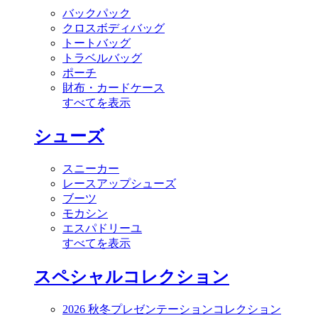
バックパック
クロスボディバッグ
トートバッグ
トラベルバッグ
ポーチ
財布・カードケース
すべてを表示
シューズ
スニーカー
レースアップシューズ
ブーツ
モカシン
エスパドリーユ
すべてを表示
スペシャルコレクション
2026 秋冬プレゼンテーションコレクション