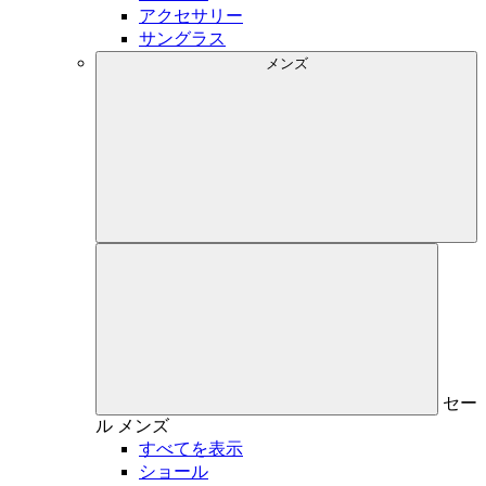
アクセサリー
サングラス
メンズ
セー
ル
メンズ
すべてを表示
ショール