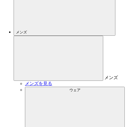
メンズ
メンズ
メンズを見る
ウェア