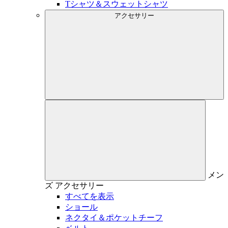
Tシャツ＆スウェットシャツ
アクセサリー
メン
ズ
アクセサリー
すべてを表示
ショール
ネクタイ＆ポケットチーフ