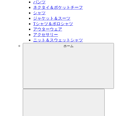
パンツ
ネクタイ＆ポケットチーフ
シャツ
ジャケット＆スーツ
Tシャツ＆ポロシャツ
アウターウェア
アクセサリー
ニット＆スウェットシャツ
ホーム