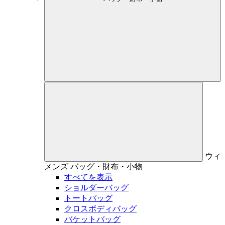
ウィ
メンズ
バッグ・財布・小物
すべてを表示
ショルダーバッグ
トートバッグ
クロスボディバッグ
バケットバッグ