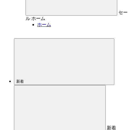
セー
ル
ホーム
ホーム
新着
新着