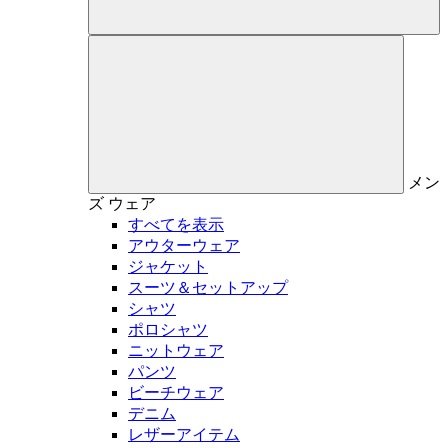
メン
ズ
ウェア
すべてを表示
アウターウェア
ジャケット
スーツ＆セットアップ
シャツ
ポロシャツ
ニットウェア
パンツ
ビーチウェア
デニム
レザーアイテム