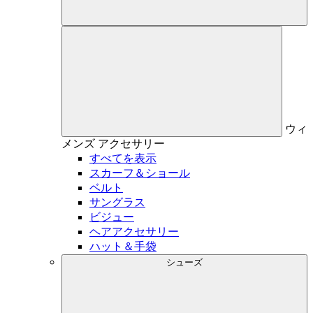
ウィ
メンズ
アクセサリー
すべてを表示
スカーフ＆ショール
ベルト
サングラス
ビジュー
ヘアアクセサリー
ハット＆手袋
シューズ