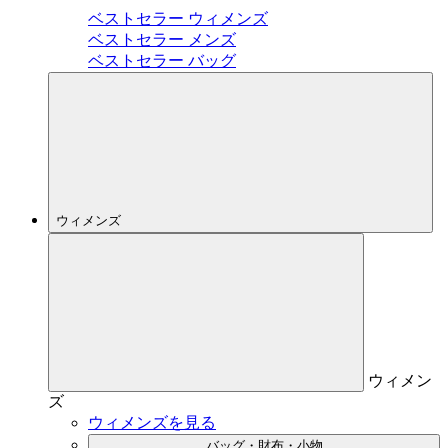
ベストセラー ウィメンズ
ベストセラー メンズ
ベストセラー バッグ
ウィメンズ
ウィメン
ズ
ウィメンズを見る
バッグ・財布・小物