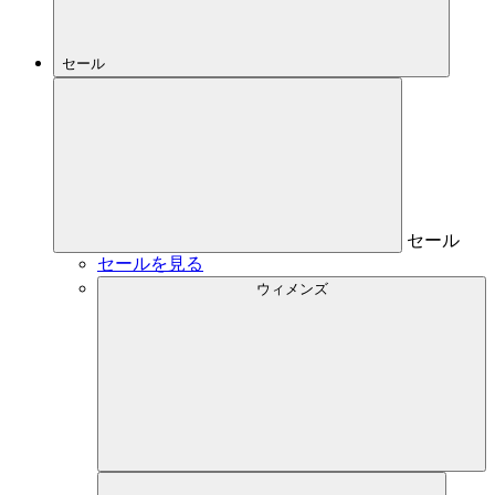
セール
セール
セールを見る
ウィメンズ