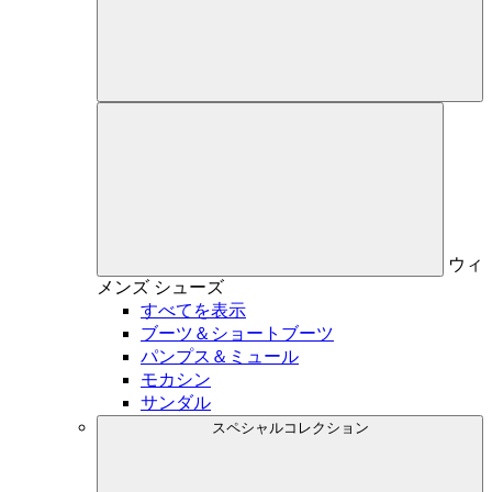
ウィ
メンズ
シューズ
すべてを表示
ブーツ＆ショートブーツ
パンプス＆ミュール
モカシン
サンダル
スペシャルコレクション