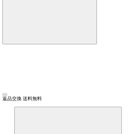
返品交換 送料無料