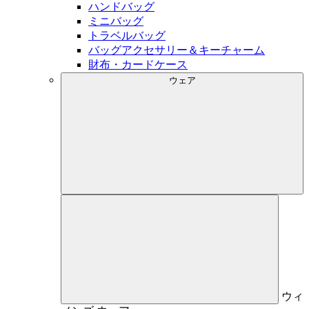
ハンドバッグ
ミニバッグ
トラベルバッグ
バッグアクセサリー＆キーチャーム
財布・カードケース
ウェア
ウィ