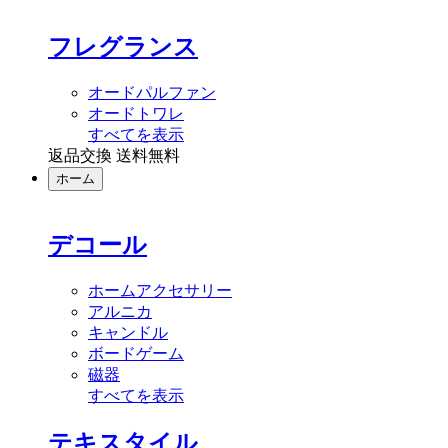
フレグランス
オードパルファン
オードトワレ
すべてを表示
返品交換 送料無料
ホーム
デコール
ホームアクセサリー
アルニカ
キャンドル
ボードゲーム
磁器
すべてを表示
テキスタイル