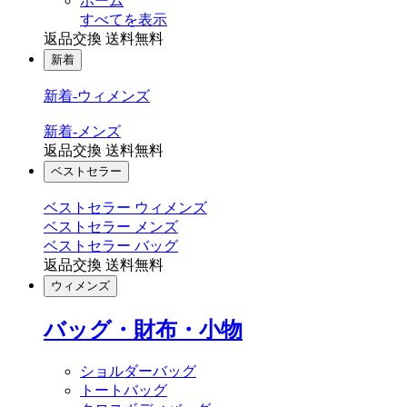
ホーム
すべてを表示
返品交換 送料無料
新着
新着-ウィメンズ
新着-メンズ
返品交換 送料無料
ベストセラー
ベストセラー ウィメンズ
ベストセラー メンズ
ベストセラー バッグ
返品交換 送料無料
ウィメンズ
バッグ・財布・小物
ショルダーバッグ
トートバッグ