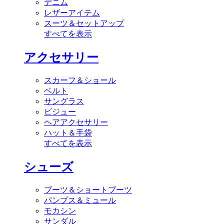
デニム
レザーアイテム
スーツ＆セットアップ
すべてを表示
アクセサリー
スカーフ＆ショール
ベルト
サングラス
ビジュー
ヘアアクセサリー
ハット＆手袋
すべてを表示
シューズ
ブーツ＆ショートブーツ
パンプス＆ミュール
モカシン
サンダル