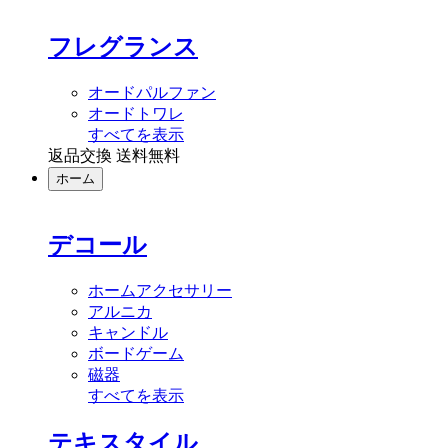
フレグランス
オードパルファン
オードトワレ
すべてを表示
返品交換 送料無料
ホーム
デコール
ホームアクセサリー
アルニカ
キャンドル
ボードゲーム
磁器
すべてを表示
テキスタイル