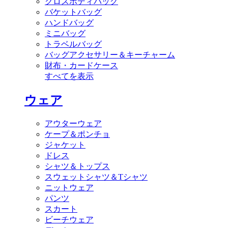
クロスボディバッグ
バケットバッグ
ハンドバッグ
ミニバッグ
トラベルバッグ
バッグアクセサリー＆キーチャーム
財布・カードケース
すべてを表示
ウェア
アウターウェア
ケープ＆ポンチョ
ジャケット
ドレス
シャツ＆トップス
スウェットシャツ＆Tシャツ
ニットウェア
パンツ
スカート
ビーチウェア