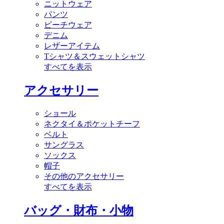
ニットウェア
パンツ
ビーチウェア
デニム
レザーアイテム
Tシャツ＆スウェットシャツ
すべてを表示
アクセサリー
ショール
ネクタイ＆ポケットチーフ
ベルト
サングラス
ソックス
帽子
その他のアクセサリー
すべてを表示
バッグ・財布・小物