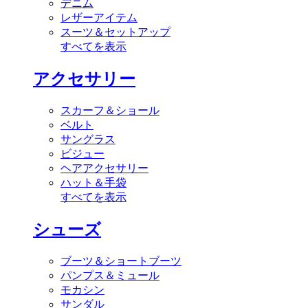
デニム
レザーアイテム
スーツ＆セットアップ
すべてを表示
アクセサリー
スカーフ＆ショール
ベルト
サングラス
ビジュー
ヘアアクセサリー
ハット＆手袋
すべてを表示
シューズ
ブーツ＆ショートブーツ
パンプス＆ミュール
モカシン
サンダル