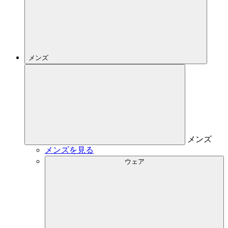
メンズ
メンズ
メンズを見る
ウェア