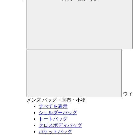
ウィ
メンズ
バッグ・財布・小物
すべてを表示
ショルダーバッグ
トートバッグ
クロスボディバッグ
バケットバッグ