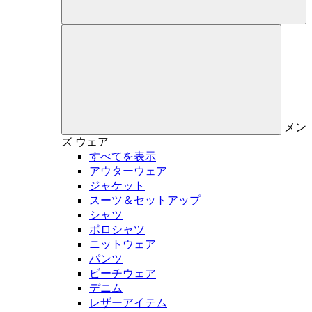
メン
ズ
ウェア
すべてを表示
アウターウェア
ジャケット
スーツ＆セットアップ
シャツ
ポロシャツ
ニットウェア
パンツ
ビーチウェア
デニム
レザーアイテム