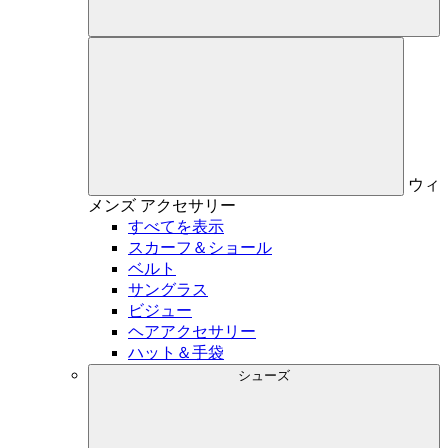
ウィ
メンズ
アクセサリー
すべてを表示
スカーフ＆ショール
ベルト
サングラス
ビジュー
ヘアアクセサリー
ハット＆手袋
シューズ