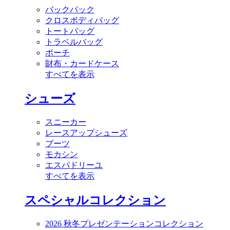
バックパック
クロスボディバッグ
トートバッグ
トラベルバッグ
ポーチ
財布・カードケース
すべてを表示
シューズ
スニーカー
レースアップシューズ
ブーツ
モカシン
エスパドリーユ
すべてを表示
スペシャルコレクション
2026 秋冬プレゼンテーションコレクション