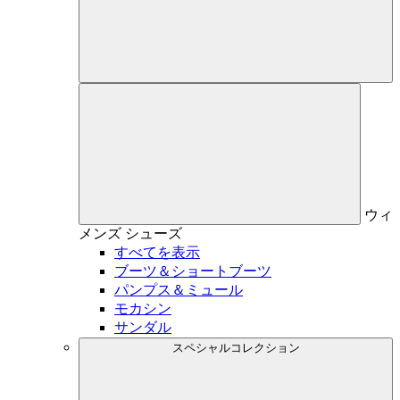
ウィ
メンズ
シューズ
すべてを表示
ブーツ＆ショートブーツ
パンプス＆ミュール
モカシン
サンダル
スペシャルコレクション