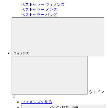
ベストセラー ウィメンズ
ベストセラー メンズ
ベストセラー バッグ
ウィメンズ
ウィメン
ズ
ウィメンズを見る
バッグ・財布・小物