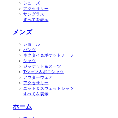
シューズ
アクセサリー
サングラス
すべてを表示
メンズ
ショール
パンツ
ネクタイ＆ポケットチーフ
シャツ
ジャケット＆スーツ
Tシャツ＆ポロシャツ
アウターウェア
アクセサリー
ニット＆スウェットシャツ
すべてを表示
ホーム