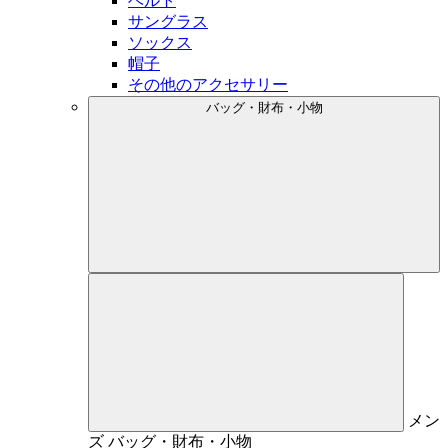
ベルト
サングラス
ソックス
帽子
その他のアクセサリー
バッグ・財布・小物
メン
ズ
バッグ・財布・小物