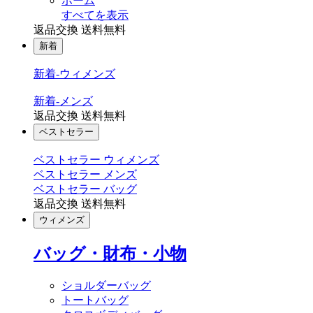
ホーム
すべてを表示
返品交換 送料無料
新着
新着-ウィメンズ
新着-メンズ
返品交換 送料無料
ベストセラー
ベストセラー ウィメンズ
ベストセラー メンズ
ベストセラー バッグ
返品交換 送料無料
ウィメンズ
バッグ・財布・小物
ショルダーバッグ
トートバッグ