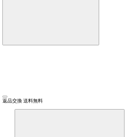
返品交換 送料無料