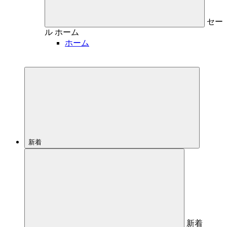
セー
ル
ホーム
ホーム
新着
新着