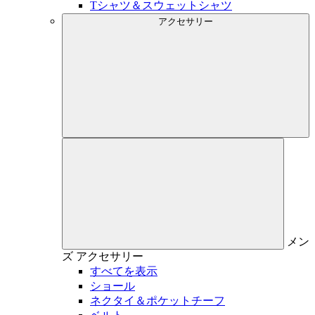
Tシャツ＆スウェットシャツ
アクセサリー
メン
ズ
アクセサリー
すべてを表示
ショール
ネクタイ＆ポケットチーフ