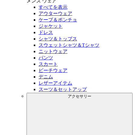
メンズ
ウェア
すべてを表示
アウターウェア
ケープ＆ポンチョ
ジャケット
ドレス
シャツ＆トップス
スウェットシャツ＆Tシャツ
ニットウェア
パンツ
スカート
ビーチウェア
デニム
レザーアイテム
スーツ＆セットアップ
アクセサリー