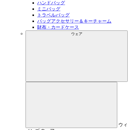
ハンドバッグ
ミニバッグ
トラベルバッグ
バッグアクセサリー＆キーチャーム
財布・カードケース
ウェア
ウィ