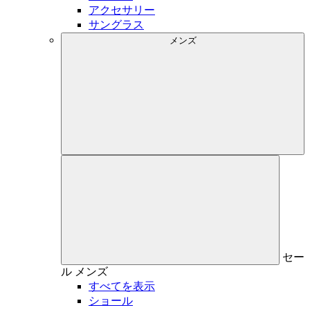
アクセサリー
サングラス
メンズ
セー
ル
メンズ
すべてを表示
ショール