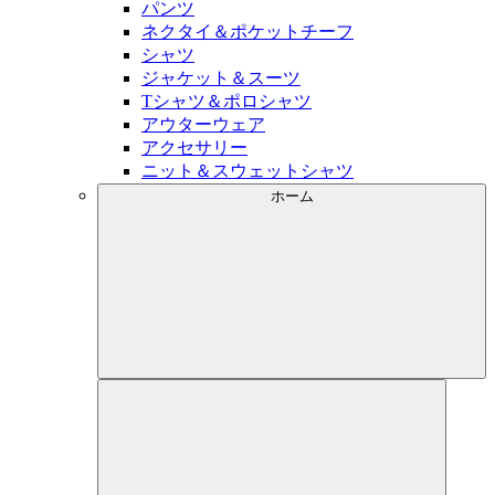
パンツ
ネクタイ＆ポケットチーフ
シャツ
ジャケット＆スーツ
Tシャツ＆ポロシャツ
アウターウェア
アクセサリー
ニット＆スウェットシャツ
ホーム