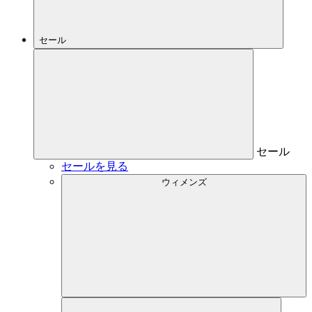
セール
セール
セールを見る
ウィメンズ