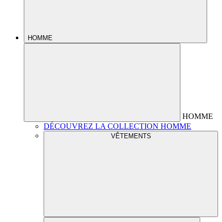
HOMME
HOMME
DÉCOUVREZ LA COLLECTION HOMME
VÊTEMENTS