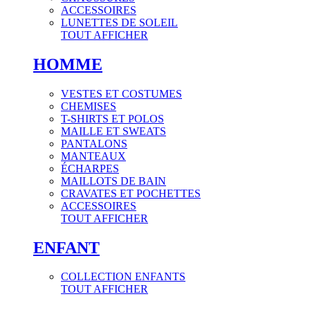
ACCESSOIRES
LUNETTES DE SOLEIL
TOUT AFFICHER
HOMME
VESTES ET COSTUMES
CHEMISES
T-SHIRTS ET POLOS
MAILLE ET SWEATS
PANTALONS
MANTEAUX
ÉCHARPES
MAILLOTS DE BAIN
CRAVATES ET POCHETTES
ACCESSOIRES
TOUT AFFICHER
ENFANT
COLLECTION ENFANTS
TOUT AFFICHER