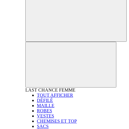
LAST CHANCE
FEMME
TOUT AFFICHER
DÉFILÉ
MAILLE
ROBES
VESTES
CHEMISES ET TOP
SACS