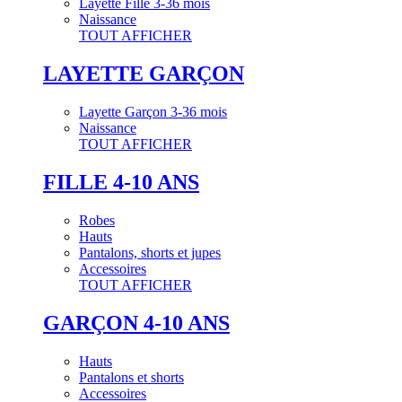
Layette Fille 3-36 mois
Naissance
TOUT AFFICHER
LAYETTE GARÇON
Layette Garçon 3-36 mois
Naissance
TOUT AFFICHER
FILLE 4-10 ANS
Robes
Hauts
Pantalons, shorts et jupes
Accessoires
TOUT AFFICHER
GARÇON 4-10 ANS
Hauts
Pantalons et shorts
Accessoires