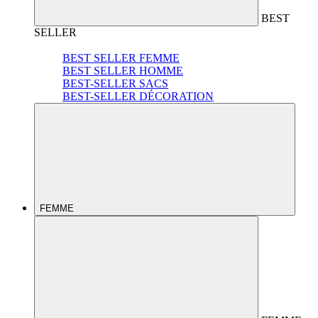
BEST
SELLER
BEST SELLER FEMME
BEST SELLER HOMME
BEST-SELLER SACS
BEST-SELLER DÉCORATION
FEMME