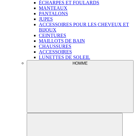
ÉCHARPES ET FOULARDS
MANTEAUX
PANTALONS
JUPES
ACCESSOIRES POUR LES CHEVEUX ET
BIJOUX
CEINTURES
MAILLOTS DE BAIN
CHAUSSURES
ACCESSOIRES
LUNETTES DE SOLEIL
HOMME