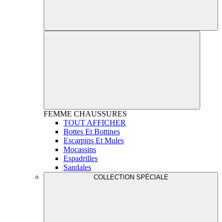
FEMME
CHAUSSURES
TOUT AFFICHER
Bottes Et Bottines
Escarpins Et Mules
Mocassins
Espadrilles
Sandales
COLLECTION SPÉCIALE