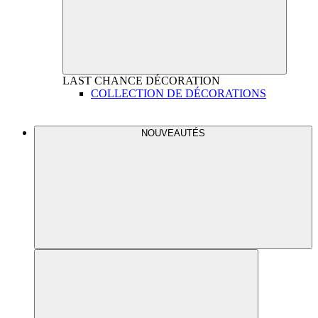
LAST CHANCE
DÉCORATION
COLLECTION DE DÉCORATIONS
NOUVEAUTÉS