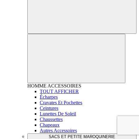
HOMME
ACCESSOIRES
TOUT AFFICHER
Écharpes
Cravates Et Pochettes
Ceintures
Lunettes De Soleil
Chaussettes
Chapeaux
Autres Accessoires
SACS ET PETITE MAROQUINERIE