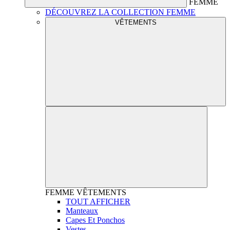
FEMME
DÉCOUVREZ LA COLLECTION FEMME
VÊTEMENTS
FEMME
VÊTEMENTS
TOUT AFFICHER
Manteaux
Capes Et Ponchos
Vestes