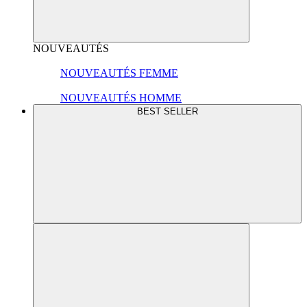
NOUVEAUTÉS
NOUVEAUTÉS FEMME
NOUVEAUTÉS HOMME
BEST SELLER