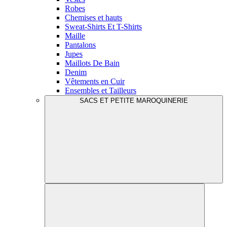
Robes
Chemises et hauts
Sweat-Shirts Et T-Shirts
Maille
Pantalons
Jupes
Maillots De Bain
Denim
Vêtements en Cuir
Ensembles et Tailleurs
SACS ET PETITE MAROQUINERIE