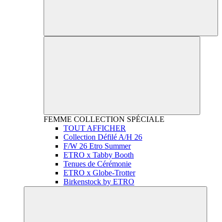
FEMME
COLLECTION SPÉCIALE
TOUT AFFICHER
Collection Défilé A/H 26
F/W 26 Etro Summer
ETRO x Tabby Booth
Tenues de Cérémonie
ETRO x Globe-Trotter
Birkenstock by ETRO