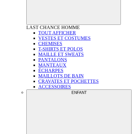
LAST CHANCE
HOMME
TOUT AFFICHER
VESTES ET COSTUMES
CHEMISES
T-SHIRTS ET POLOS
MAILLE ET SWEATS
PANTALONS
MANTEAUX
ÉCHARPES
MAILLOTS DE BAIN
CRAVATES ET POCHETTES
ACCESSOIRES
ENFANT