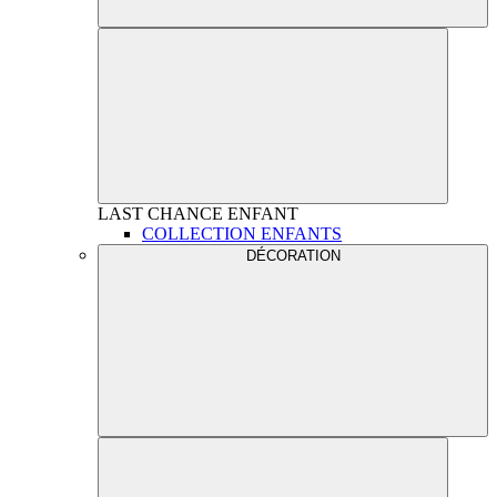
LAST CHANCE
ENFANT
COLLECTION ENFANTS
DÉCORATION