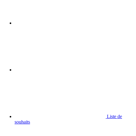
Liste de
souhaits