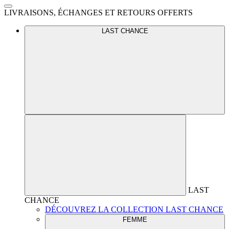
LIVRAISONS, ÉCHANGES ET RETOURS OFFERTS
LAST CHANCE
LAST
CHANCE
DÉCOUVREZ LA COLLECTION LAST CHANCE
FEMME