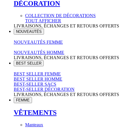
DÉCORATION
COLLECTION DE DÉCORATIONS
TOUT AFFICHER
LIVRAISONS, ÉCHANGES ET RETOURS OFFERTS
NOUVEAUTÉS
NOUVEAUTÉS FEMME
NOUVEAUTÉS HOMME
LIVRAISONS, ÉCHANGES ET RETOURS OFFERTS
BEST SELLER
BEST SELLER FEMME
BEST SELLER HOMME
BEST-SELLER SACS
BEST-SELLER DÉCORATION
LIVRAISONS, ÉCHANGES ET RETOURS OFFERTS
FEMME
VÊTEMENTS
Manteaux