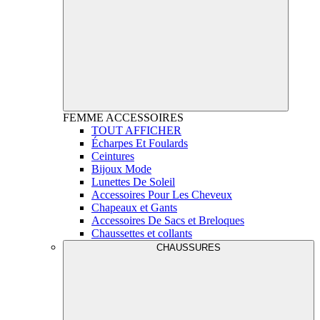
FEMME
ACCESSOIRES
TOUT AFFICHER
Écharpes Et Foulards
Ceintures
Bijoux Mode
Lunettes De Soleil
Accessoires Pour Les Cheveux
Chapeaux et Gants
Accessoires De Sacs et Breloques
Chaussettes et collants
CHAUSSURES