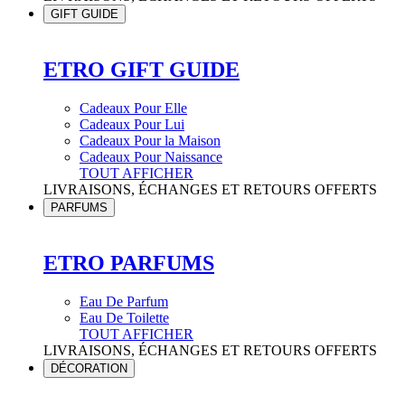
GIFT GUIDE
ETRO GIFT GUIDE
Cadeaux Pour Elle
Cadeaux Pour Lui
Cadeaux Pour la Maison
Cadeaux Pour Naissance
TOUT AFFICHER
LIVRAISONS, ÉCHANGES ET RETOURS OFFERTS
PARFUMS
ETRO PARFUMS
Eau De Parfum
Eau De Toilette
TOUT AFFICHER
LIVRAISONS, ÉCHANGES ET RETOURS OFFERTS
DÉCORATION