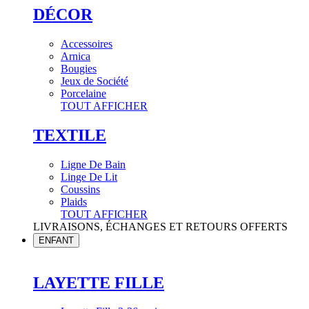
DÉCOR
Accessoires
Arnica
Bougies
Jeux de Société
Porcelaine
TOUT AFFICHER
TEXTILE
Ligne De Bain
Linge De Lit
Coussins
Plaids
TOUT AFFICHER
LIVRAISONS, ÉCHANGES ET RETOURS OFFERTS
ENFANT
LAYETTE FILLE