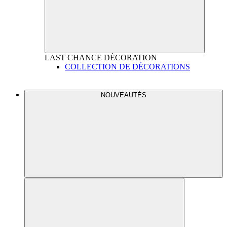
LAST CHANCE
DÉCORATION
COLLECTION DE DÉCORATIONS
NOUVEAUTÉS