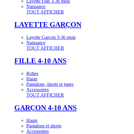
Layette Fille 3-36 mois
Naissance
TOUT AFFICHER
LAYETTE GARÇON
Layette Garçon 3-36 mois
Naissance
TOUT AFFICHER
FILLE 4-10 ANS
Robes
Hauts
Pantalons, shorts et jupes
Accessoires
TOUT AFFICHER
GARÇON 4-10 ANS
Hauts
Pantalons et shorts
Accessoires