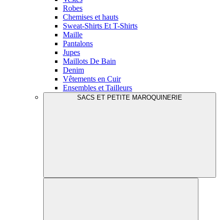
Robes
Chemises et hauts
Sweat-Shirts Et T-Shirts
Maille
Pantalons
Jupes
Maillots De Bain
Denim
Vêtements en Cuir
Ensembles et Tailleurs
SACS ET PETITE MAROQUINERIE