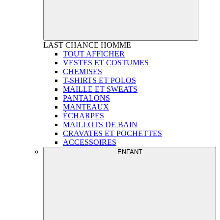
LAST CHANCE
HOMME
TOUT AFFICHER
VESTES ET COSTUMES
CHEMISES
T-SHIRTS ET POLOS
MAILLE ET SWEATS
PANTALONS
MANTEAUX
ÉCHARPES
MAILLOTS DE BAIN
CRAVATES ET POCHETTES
ACCESSOIRES
ENFANT