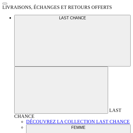
LIVRAISONS, ÉCHANGES ET RETOURS OFFERTS
LAST CHANCE
LAST
CHANCE
DÉCOUVREZ LA COLLECTION LAST CHANCE
FEMME