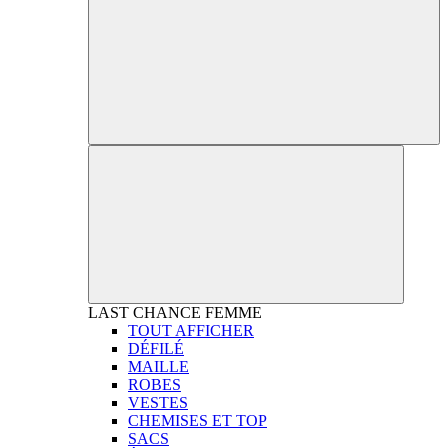
LAST CHANCE
FEMME
TOUT AFFICHER
DÉFILÉ
MAILLE
ROBES
VESTES
CHEMISES ET TOP
SACS