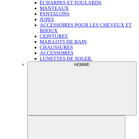
ÉCHARPES ET FOULARDS
MANTEAUX
PANTALONS
JUPES
ACCESSOIRES POUR LES CHEVEUX ET
BIJOUX
CEINTURES
MAILLOTS DE BAIN
CHAUSSURES
ACCESSOIRES
LUNETTES DE SOLEIL
HOMME