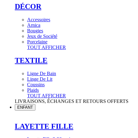
DÉCOR
Accessoires
Arnica
Bougies
Jeux de Société
Porcelaine
TOUT AFFICHER
TEXTILE
Ligne De Bain
Linge De Lit
Coussins
Plaids
TOUT AFFICHER
LIVRAISONS, ÉCHANGES ET RETOURS OFFERTS
ENFANT
LAYETTE FILLE