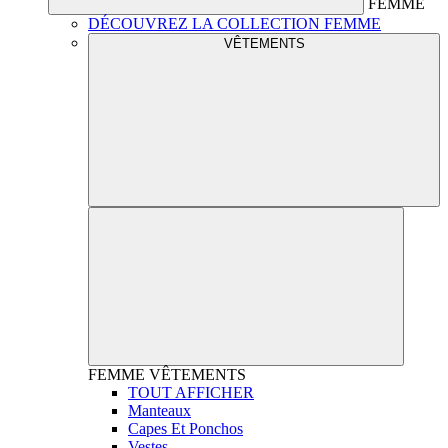
FEMME
DÉCOUVREZ LA COLLECTION FEMME
VÊTEMENTS
FEMME
VÊTEMENTS
TOUT AFFICHER
Manteaux
Capes Et Ponchos
Vestes