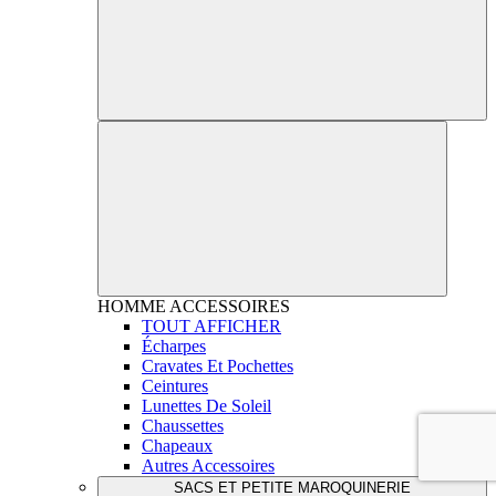
HOMME
ACCESSOIRES
TOUT AFFICHER
Écharpes
Cravates Et Pochettes
Ceintures
Lunettes De Soleil
Chaussettes
Chapeaux
Autres Accessoires
SACS ET PETITE MAROQUINERIE