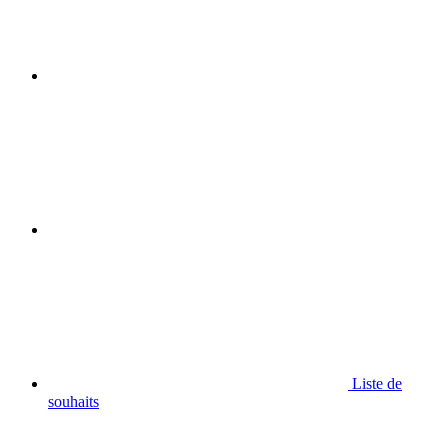
Liste de
souhaits