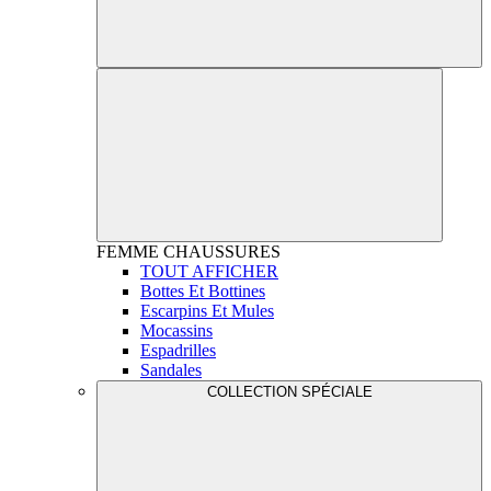
FEMME
CHAUSSURES
TOUT AFFICHER
Bottes Et Bottines
Escarpins Et Mules
Mocassins
Espadrilles
Sandales
COLLECTION SPÉCIALE