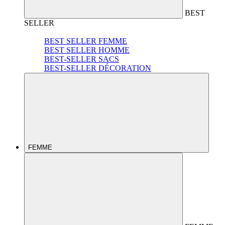
BEST
SELLER
BEST SELLER FEMME
BEST SELLER HOMME
BEST-SELLER SACS
BEST-SELLER DÉCORATION
FEMME