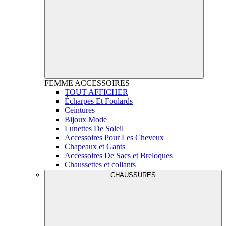
FEMME
ACCESSOIRES
TOUT AFFICHER
Écharpes Et Foulards
Ceintures
Bijoux Mode
Lunettes De Soleil
Accessoires Pour Les Cheveux
Chapeaux et Gants
Accessoires De Sacs et Breloques
Chaussettes et collants
CHAUSSURES