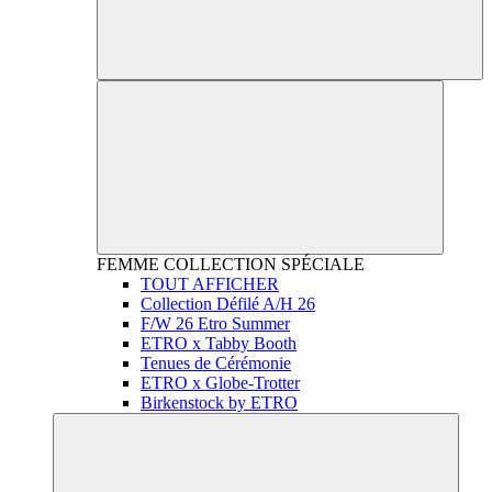
FEMME
COLLECTION SPÉCIALE
TOUT AFFICHER
Collection Défilé A/H 26
F/W 26 Etro Summer
ETRO x Tabby Booth
Tenues de Cérémonie
ETRO x Globe-Trotter
Birkenstock by ETRO