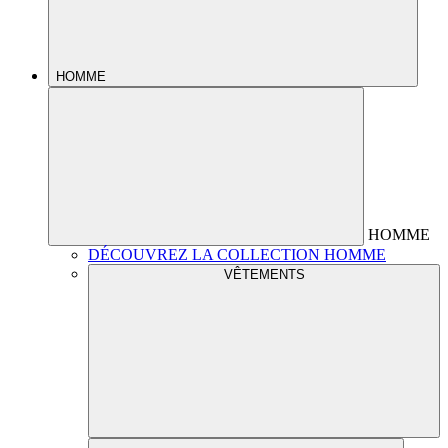
HOMME
HOMME
DÉCOUVREZ LA COLLECTION HOMME
VÊTEMENTS