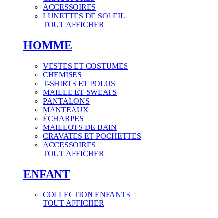
ACCESSOIRES
LUNETTES DE SOLEIL
TOUT AFFICHER
HOMME
VESTES ET COSTUMES
CHEMISES
T-SHIRTS ET POLOS
MAILLE ET SWEATS
PANTALONS
MANTEAUX
ÉCHARPES
MAILLOTS DE BAIN
CRAVATES ET POCHETTES
ACCESSOIRES
TOUT AFFICHER
ENFANT
COLLECTION ENFANTS
TOUT AFFICHER