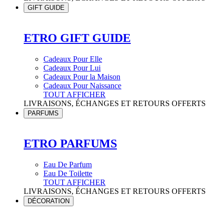
GIFT GUIDE
ETRO GIFT GUIDE
Cadeaux Pour Elle
Cadeaux Pour Lui
Cadeaux Pour la Maison
Cadeaux Pour Naissance
TOUT AFFICHER
LIVRAISONS, ÉCHANGES ET RETOURS OFFERTS
PARFUMS
ETRO PARFUMS
Eau De Parfum
Eau De Toilette
TOUT AFFICHER
LIVRAISONS, ÉCHANGES ET RETOURS OFFERTS
DÉCORATION