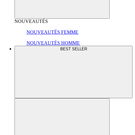
NOUVEAUTÉS
NOUVEAUTÉS FEMME
NOUVEAUTÉS HOMME
BEST SELLER