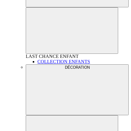
LAST CHANCE
ENFANT
COLLECTION ENFANTS
DÉCORATION