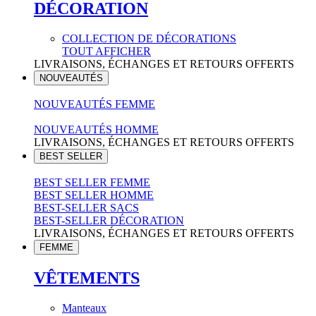
DÉCORATION
COLLECTION DE DÉCORATIONS
TOUT AFFICHER
LIVRAISONS, ÉCHANGES ET RETOURS OFFERTS
NOUVEAUTÉS
NOUVEAUTÉS FEMME
NOUVEAUTÉS HOMME
LIVRAISONS, ÉCHANGES ET RETOURS OFFERTS
BEST SELLER
BEST SELLER FEMME
BEST SELLER HOMME
BEST-SELLER SACS
BEST-SELLER DÉCORATION
LIVRAISONS, ÉCHANGES ET RETOURS OFFERTS
FEMME
VÊTEMENTS
Manteaux