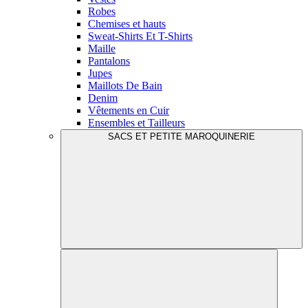
Robes
Chemises et hauts
Sweat-Shirts Et T-Shirts
Maille
Pantalons
Jupes
Maillots De Bain
Denim
Vêtements en Cuir
Ensembles et Tailleurs
SACS ET PETITE MAROQUINERIE