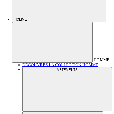
HOMME
HOMME
DÉCOUVREZ LA COLLECTION HOMME
VÊTEMENTS