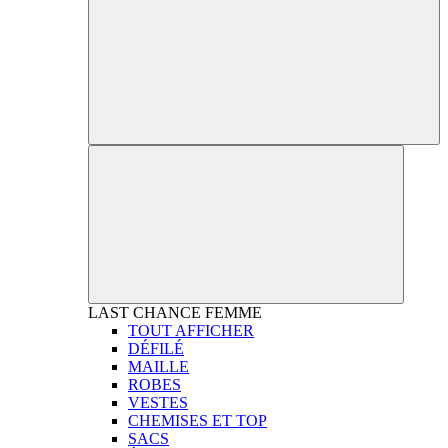
LAST CHANCE
FEMME
TOUT AFFICHER
DÉFILÉ
MAILLE
ROBES
VESTES
CHEMISES ET TOP
SACS