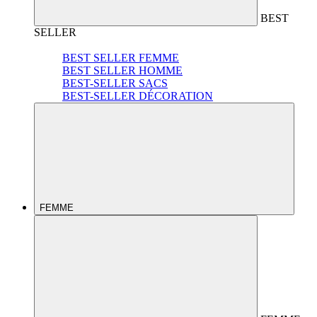
BEST
SELLER
BEST SELLER FEMME
BEST SELLER HOMME
BEST-SELLER SACS
BEST-SELLER DÉCORATION
FEMME