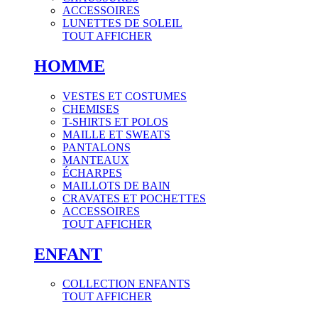
ACCESSOIRES
LUNETTES DE SOLEIL
TOUT AFFICHER
HOMME
VESTES ET COSTUMES
CHEMISES
T-SHIRTS ET POLOS
MAILLE ET SWEATS
PANTALONS
MANTEAUX
ÉCHARPES
MAILLOTS DE BAIN
CRAVATES ET POCHETTES
ACCESSOIRES
TOUT AFFICHER
ENFANT
COLLECTION ENFANTS
TOUT AFFICHER