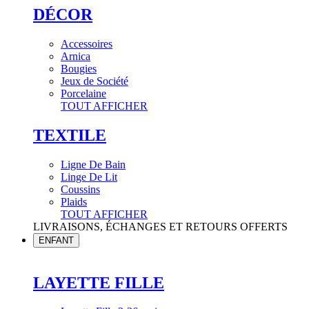
DÉCOR
Accessoires
Arnica
Bougies
Jeux de Société
Porcelaine
TOUT AFFICHER
TEXTILE
Ligne De Bain
Linge De Lit
Coussins
Plaids
TOUT AFFICHER
LIVRAISONS, ÉCHANGES ET RETOURS OFFERTS
ENFANT
LAYETTE FILLE