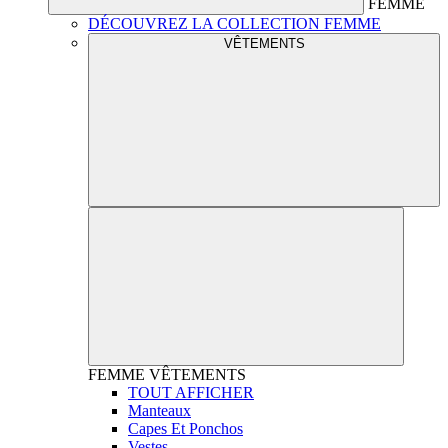
FEMME
DÉCOUVREZ LA COLLECTION FEMME
VÊTEMENTS
FEMME
VÊTEMENTS
TOUT AFFICHER
Manteaux
Capes Et Ponchos
Vestes