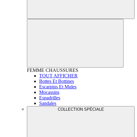
FEMME
CHAUSSURES
TOUT AFFICHER
Bottes Et Bottines
Escarpins Et Mules
Mocassins
Espadrilles
Sandales
COLLECTION SPÉCIALE