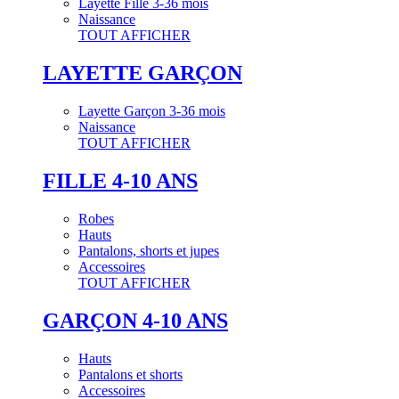
Layette Fille 3-36 mois
Naissance
TOUT AFFICHER
LAYETTE GARÇON
Layette Garçon 3-36 mois
Naissance
TOUT AFFICHER
FILLE 4-10 ANS
Robes
Hauts
Pantalons, shorts et jupes
Accessoires
TOUT AFFICHER
GARÇON 4-10 ANS
Hauts
Pantalons et shorts
Accessoires