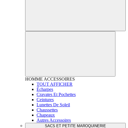
HOMME
ACCESSOIRES
TOUT AFFICHER
Écharpes
Cravates Et Pochettes
Ceintures
Lunettes De Soleil
Chaussettes
Chapeaux
Autres Accessoires
SACS ET PETITE MAROQUINERIE