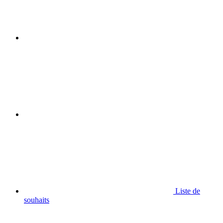
Liste de
souhaits