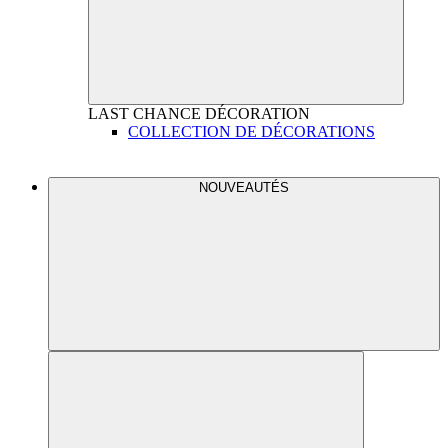
LAST CHANCE
DÉCORATION
COLLECTION DE DÉCORATIONS
NOUVEAUTÉS