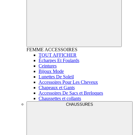
FEMME
ACCESSOIRES
TOUT AFFICHER
Écharpes Et Foulards
Ceintures
Bijoux Mode
Lunettes De Soleil
Accessoires Pour Les Cheveux
Chapeaux et Gants
Accessoires De Sacs et Breloques
Chaussettes et collants
CHAUSSURES