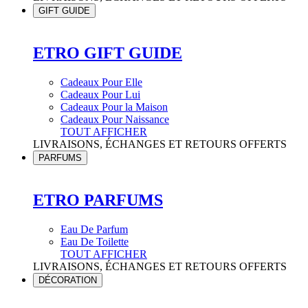
GIFT GUIDE
ETRO GIFT GUIDE
Cadeaux Pour Elle
Cadeaux Pour Lui
Cadeaux Pour la Maison
Cadeaux Pour Naissance
TOUT AFFICHER
LIVRAISONS, ÉCHANGES ET RETOURS OFFERTS
PARFUMS
ETRO PARFUMS
Eau De Parfum
Eau De Toilette
TOUT AFFICHER
LIVRAISONS, ÉCHANGES ET RETOURS OFFERTS
DÉCORATION