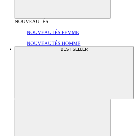
NOUVEAUTÉS
NOUVEAUTÉS FEMME
NOUVEAUTÉS HOMME
BEST SELLER