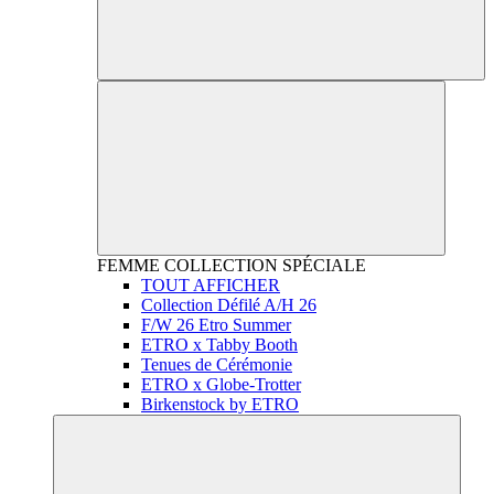
FEMME
COLLECTION SPÉCIALE
TOUT AFFICHER
Collection Défilé A/H 26
F/W 26 Etro Summer
ETRO x Tabby Booth
Tenues de Cérémonie
ETRO x Globe-Trotter
Birkenstock by ETRO