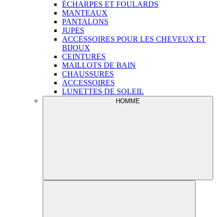
ÉCHARPES ET FOULARDS
MANTEAUX
PANTALONS
JUPES
ACCESSOIRES POUR LES CHEVEUX ET
BIJOUX
CEINTURES
MAILLOTS DE BAIN
CHAUSSURES
ACCESSOIRES
LUNETTES DE SOLEIL
HOMME