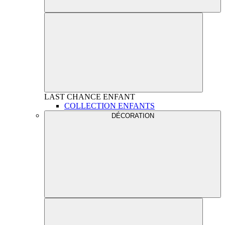
LAST CHANCE
ENFANT
COLLECTION ENFANTS
DÉCORATION