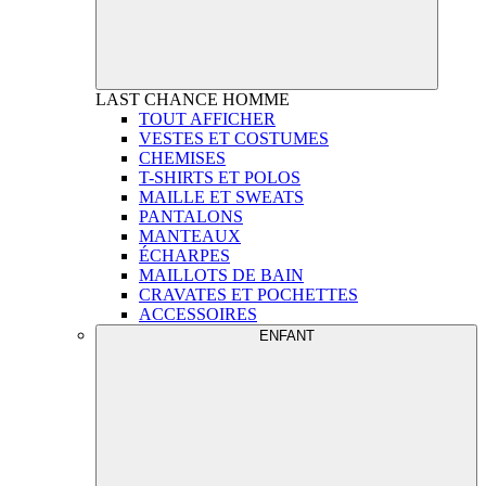
LAST CHANCE
HOMME
TOUT AFFICHER
VESTES ET COSTUMES
CHEMISES
T-SHIRTS ET POLOS
MAILLE ET SWEATS
PANTALONS
MANTEAUX
ÉCHARPES
MAILLOTS DE BAIN
CRAVATES ET POCHETTES
ACCESSOIRES
ENFANT