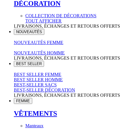
DÉCORATION
COLLECTION DE DÉCORATIONS
TOUT AFFICHER
LIVRAISONS, ÉCHANGES ET RETOURS OFFERTS
NOUVEAUTÉS
NOUVEAUTÉS FEMME
NOUVEAUTÉS HOMME
LIVRAISONS, ÉCHANGES ET RETOURS OFFERTS
BEST SELLER
BEST SELLER FEMME
BEST SELLER HOMME
BEST-SELLER SACS
BEST-SELLER DÉCORATION
LIVRAISONS, ÉCHANGES ET RETOURS OFFERTS
FEMME
VÊTEMENTS
Manteaux