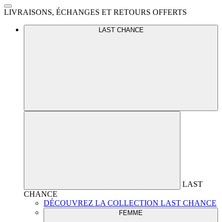
LIVRAISONS, ÉCHANGES ET RETOURS OFFERTS
LAST CHANCE
LAST
CHANCE
DÉCOUVREZ LA COLLECTION LAST CHANCE
FEMME