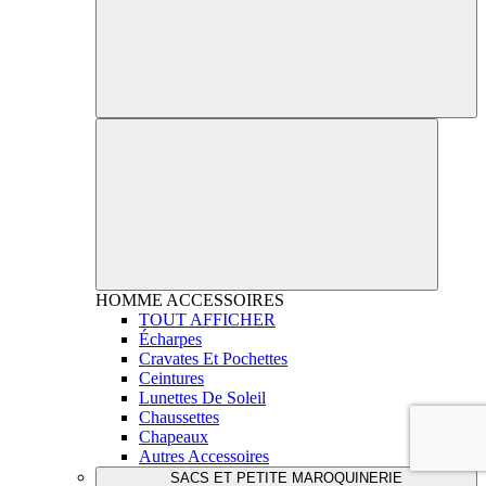
HOMME
ACCESSOIRES
TOUT AFFICHER
Écharpes
Cravates Et Pochettes
Ceintures
Lunettes De Soleil
Chaussettes
Chapeaux
Autres Accessoires
SACS ET PETITE MAROQUINERIE