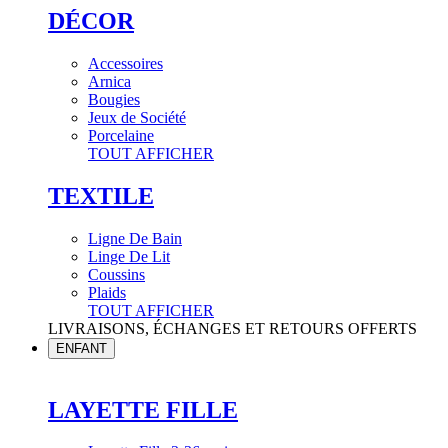
DÉCOR
Accessoires
Arnica
Bougies
Jeux de Société
Porcelaine
TOUT AFFICHER
TEXTILE
Ligne De Bain
Linge De Lit
Coussins
Plaids
TOUT AFFICHER
LIVRAISONS, ÉCHANGES ET RETOURS OFFERTS
ENFANT
LAYETTE FILLE