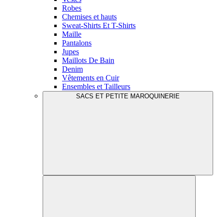
Robes
Chemises et hauts
Sweat-Shirts Et T-Shirts
Maille
Pantalons
Jupes
Maillots De Bain
Denim
Vêtements en Cuir
Ensembles et Tailleurs
SACS ET PETITE MAROQUINERIE