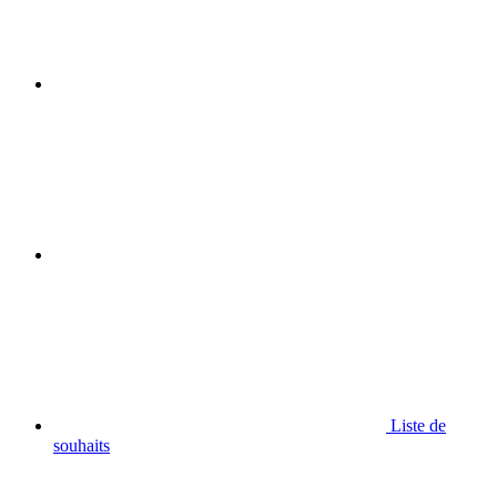
Liste de
souhaits