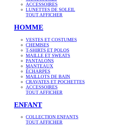
ACCESSOIRES
LUNETTES DE SOLEIL
TOUT AFFICHER
HOMME
VESTES ET COSTUMES
CHEMISES
T-SHIRTS ET POLOS
MAILLE ET SWEATS
PANTALONS
MANTEAUX
ÉCHARPES
MAILLOTS DE BAIN
CRAVATES ET POCHETTES
ACCESSOIRES
TOUT AFFICHER
ENFANT
COLLECTION ENFANTS
TOUT AFFICHER