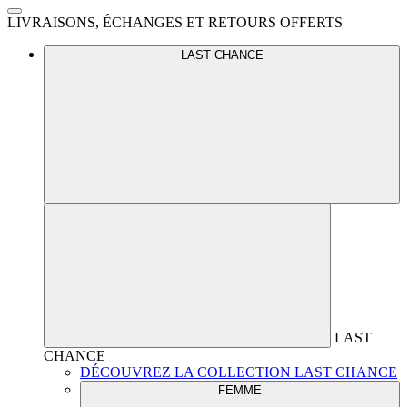
LIVRAISONS, ÉCHANGES ET RETOURS OFFERTS
LAST CHANCE
LAST
CHANCE
DÉCOUVREZ LA COLLECTION LAST CHANCE
FEMME