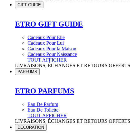
GIFT GUIDE
ETRO GIFT GUIDE
Cadeaux Pour Elle
Cadeaux Pour Lui
Cadeaux Pour la Maison
Cadeaux Pour Naissance
TOUT AFFICHER
LIVRAISONS, ÉCHANGES ET RETOURS OFFERTS
PARFUMS
ETRO PARFUMS
Eau De Parfum
Eau De Toilette
TOUT AFFICHER
LIVRAISONS, ÉCHANGES ET RETOURS OFFERTS
DÉCORATION