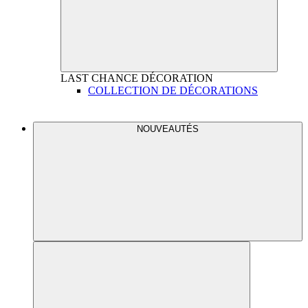
LAST CHANCE
DÉCORATION
COLLECTION DE DÉCORATIONS
NOUVEAUTÉS