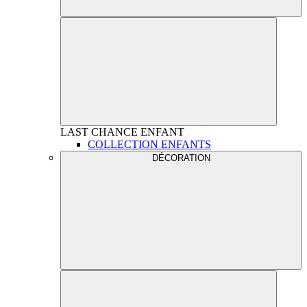
LAST CHANCE
ENFANT
COLLECTION ENFANTS
DÉCORATION