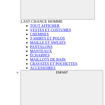
LAST CHANCE
HOMME
TOUT AFFICHER
VESTES ET COSTUMES
CHEMISES
T-SHIRTS ET POLOS
MAILLE ET SWEATS
PANTALONS
MANTEAUX
ÉCHARPES
MAILLOTS DE BAIN
CRAVATES ET POCHETTES
ACCESSOIRES
ENFANT