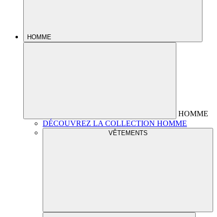
HOMME
HOMME
DÉCOUVREZ LA COLLECTION HOMME
VÊTEMENTS