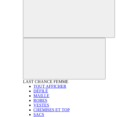
LAST CHANCE
FEMME
TOUT AFFICHER
DÉFILÉ
MAILLE
ROBES
VESTES
CHEMISES ET TOP
SACS