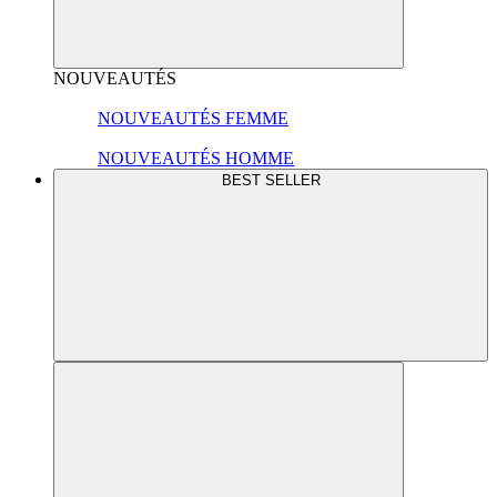
NOUVEAUTÉS
NOUVEAUTÉS FEMME
NOUVEAUTÉS HOMME
BEST SELLER