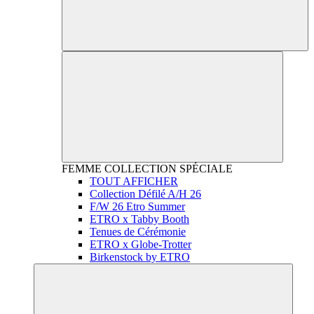
FEMME
COLLECTION SPÉCIALE
TOUT AFFICHER
Collection Défilé A/H 26
F/W 26 Etro Summer
ETRO x Tabby Booth
Tenues de Cérémonie
ETRO x Globe-Trotter
Birkenstock by ETRO