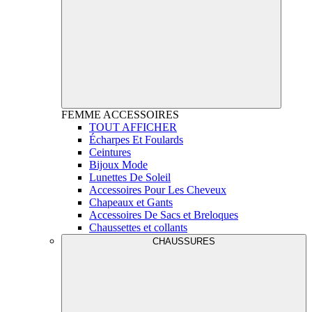
FEMME
ACCESSOIRES
TOUT AFFICHER
Écharpes Et Foulards
Ceintures
Bijoux Mode
Lunettes De Soleil
Accessoires Pour Les Cheveux
Chapeaux et Gants
Accessoires De Sacs et Breloques
Chaussettes et collants
CHAUSSURES