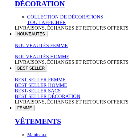
DÉCORATION
COLLECTION DE DÉCORATIONS
TOUT AFFICHER
LIVRAISONS, ÉCHANGES ET RETOURS OFFERTS
NOUVEAUTÉS
NOUVEAUTÉS FEMME
NOUVEAUTÉS HOMME
LIVRAISONS, ÉCHANGES ET RETOURS OFFERTS
BEST SELLER
BEST SELLER FEMME
BEST SELLER HOMME
BEST-SELLER SACS
BEST-SELLER DÉCORATION
LIVRAISONS, ÉCHANGES ET RETOURS OFFERTS
FEMME
VÊTEMENTS
Manteaux