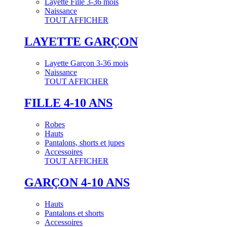
Layette Fille 3-36 mois
Naissance
TOUT AFFICHER
LAYETTE GARÇON
Layette Garçon 3-36 mois
Naissance
TOUT AFFICHER
FILLE 4-10 ANS
Robes
Hauts
Pantalons, shorts et jupes
Accessoires
TOUT AFFICHER
GARÇON 4-10 ANS
Hauts
Pantalons et shorts
Accessoires