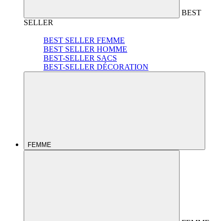
BEST
SELLER
BEST SELLER FEMME
BEST SELLER HOMME
BEST-SELLER SACS
BEST-SELLER DÉCORATION
FEMME