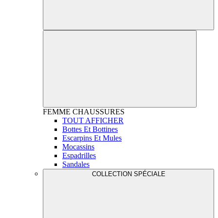
FEMME
CHAUSSURES
TOUT AFFICHER
Bottes Et Bottines
Escarpins Et Mules
Mocassins
Espadrilles
Sandales
COLLECTION SPÉCIALE