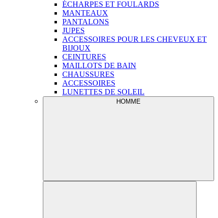
ÉCHARPES ET FOULARDS
MANTEAUX
PANTALONS
JUPES
ACCESSOIRES POUR LES CHEVEUX ET
BIJOUX
CEINTURES
MAILLOTS DE BAIN
CHAUSSURES
ACCESSOIRES
LUNETTES DE SOLEIL
HOMME