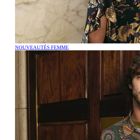
NOUVEAUTÉS FEMME