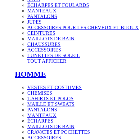
ÉCHARPES ET FOULARDS
MANTEAUX
PANTALONS
JUPES
ACCESSOIRES POUR LES CHEVEUX ET BIJOUX
CEINTURES
MAILLOTS DE BAIN
CHAUSSURES
ACCESSOIRES
LUNETTES DE SOLEIL
TOUT AFFICHER
HOMME
VESTES ET COSTUMES
CHEMISES
T-SHIRTS ET POLOS
MAILLE ET SWEATS
PANTALONS
MANTEAUX
ÉCHARPES
MAILLOTS DE BAIN
CRAVATES ET POCHETTES
ACCESSOIRES