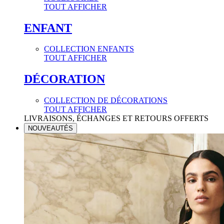
TOUT AFFICHER
ENFANT
COLLECTION ENFANTS
TOUT AFFICHER
DÉCORATION
COLLECTION DE DÉCORATIONS
TOUT AFFICHER
LIVRAISONS, ÉCHANGES ET RETOURS OFFERTS
NOUVEAUTÉS