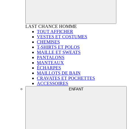
LAST CHANCE
HOMME
TOUT AFFICHER
VESTES ET COSTUMES
CHEMISES
T-SHIRTS ET POLOS
MAILLE ET SWEATS
PANTALONS
MANTEAUX
ÉCHARPES
MAILLOTS DE BAIN
CRAVATES ET POCHETTES
ACCESSOIRES
ENFANT