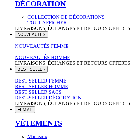
DÉCORATION
COLLECTION DE DÉCORATIONS
TOUT AFFICHER
LIVRAISONS, ÉCHANGES ET RETOURS OFFERTS
NOUVEAUTÉS
NOUVEAUTÉS FEMME
NOUVEAUTÉS HOMME
LIVRAISONS, ÉCHANGES ET RETOURS OFFERTS
BEST SELLER
BEST SELLER FEMME
BEST SELLER HOMME
BEST-SELLER SACS
BEST-SELLER DÉCORATION
LIVRAISONS, ÉCHANGES ET RETOURS OFFERTS
FEMME
VÊTEMENTS
Manteaux