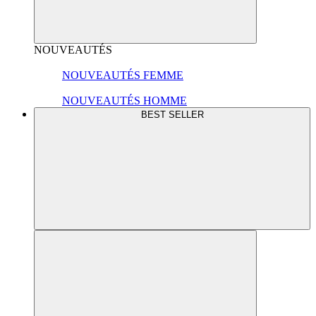
NOUVEAUTÉS
NOUVEAUTÉS FEMME
NOUVEAUTÉS HOMME
BEST SELLER