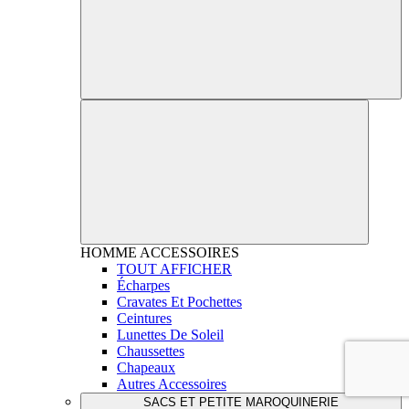
HOMME
ACCESSOIRES
TOUT AFFICHER
Écharpes
Cravates Et Pochettes
Ceintures
Lunettes De Soleil
Chaussettes
Chapeaux
Autres Accessoires
SACS ET PETITE MAROQUINERIE