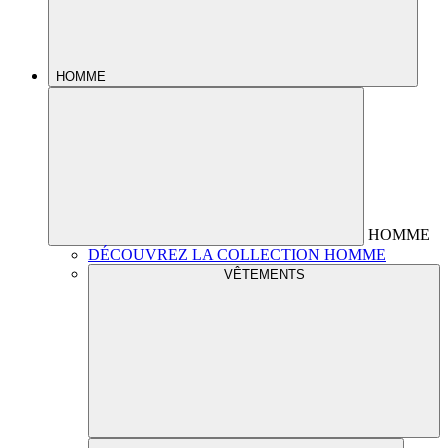
HOMME
HOMME
DÉCOUVREZ LA COLLECTION HOMME
VÊTEMENTS