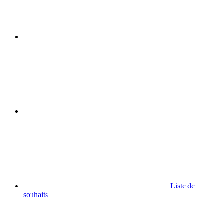
Liste de
souhaits