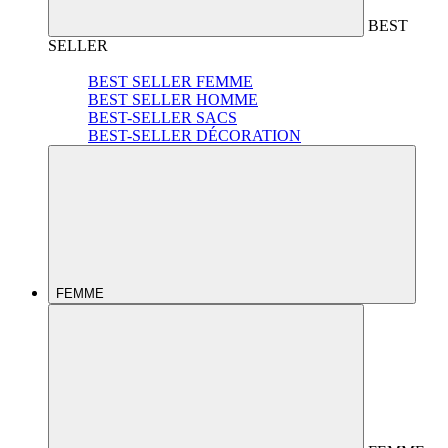
BEST
SELLER
BEST SELLER FEMME
BEST SELLER HOMME
BEST-SELLER SACS
BEST-SELLER DÉCORATION
FEMME