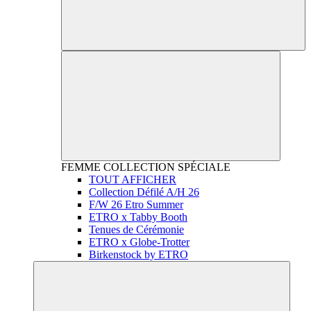
FEMME
COLLECTION SPÉCIALE
TOUT AFFICHER
Collection Défilé A/H 26
F/W 26 Etro Summer
ETRO x Tabby Booth
Tenues de Cérémonie
ETRO x Globe-Trotter
Birkenstock by ETRO