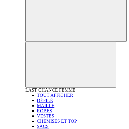
LAST CHANCE
FEMME
TOUT AFFICHER
DÉFILÉ
MAILLE
ROBES
VESTES
CHEMISES ET TOP
SACS