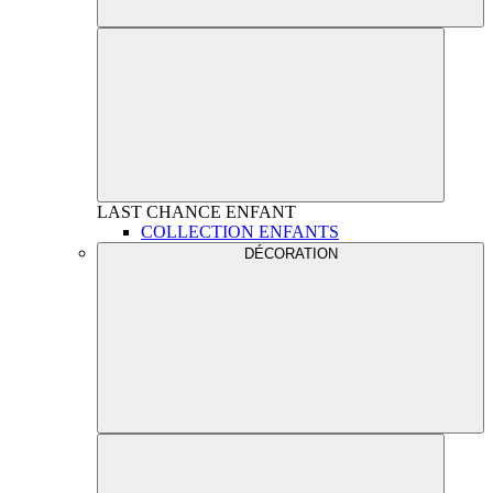
LAST CHANCE
ENFANT
COLLECTION ENFANTS
DÉCORATION