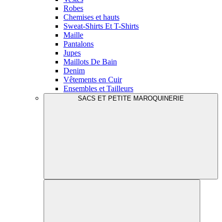
Robes
Chemises et hauts
Sweat-Shirts Et T-Shirts
Maille
Pantalons
Jupes
Maillots De Bain
Denim
Vêtements en Cuir
Ensembles et Tailleurs
SACS ET PETITE MAROQUINERIE