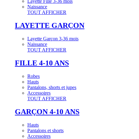
Layette Fille 3-36 mois
Naissance
TOUT AFFICHER
LAYETTE GARÇON
Layette Garçon 3-36 mois
Naissance
TOUT AFFICHER
FILLE 4-10 ANS
Robes
Hauts
Pantalons, shorts et jupes
Accessoires
TOUT AFFICHER
GARÇON 4-10 ANS
Hauts
Pantalons et shorts
Accessoires