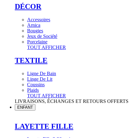
DÉCOR
Accessoires
Arnica
Bougies
Jeux de Société
Porcelaine
TOUT AFFICHER
TEXTILE
Ligne De Bain
Linge De Lit
Coussins
Plaids
TOUT AFFICHER
LIVRAISONS, ÉCHANGES ET RETOURS OFFERTS
ENFANT
LAYETTE FILLE