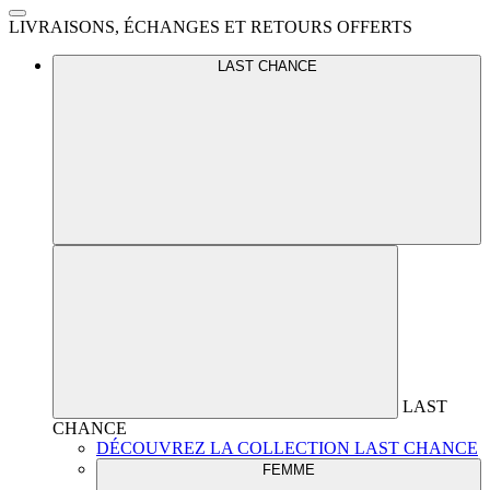
LIVRAISONS, ÉCHANGES ET RETOURS OFFERTS
LAST CHANCE
LAST
CHANCE
DÉCOUVREZ LA COLLECTION LAST CHANCE
FEMME