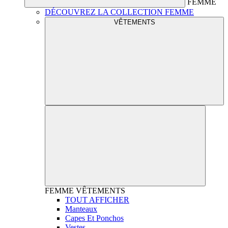
FEMME
DÉCOUVREZ LA COLLECTION FEMME
VÊTEMENTS
FEMME
VÊTEMENTS
TOUT AFFICHER
Manteaux
Capes Et Ponchos
Vestes