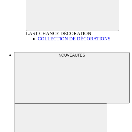
LAST CHANCE
DÉCORATION
COLLECTION DE DÉCORATIONS
NOUVEAUTÉS