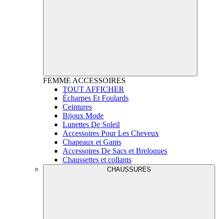
FEMME
ACCESSOIRES
TOUT AFFICHER
Écharpes Et Foulards
Ceintures
Bijoux Mode
Lunettes De Soleil
Accessoires Pour Les Cheveux
Chapeaux et Gants
Accessoires De Sacs et Breloques
Chaussettes et collants
CHAUSSURES