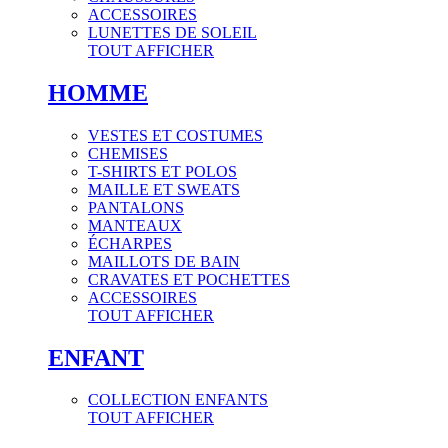
ACCESSOIRES
LUNETTES DE SOLEIL
TOUT AFFICHER
HOMME
VESTES ET COSTUMES
CHEMISES
T-SHIRTS ET POLOS
MAILLE ET SWEATS
PANTALONS
MANTEAUX
ÉCHARPES
MAILLOTS DE BAIN
CRAVATES ET POCHETTES
ACCESSOIRES
TOUT AFFICHER
ENFANT
COLLECTION ENFANTS
TOUT AFFICHER