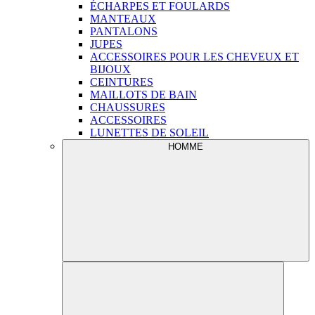
ÉCHARPES ET FOULARDS
MANTEAUX
PANTALONS
JUPES
ACCESSOIRES POUR LES CHEVEUX ET
BIJOUX
CEINTURES
MAILLOTS DE BAIN
CHAUSSURES
ACCESSOIRES
LUNETTES DE SOLEIL
HOMME