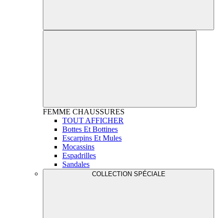
FEMME
CHAUSSURES
TOUT AFFICHER
Bottes Et Bottines
Escarpins Et Mules
Mocassins
Espadrilles
Sandales
COLLECTION SPÉCIALE