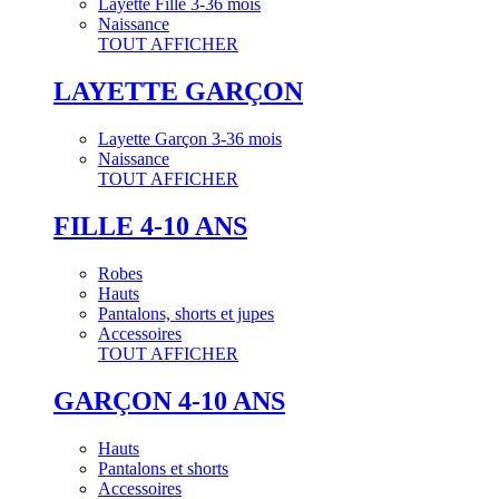
Layette Fille 3-36 mois
Naissance
TOUT AFFICHER
LAYETTE GARÇON
Layette Garçon 3-36 mois
Naissance
TOUT AFFICHER
FILLE 4-10 ANS
Robes
Hauts
Pantalons, shorts et jupes
Accessoires
TOUT AFFICHER
GARÇON 4-10 ANS
Hauts
Pantalons et shorts
Accessoires