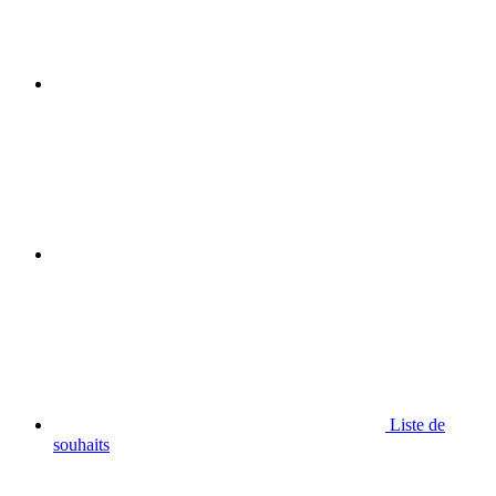
Liste de
souhaits