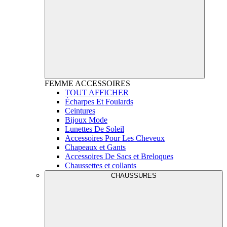
FEMME
ACCESSOIRES
TOUT AFFICHER
Écharpes Et Foulards
Ceintures
Bijoux Mode
Lunettes De Soleil
Accessoires Pour Les Cheveux
Chapeaux et Gants
Accessoires De Sacs et Breloques
Chaussettes et collants
CHAUSSURES