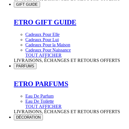
GIFT GUIDE
ETRO GIFT GUIDE
Cadeaux Pour Elle
Cadeaux Pour Lui
Cadeaux Pour la Maison
Cadeaux Pour Naissance
TOUT AFFICHER
LIVRAISONS, ÉCHANGES ET RETOURS OFFERTS
PARFUMS
ETRO PARFUMS
Eau De Parfum
Eau De Toilette
TOUT AFFICHER
LIVRAISONS, ÉCHANGES ET RETOURS OFFERTS
DÉCORATION