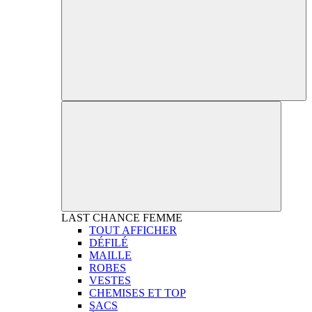
LAST CHANCE
FEMME
TOUT AFFICHER
DÉFILÉ
MAILLE
ROBES
VESTES
CHEMISES ET TOP
SACS