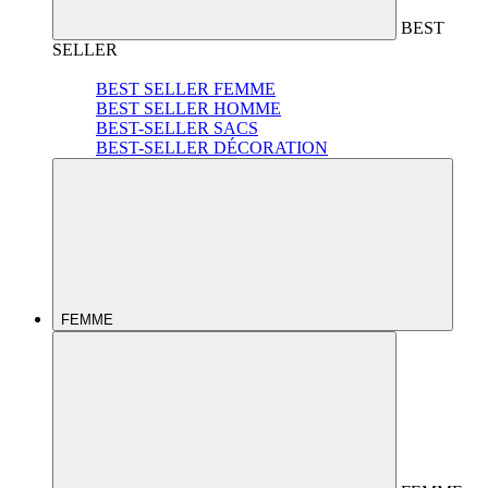
BEST
SELLER
BEST SELLER FEMME
BEST SELLER HOMME
BEST-SELLER SACS
BEST-SELLER DÉCORATION
FEMME