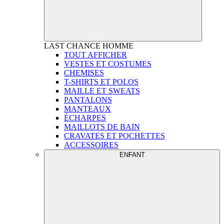
LAST CHANCE
HOMME
TOUT AFFICHER
VESTES ET COSTUMES
CHEMISES
T-SHIRTS ET POLOS
MAILLE ET SWEATS
PANTALONS
MANTEAUX
ÉCHARPES
MAILLOTS DE BAIN
CRAVATES ET POCHETTES
ACCESSOIRES
ENFANT