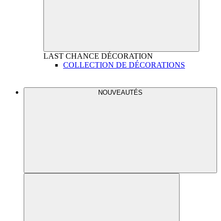
LAST CHANCE
DÉCORATION
COLLECTION DE DÉCORATIONS
NOUVEAUTÉS