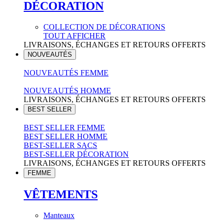
DÉCORATION
COLLECTION DE DÉCORATIONS
TOUT AFFICHER
LIVRAISONS, ÉCHANGES ET RETOURS OFFERTS
NOUVEAUTÉS
NOUVEAUTÉS FEMME
NOUVEAUTÉS HOMME
LIVRAISONS, ÉCHANGES ET RETOURS OFFERTS
BEST SELLER
BEST SELLER FEMME
BEST SELLER HOMME
BEST-SELLER SACS
BEST-SELLER DÉCORATION
LIVRAISONS, ÉCHANGES ET RETOURS OFFERTS
FEMME
VÊTEMENTS
Manteaux