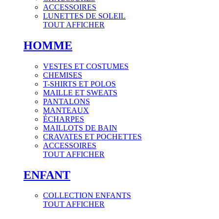
ACCESSOIRES
LUNETTES DE SOLEIL
TOUT AFFICHER
HOMME
VESTES ET COSTUMES
CHEMISES
T-SHIRTS ET POLOS
MAILLE ET SWEATS
PANTALONS
MANTEAUX
ÉCHARPES
MAILLOTS DE BAIN
CRAVATES ET POCHETTES
ACCESSOIRES
TOUT AFFICHER
ENFANT
COLLECTION ENFANTS
TOUT AFFICHER