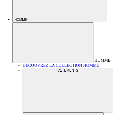
HOMME
HOMME
DÉCOUVREZ LA COLLECTION HOMME
VÊTEMENTS