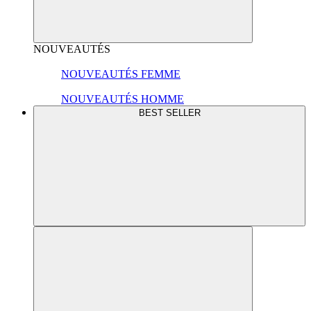
NOUVEAUTÉS
NOUVEAUTÉS FEMME
NOUVEAUTÉS HOMME
BEST SELLER