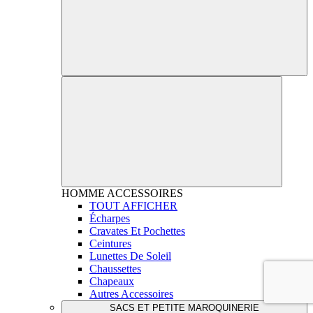
HOMME
ACCESSOIRES
TOUT AFFICHER
Écharpes
Cravates Et Pochettes
Ceintures
Lunettes De Soleil
Chaussettes
Chapeaux
Autres Accessoires
SACS ET PETITE MAROQUINERIE