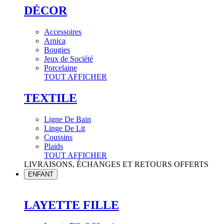
DÉCOR
Accessoires
Arnica
Bougies
Jeux de Société
Porcelaine
TOUT AFFICHER
TEXTILE
Ligne De Bain
Linge De Lit
Coussins
Plaids
TOUT AFFICHER
LIVRAISONS, ÉCHANGES ET RETOURS OFFERTS
ENFANT
LAYETTE FILLE