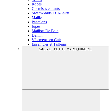
Robes
Chemises et hauts
Sweat-Shirts Et T-Shirts
Maille
Pantalons
Jupes
Maillots De Bain
Denim
Vêtements en Cuir
Ensembles et Tailleurs
SACS ET PETITE MAROQUINERIE