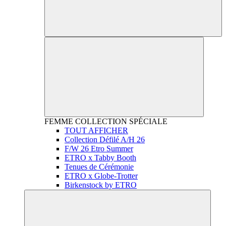
FEMME
COLLECTION SPÉCIALE
TOUT AFFICHER
Collection Défilé A/H 26
F/W 26 Etro Summer
ETRO x Tabby Booth
Tenues de Cérémonie
ETRO x Globe-Trotter
Birkenstock by ETRO