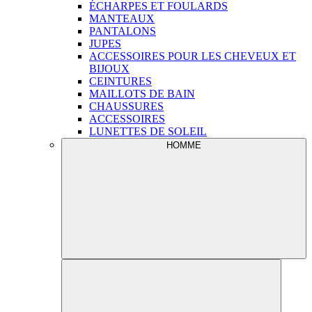
ÉCHARPES ET FOULARDS
MANTEAUX
PANTALONS
JUPES
ACCESSOIRES POUR LES CHEVEUX ET
BIJOUX
CEINTURES
MAILLOTS DE BAIN
CHAUSSURES
ACCESSOIRES
LUNETTES DE SOLEIL
HOMME