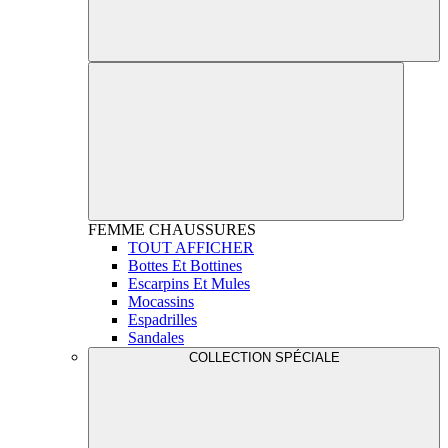
FEMME
CHAUSSURES
TOUT AFFICHER
Bottes Et Bottines
Escarpins Et Mules
Mocassins
Espadrilles
Sandales
COLLECTION SPÉCIALE