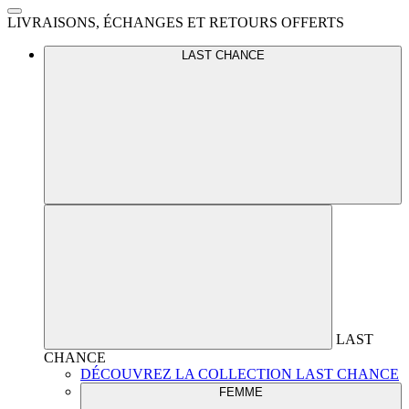
LIVRAISONS, ÉCHANGES ET RETOURS OFFERTS
LAST CHANCE
LAST
CHANCE
DÉCOUVREZ LA COLLECTION LAST CHANCE
FEMME