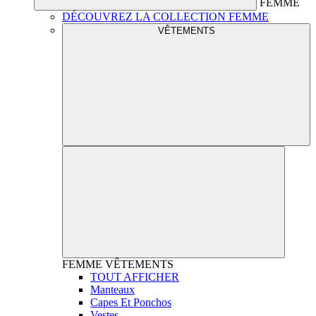
FEMME
DÉCOUVREZ LA COLLECTION FEMME
VÊTEMENTS
FEMME
VÊTEMENTS
TOUT AFFICHER
Manteaux
Capes Et Ponchos
Vestes