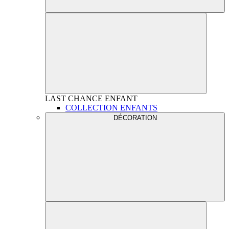
LAST CHANCE
ENFANT
COLLECTION ENFANTS
DÉCORATION