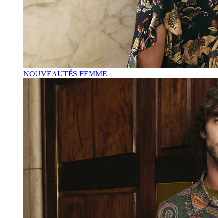
NOUVEAUTÉS FEMME