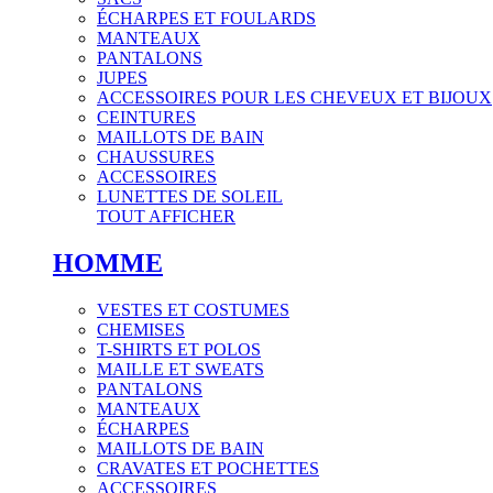
ÉCHARPES ET FOULARDS
MANTEAUX
PANTALONS
JUPES
ACCESSOIRES POUR LES CHEVEUX ET BIJOUX
CEINTURES
MAILLOTS DE BAIN
CHAUSSURES
ACCESSOIRES
LUNETTES DE SOLEIL
TOUT AFFICHER
HOMME
VESTES ET COSTUMES
CHEMISES
T-SHIRTS ET POLOS
MAILLE ET SWEATS
PANTALONS
MANTEAUX
ÉCHARPES
MAILLOTS DE BAIN
CRAVATES ET POCHETTES
ACCESSOIRES