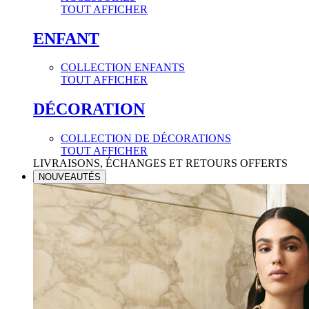
TOUT AFFICHER
ENFANT
COLLECTION ENFANTS
TOUT AFFICHER
DÉCORATION
COLLECTION DE DÉCORATIONS
TOUT AFFICHER
LIVRAISONS, ÉCHANGES ET RETOURS OFFERTS
NOUVEAUTÉS