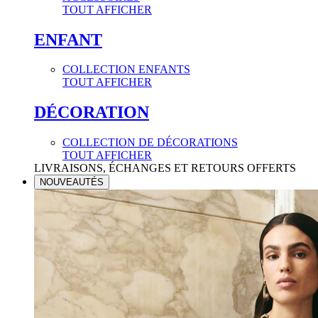
TOUT AFFICHER
ENFANT
COLLECTION ENFANTS
TOUT AFFICHER
DÉCORATION
COLLECTION DE DÉCORATIONS
TOUT AFFICHER
LIVRAISONS, ÉCHANGES ET RETOURS OFFERTS
NOUVEAUTÉS