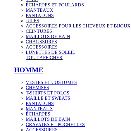
ÉCHARPES ET FOULARDS
MANTEAUX
PANTALONS
JUPES
ACCESSOIRES POUR LES CHEVEUX ET BIJOUX
CEINTURES
MAILLOTS DE BAIN
CHAUSSURES
ACCESSOIRES
LUNETTES DE SOLEIL
TOUT AFFICHER
HOMME
VESTES ET COSTUMES
CHEMISES
T-SHIRTS ET POLOS
MAILLE ET SWEATS
PANTALONS
MANTEAUX
ÉCHARPES
MAILLOTS DE BAIN
CRAVATES ET POCHETTES
ACCESSOIRES