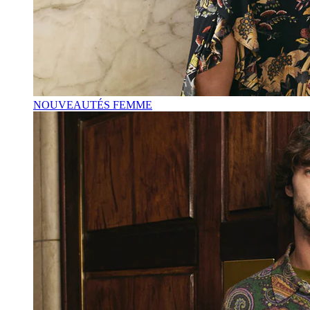
NOUVEAUTÉS FEMME