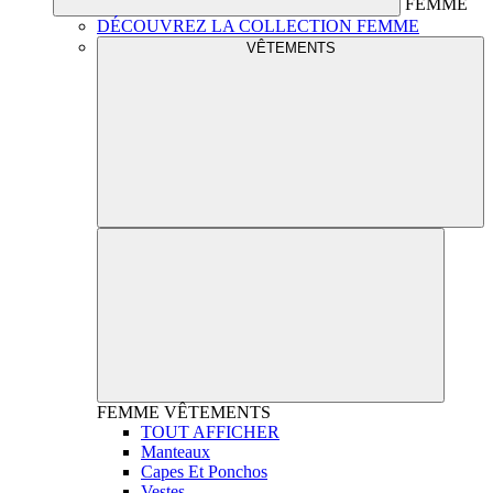
FEMME
DÉCOUVREZ LA COLLECTION FEMME
VÊTEMENTS
FEMME
VÊTEMENTS
TOUT AFFICHER
Manteaux
Capes Et Ponchos
Vestes