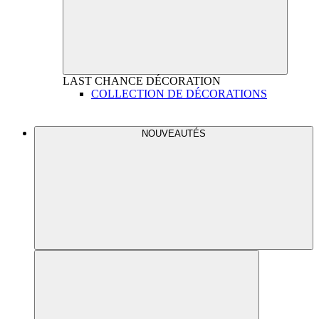
LAST CHANCE
DÉCORATION
COLLECTION DE DÉCORATIONS
NOUVEAUTÉS