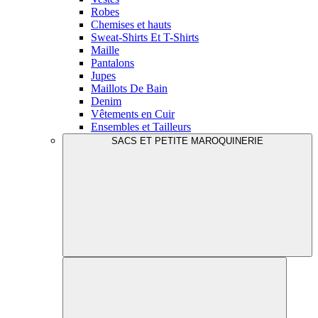
Robes
Chemises et hauts
Sweat-Shirts Et T-Shirts
Maille
Pantalons
Jupes
Maillots De Bain
Denim
Vêtements en Cuir
Ensembles et Tailleurs
SACS ET PETITE MAROQUINERIE