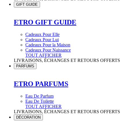
GIFT GUIDE
ETRO GIFT GUIDE
Cadeaux Pour Elle
Cadeaux Pour Lui
Cadeaux Pour la Maison
Cadeaux Pour Naissance
TOUT AFFICHER
LIVRAISONS, ÉCHANGES ET RETOURS OFFERTS
PARFUMS
ETRO PARFUMS
Eau De Parfum
Eau De Toilette
TOUT AFFICHER
LIVRAISONS, ÉCHANGES ET RETOURS OFFERTS
DÉCORATION