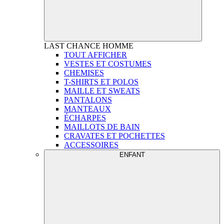
LAST CHANCE
HOMME
TOUT AFFICHER
VESTES ET COSTUMES
CHEMISES
T-SHIRTS ET POLOS
MAILLE ET SWEATS
PANTALONS
MANTEAUX
ÉCHARPES
MAILLOTS DE BAIN
CRAVATES ET POCHETTES
ACCESSOIRES
ENFANT