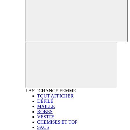
LAST CHANCE
FEMME
TOUT AFFICHER
DÉFILÉ
MAILLE
ROBES
VESTES
CHEMISES ET TOP
SACS