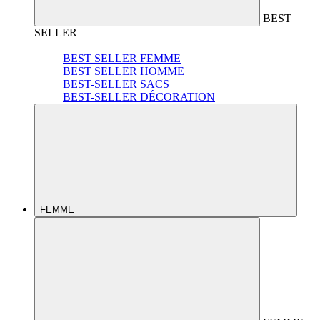
BEST
SELLER
BEST SELLER FEMME
BEST SELLER HOMME
BEST-SELLER SACS
BEST-SELLER DÉCORATION
FEMME