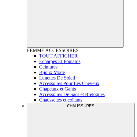
FEMME
ACCESSOIRES
TOUT AFFICHER
Écharpes Et Foulards
Ceintures
Bijoux Mode
Lunettes De Soleil
Accessoires Pour Les Cheveux
Chapeaux et Gants
Accessoires De Sacs et Breloques
Chaussettes et collants
CHAUSSURES