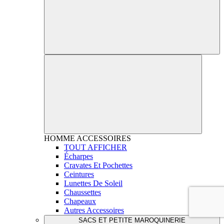
HOMME
ACCESSOIRES
TOUT AFFICHER
Écharpes
Cravates Et Pochettes
Ceintures
Lunettes De Soleil
Chaussettes
Chapeaux
Autres Accessoires
SACS ET PETITE MAROQUINERIE