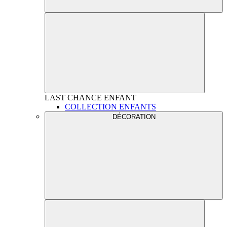
LAST CHANCE
ENFANT
COLLECTION ENFANTS
DÉCORATION