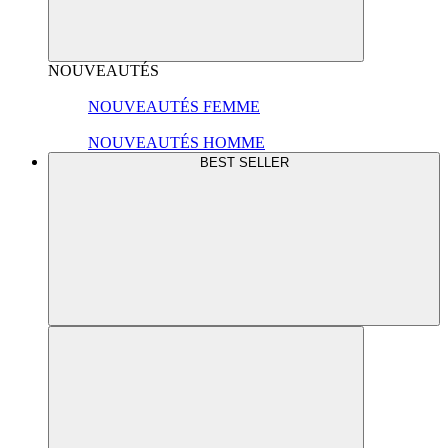
NOUVEAUTÉS
NOUVEAUTÉS FEMME
NOUVEAUTÉS HOMME
BEST SELLER