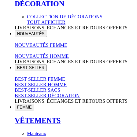
DÉCORATION
COLLECTION DE DÉCORATIONS
TOUT AFFICHER
LIVRAISONS, ÉCHANGES ET RETOURS OFFERTS
NOUVEAUTÉS
NOUVEAUTÉS FEMME
NOUVEAUTÉS HOMME
LIVRAISONS, ÉCHANGES ET RETOURS OFFERTS
BEST SELLER
BEST SELLER FEMME
BEST SELLER HOMME
BEST-SELLER SACS
BEST-SELLER DÉCORATION
LIVRAISONS, ÉCHANGES ET RETOURS OFFERTS
FEMME
VÊTEMENTS
Manteaux