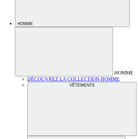
HOMME
HOMME
DÉCOUVREZ LA COLLECTION HOMME
VÊTEMENTS