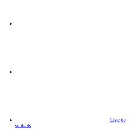
Liste de
souhaits