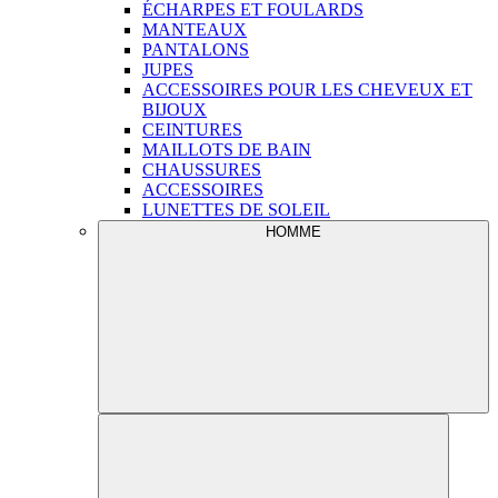
ÉCHARPES ET FOULARDS
MANTEAUX
PANTALONS
JUPES
ACCESSOIRES POUR LES CHEVEUX ET
BIJOUX
CEINTURES
MAILLOTS DE BAIN
CHAUSSURES
ACCESSOIRES
LUNETTES DE SOLEIL
HOMME