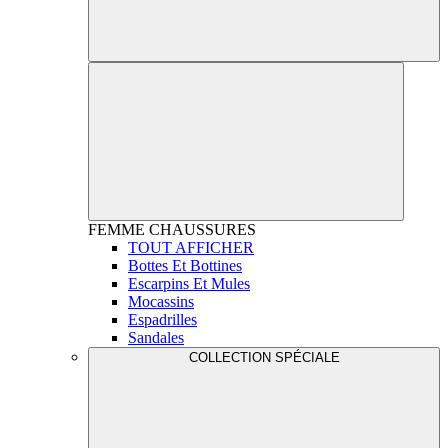
FEMME
CHAUSSURES
TOUT AFFICHER
Bottes Et Bottines
Escarpins Et Mules
Mocassins
Espadrilles
Sandales
COLLECTION SPÉCIALE