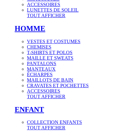
ACCESSOIRES
LUNETTES DE SOLEIL
TOUT AFFICHER
HOMME
VESTES ET COSTUMES
CHEMISES
T-SHIRTS ET POLOS
MAILLE ET SWEATS
PANTALONS
MANTEAUX
ÉCHARPES
MAILLOTS DE BAIN
CRAVATES ET POCHETTES
ACCESSOIRES
TOUT AFFICHER
ENFANT
COLLECTION ENFANTS
TOUT AFFICHER