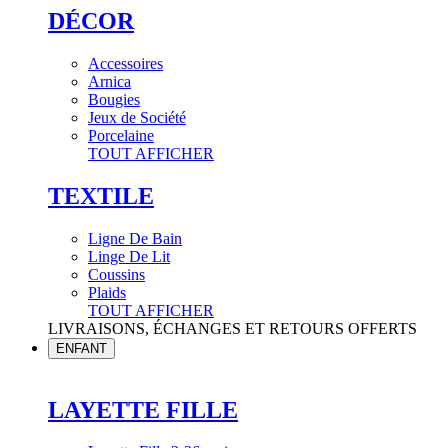
DÉCOR
Accessoires
Arnica
Bougies
Jeux de Société
Porcelaine
TOUT AFFICHER
TEXTILE
Ligne De Bain
Linge De Lit
Coussins
Plaids
TOUT AFFICHER
LIVRAISONS, ÉCHANGES ET RETOURS OFFERTS
ENFANT
LAYETTE FILLE