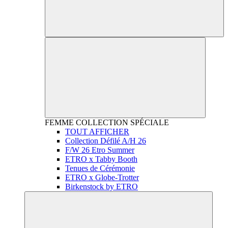
FEMME
COLLECTION SPÉCIALE
TOUT AFFICHER
Collection Défilé A/H 26
F/W 26 Etro Summer
ETRO x Tabby Booth
Tenues de Cérémonie
ETRO x Globe-Trotter
Birkenstock by ETRO