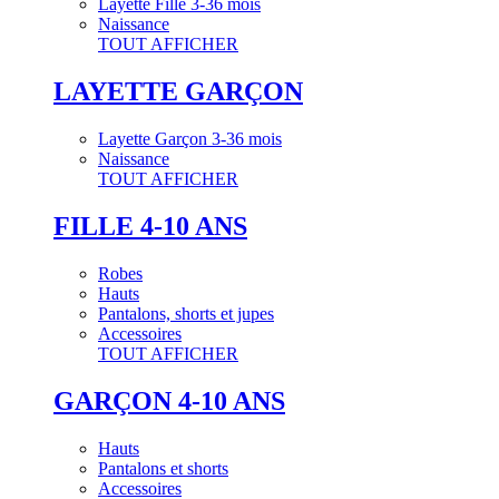
Layette Fille 3-36 mois
Naissance
TOUT AFFICHER
LAYETTE GARÇON
Layette Garçon 3-36 mois
Naissance
TOUT AFFICHER
FILLE 4-10 ANS
Robes
Hauts
Pantalons, shorts et jupes
Accessoires
TOUT AFFICHER
GARÇON 4-10 ANS
Hauts
Pantalons et shorts
Accessoires