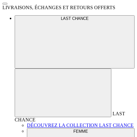
LIVRAISONS, ÉCHANGES ET RETOURS OFFERTS
LAST CHANCE
LAST
CHANCE
DÉCOUVREZ LA COLLECTION LAST CHANCE
FEMME