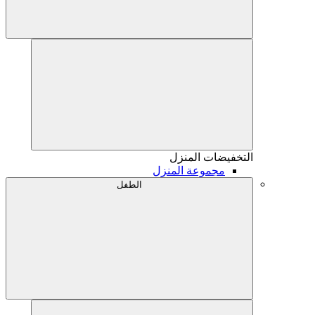
التخفيضات
المنزل
مجموعة المنزل
الطفل