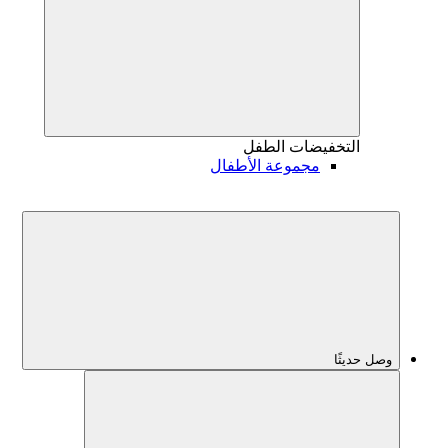
التخفيضات
الطفل
مجموعة الأطفال
وصل حديثًا