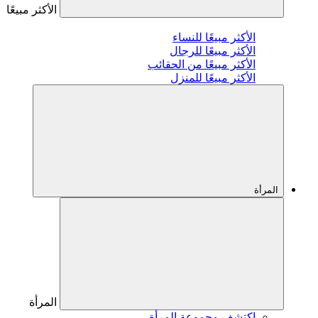
الأكثر مبيعًا
الأكثر مبيعًا للنساء
الأكثر مبيعًا للرجال
الأكثر مبيعًا من الحقائب
الأكثر مبيعًا للمنزل
المرأة
المرأة
اكتشف مجموعة المرأة