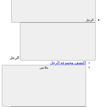
الرجل
الرجل
اكتشف مجموعة الرجل
ملابس