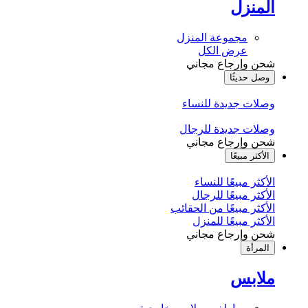
المنزل
مجموعة المنزل
عرض الكل
شحن وإرجاع مجاني
وصل حديثًا
وصلات جديدة للنساء
وصلات جديدة للرجال
شحن وإرجاع مجاني
الأكثر مبيعًا
الأكثر مبيعًا للنساء
الأكثر مبيعًا للرجال
الأكثر مبيعًا من الحقائب
الأكثر مبيعًا للمنزل
شحن وإرجاع مجاني
المرأة
ملابس