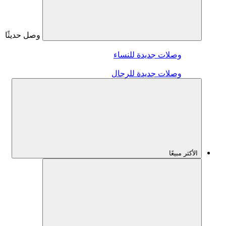
وصل حديثًا
وصلات جديدة للنساء
وصلات جديدة للرجال
الأكثر مبيعًا