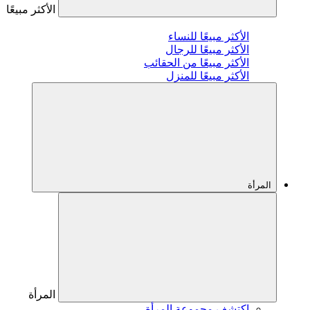
الأكثر مبيعًا
الأكثر مبيعًا للنساء
الأكثر مبيعًا للرجال
الأكثر مبيعًا من الحقائب
الأكثر مبيعًا للمنزل
المرأة
المرأة
اكتشف مجموعة المرأة