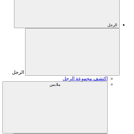
الرجل
الرجل
اكتشف مجموعة الرجل
ملابس