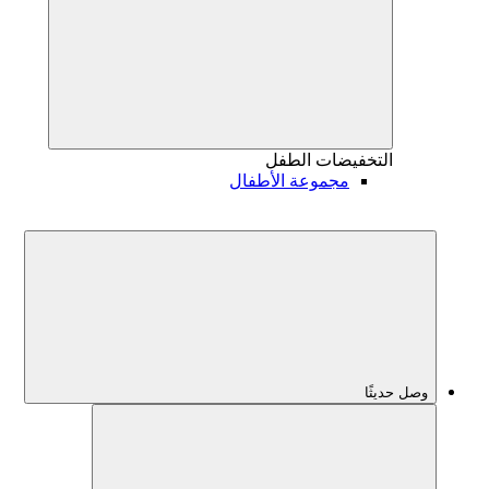
التخفيضات
الطفل
مجموعة الأطفال
وصل حديثًا