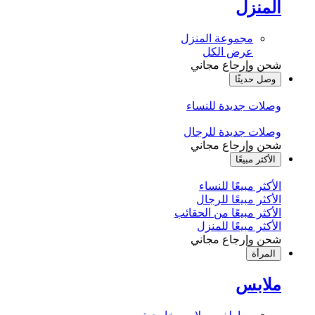
المنزل
مجموعة المنزل
عرض الكل
شحن وإرجاع مجاني
وصل حديثًا
وصلات جديدة للنساء
وصلات جديدة للرجال
شحن وإرجاع مجاني
الأكثر مبيعًا
الأكثر مبيعًا للنساء
الأكثر مبيعًا للرجال
الأكثر مبيعًا من الحقائب
الأكثر مبيعًا للمنزل
شحن وإرجاع مجاني
المرأة
ملابس