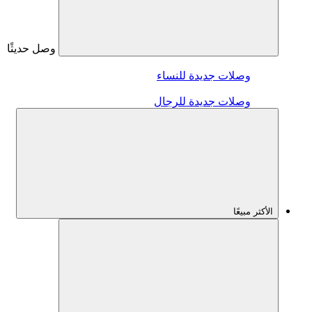
وصل حديثًا
وصلات جديدة للنساء
وصلات جديدة للرجال
الأكثر مبيعًا