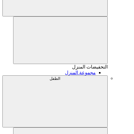
التخفيضات
المنزل
مجموعة المنزل
الطفل