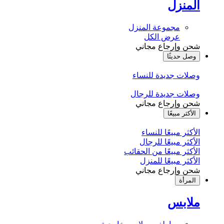
المنزل
مجموعة المنزل
عرض الكل
شحن وإرجاع مجاني
وصل حديثًا
وصلات جديدة للنساء
وصلات جديدة للرجال
شحن وإرجاع مجاني
الأكثر مبيعًا
الأكثر مبيعًا للنساء
الأكثر مبيعًا للرجال
الأكثر مبيعًا من الحقائب
الأكثر مبيعًا للمنزل
شحن وإرجاع مجاني
المرأة
ملابس