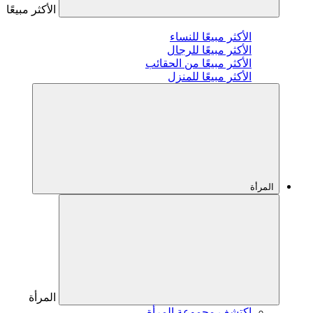
الأكثر مبيعًا
الأكثر مبيعًا للنساء
الأكثر مبيعًا للرجال
الأكثر مبيعًا من الحقائب
الأكثر مبيعًا للمنزل
المرأة
المرأة
اكتشف مجموعة المرأة