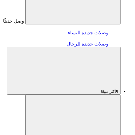
وصل حديثًا
وصلات جديدة للنساء
وصلات جديدة للرجال
الأكثر مبيعًا