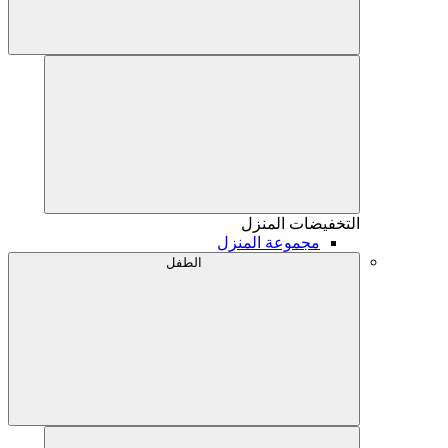
التخفيضات
المنزل
مجموعة المنزل
الطفل