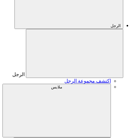
الرجل
الرجل
اكتشف مجموعة الرجل
ملابس