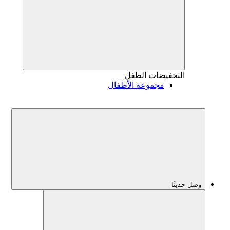
التخفيضات
الطفل
مجموعة الأطفال
وصل حديثًا