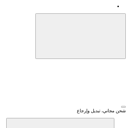
شحن مجاني، تبديل وإرجاع