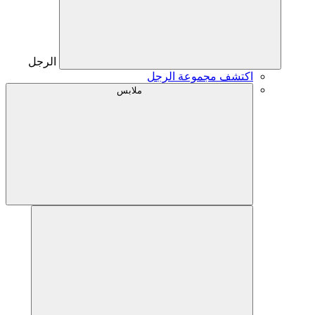
الرجل
اكتشف مجموعة الرجل
ملابس