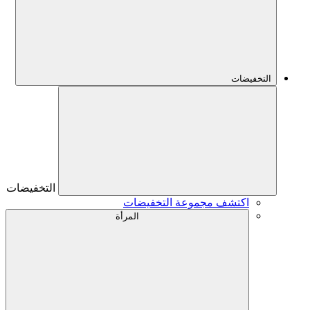
التخفيضات
التخفيضات
اكتشف مجموعة التخفيضات
المرأة