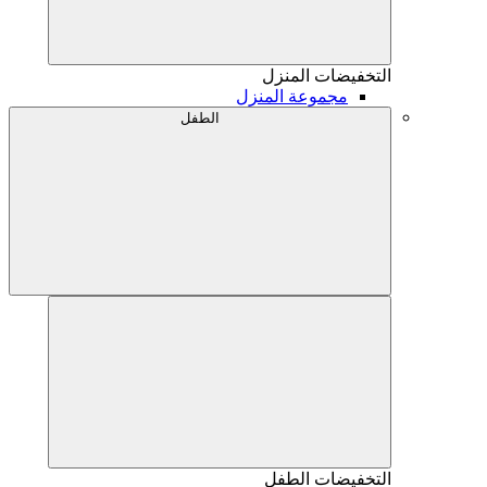
التخفيضات
المنزل
مجموعة المنزل
الطفل
التخفيضات
الطفل