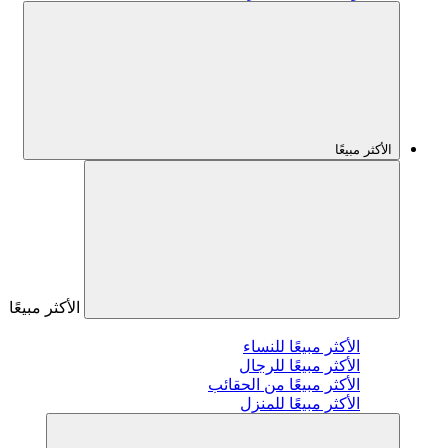
الأكثر مبيعًا
الأكثر مبيعًا
الأكثر مبيعًا للنساء
الأكثر مبيعًا للرجال
الأكثر مبيعًا من الحقائب
الأكثر مبيعًا للمنزل