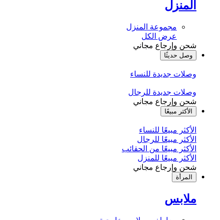
المنزل
مجموعة المنزل
عرض الكل
شحن وإرجاع مجاني
وصل حديثًا
وصلات جديدة للنساء
وصلات جديدة للرجال
شحن وإرجاع مجاني
الأكثر مبيعًا
الأكثر مبيعًا للنساء
الأكثر مبيعًا للرجال
الأكثر مبيعًا من الحقائب
الأكثر مبيعًا للمنزل
شحن وإرجاع مجاني
المرأة
ملابس