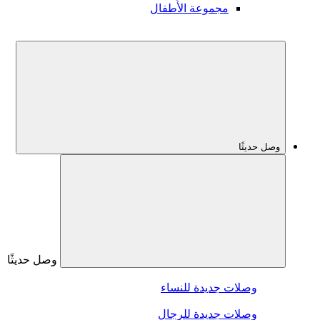
مجموعة الأطفال
وصل حديثًا
وصل حديثًا
وصلات جديدة للنساء
وصلات جديدة للرجال