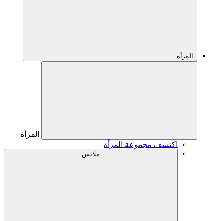
المرأة
المرأة
اكتشف مجموعة المرأة
ملابس