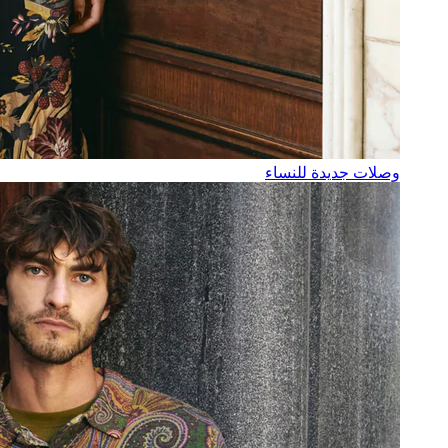
وصلات جديدة للنساء