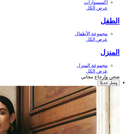
إكسسوارات
عرض الكل
الطفل
مجموعة الأطفال
عرض الكل
المنزل
مجموعة المنزل
عرض الكل
شحن وإرجاع مجاني
وصل حديثًا