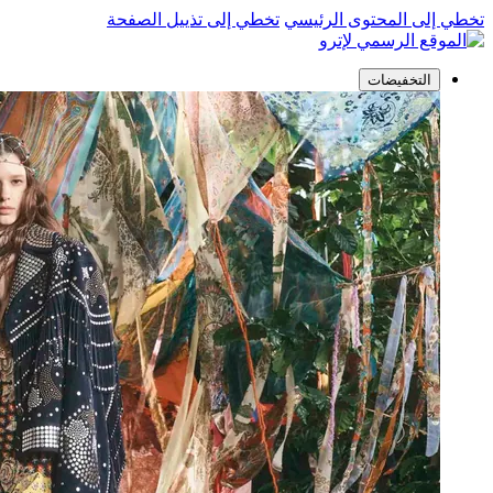
تخطي إلى المحتوى الرئيسي
تخطي إلى تذييل الصفحة
التخفيضات