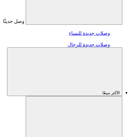
وصل حديثًا
وصلات جديدة للنساء
وصلات جديدة للرجال
الأكثر مبيعًا