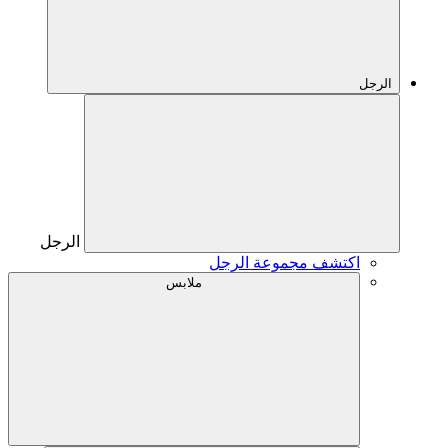
الرجل
الرجل
اكتشف مجموعة الرجل
ملابس