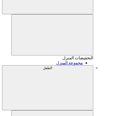
التخفيضات
المنزل
مجموعة المنزل
الطفل