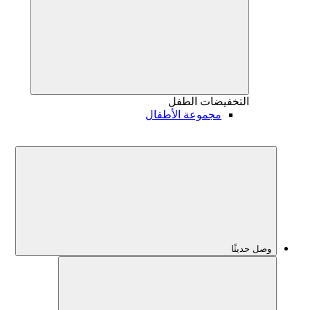
التخفيضات
الطفل
مجموعة الأطفال
وصل حديثًا