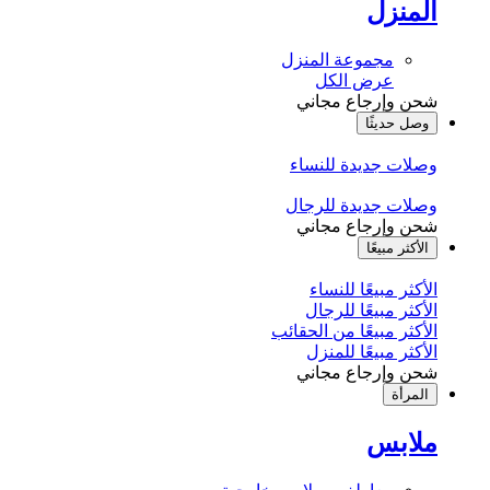
المنزل
مجموعة المنزل
عرض الكل
شحن وإرجاع مجاني
وصل حديثًا
وصلات جديدة للنساء
وصلات جديدة للرجال
شحن وإرجاع مجاني
الأكثر مبيعًا
الأكثر مبيعًا للنساء
الأكثر مبيعًا للرجال
الأكثر مبيعًا من الحقائب
الأكثر مبيعًا للمنزل
شحن وإرجاع مجاني
المرأة
ملابس