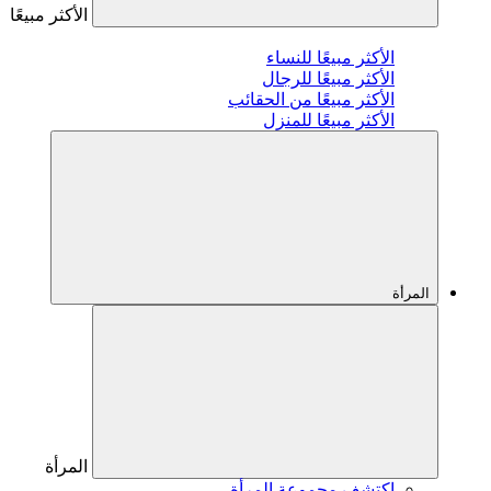
الأكثر مبيعًا
الأكثر مبيعًا للنساء
الأكثر مبيعًا للرجال
الأكثر مبيعًا من الحقائب
الأكثر مبيعًا للمنزل
المرأة
المرأة
اكتشف مجموعة المرأة