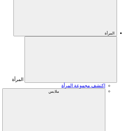
المرأة
المرأة
اكتشف مجموعة المرأة
ملابس