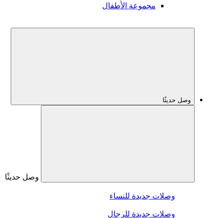
مجموعة الأطفال
وصل حديثًا
وصل حديثًا
وصلات جديدة للنساء
وصلات جديدة للرجال