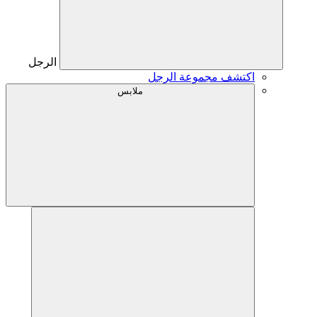
الرجل
اكتشف مجموعة الرجل
ملابس