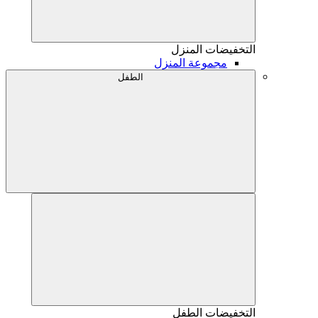
التخفيضات
المنزل
مجموعة المنزل
الطفل
التخفيضات
الطفل