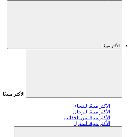
الأكثر مبيعًا
الأكثر مبيعًا
الأكثر مبيعًا للنساء
الأكثر مبيعًا للرجال
الأكثر مبيعًا من الحقائب
الأكثر مبيعًا للمنزل