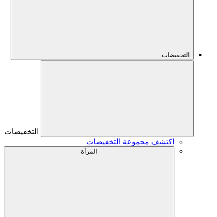
التخفيضات
التخفيضات
اكتشف مجموعة التخفيضات
المرأة