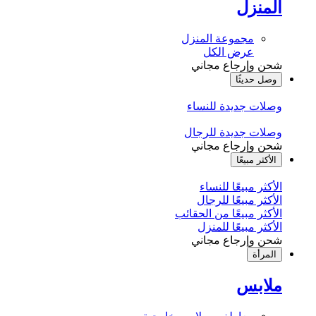
المنزل
مجموعة المنزل
عرض الكل
شحن وإرجاع مجاني
وصل حديثًا
وصلات جديدة للنساء
وصلات جديدة للرجال
شحن وإرجاع مجاني
الأكثر مبيعًا
الأكثر مبيعًا للنساء
الأكثر مبيعًا للرجال
الأكثر مبيعًا من الحقائب
الأكثر مبيعًا للمنزل
شحن وإرجاع مجاني
المرأة
ملابس