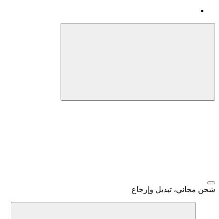
شحن مجاني، تبديل وإرجاع