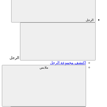
الرجل
الرجل
اكتشف مجموعة الرجل
ملابس