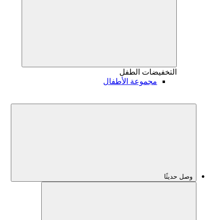
التخفيضات
الطفل
مجموعة الأطفال
وصل حديثًا