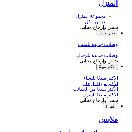
المنزل
مجموعة المنزل
عرض الكل
شحن وإرجاع مجاني
وصل حديثًا
وصلات جديدة للنساء
وصلات جديدة للرجال
شحن وإرجاع مجاني
الأكثر مبيعًا
الأكثر مبيعًا للنساء
الأكثر مبيعًا للرجال
الأكثر مبيعًا من الحقائب
الأكثر مبيعًا للمنزل
شحن وإرجاع مجاني
المرأة
ملابس