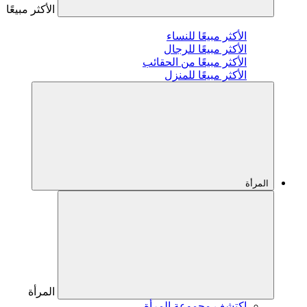
الأكثر مبيعًا
الأكثر مبيعًا للنساء
الأكثر مبيعًا للرجال
الأكثر مبيعًا من الحقائب
الأكثر مبيعًا للمنزل
المرأة
المرأة
اكتشف مجموعة المرأة