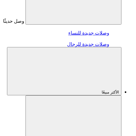
وصل حديثًا
وصلات جديدة للنساء
وصلات جديدة للرجال
الأكثر مبيعًا