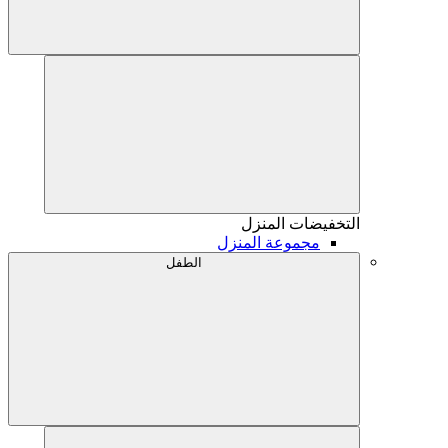
التخفيضات
المنزل
مجموعة المنزل
الطفل