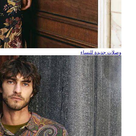
وصلات جديدة للنساء