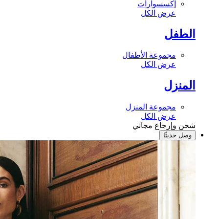
إكسسوارات
عرض الكل
الطفل
مجموعة الأطفال
عرض الكل
المنزل
مجموعة المنزل
عرض الكل
شحن وإرجاع مجاني
وصل حديثًا