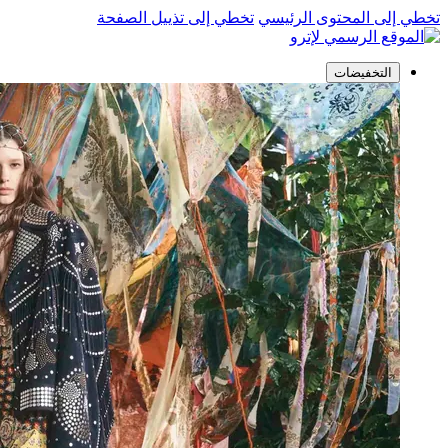
تخطي إلى المحتوى الرئيسي
تخطي إلى تذييل الصفحة
التخفيضات