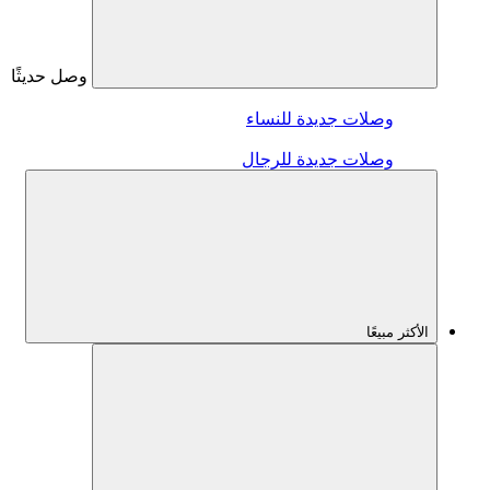
وصل حديثًا
وصلات جديدة للنساء
وصلات جديدة للرجال
الأكثر مبيعًا