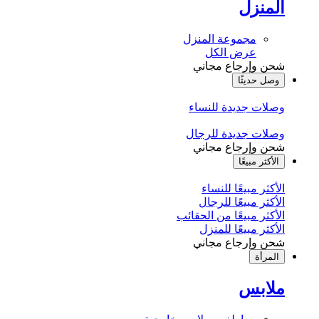
المنزل
مجموعة المنزل
عرض الكل
شحن وإرجاع مجاني
وصل حديثًا
وصلات جديدة للنساء
وصلات جديدة للرجال
شحن وإرجاع مجاني
الأكثر مبيعًا
الأكثر مبيعًا للنساء
الأكثر مبيعًا للرجال
الأكثر مبيعًا من الحقائب
الأكثر مبيعًا للمنزل
شحن وإرجاع مجاني
المرأة
ملابس