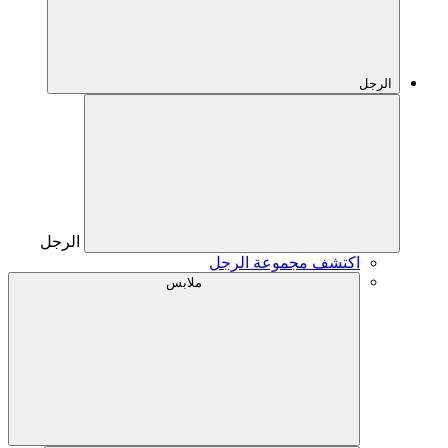
الرجل
الرجل
اكتشف مجموعة الرجل
ملابس