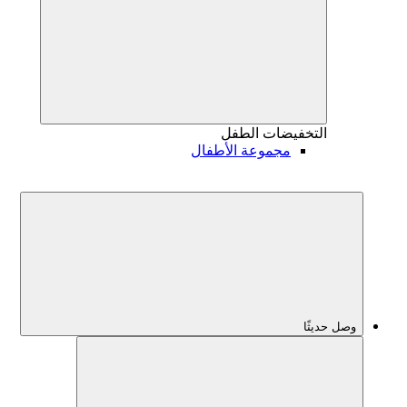
التخفيضات
الطفل
مجموعة الأطفال
وصل حديثًا