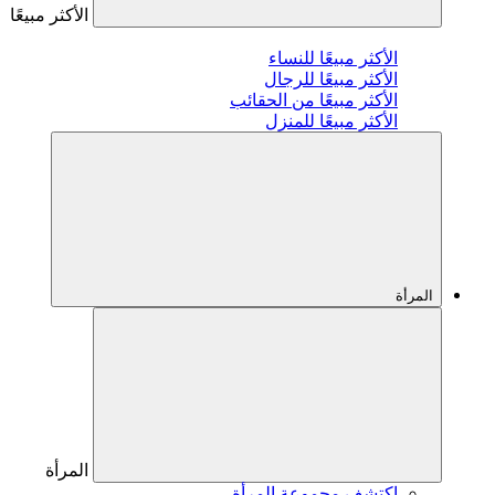
الأكثر مبيعًا
الأكثر مبيعًا للنساء
الأكثر مبيعًا للرجال
الأكثر مبيعًا من الحقائب
الأكثر مبيعًا للمنزل
المرأة
المرأة
اكتشف مجموعة المرأة