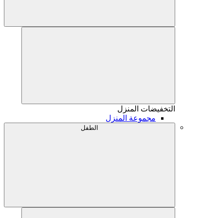
التخفيضات
المنزل
مجموعة المنزل
الطفل