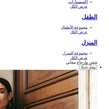
إكسسوارات
عرض الكل
الطفل
مجموعة الأطفال
عرض الكل
المنزل
مجموعة المنزل
عرض الكل
شحن وإرجاع مجاني
وصل حديثًا