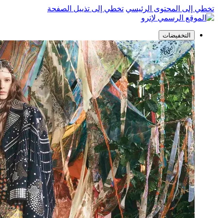
تخطي إلى المحتوى الرئيسي
تخطي إلى تذييل الصفحة
التخفيضات