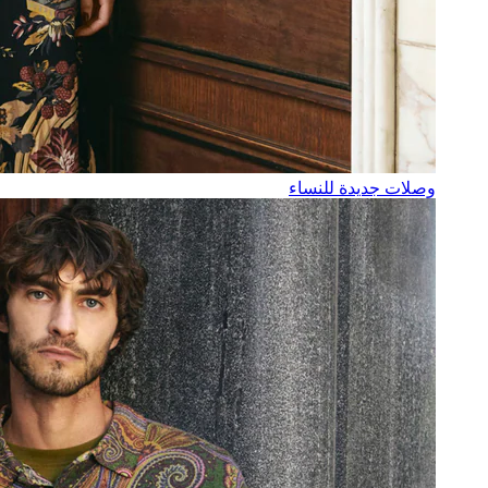
وصلات جديدة للنساء