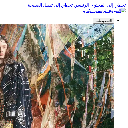
تخطي إلى المحتوى الرئيسي
تخطي إلى تذييل الصفحة
التخفيضات