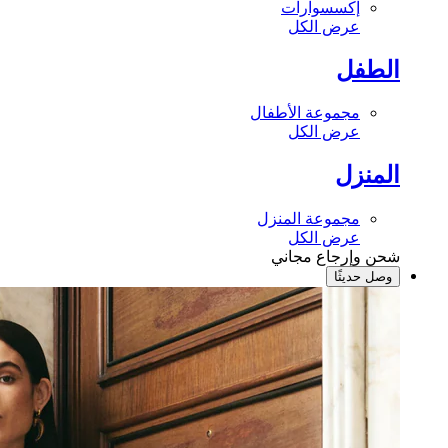
إكسسوارات
عرض الكل
الطفل
مجموعة الأطفال
عرض الكل
المنزل
مجموعة المنزل
عرض الكل
شحن وإرجاع مجاني
وصل حديثًا