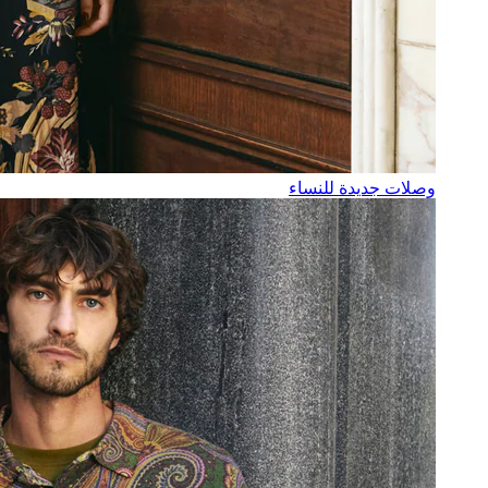
وصلات جديدة للنساء