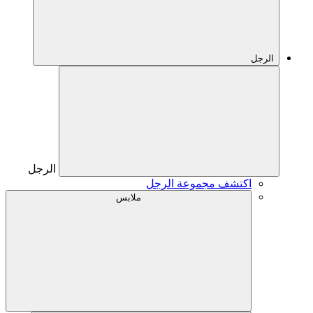
الرجل
الرجل
اكتشف مجموعة الرجل
ملابس