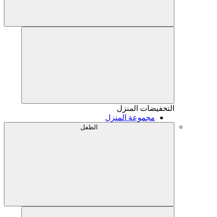
التخفيضات
المنزل
مجموعة المنزل
الطفل