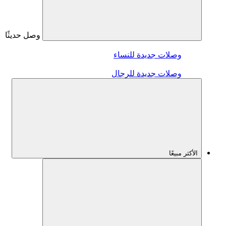
وصل حديثًا
وصلات جديدة للنساء
وصلات جديدة للرجال
الأكثر مبيعًا