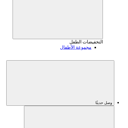
التخفيضات
الطفل
مجموعة الأطفال
وصل حديثًا