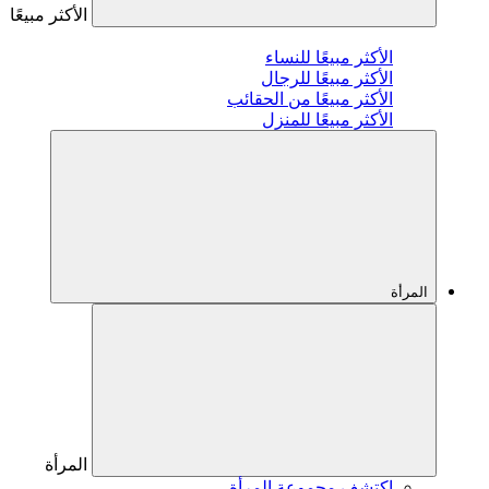
الأكثر مبيعًا
الأكثر مبيعًا للنساء
الأكثر مبيعًا للرجال
الأكثر مبيعًا من الحقائب
الأكثر مبيعًا للمنزل
المرأة
المرأة
اكتشف مجموعة المرأة