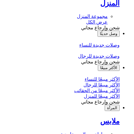
المنزل
مجموعة المنزل
عرض الكل
شحن وإرجاع مجاني
وصل حديثًا
وصلات جديدة للنساء
وصلات جديدة للرجال
شحن وإرجاع مجاني
الأكثر مبيعًا
الأكثر مبيعًا للنساء
الأكثر مبيعًا للرجال
الأكثر مبيعًا من الحقائب
الأكثر مبيعًا للمنزل
شحن وإرجاع مجاني
المرأة
ملابس