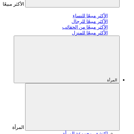
الأكثر مبيعًا
الأكثر مبيعًا للنساء
الأكثر مبيعًا للرجال
الأكثر مبيعًا من الحقائب
الأكثر مبيعًا للمنزل
المرأة
المرأة
اكتشف مجموعة المرأة