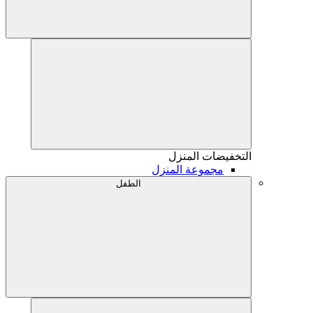
التخفيضات
المنزل
مجموعة المنزل
الطفل