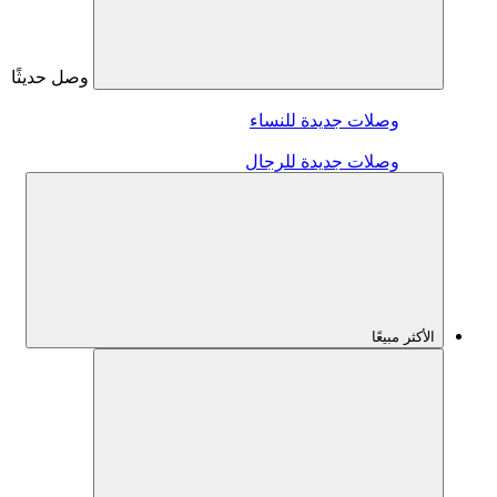
وصل حديثًا
وصلات جديدة للنساء
وصلات جديدة للرجال
الأكثر مبيعًا