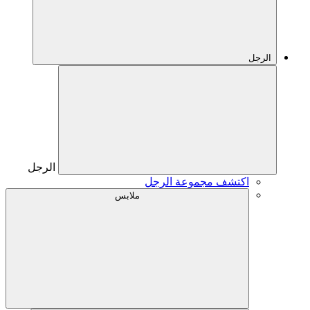
الرجل
الرجل
اكتشف مجموعة الرجل
ملابس