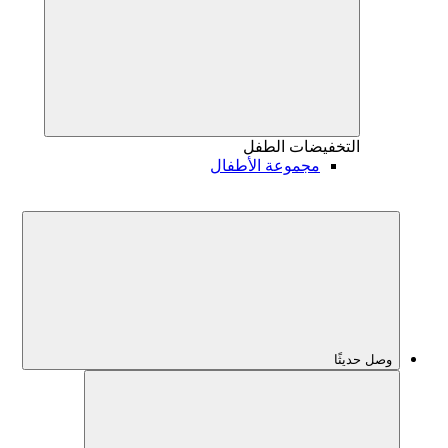
التخفيضات
الطفل
مجموعة الأطفال
وصل حديثًا