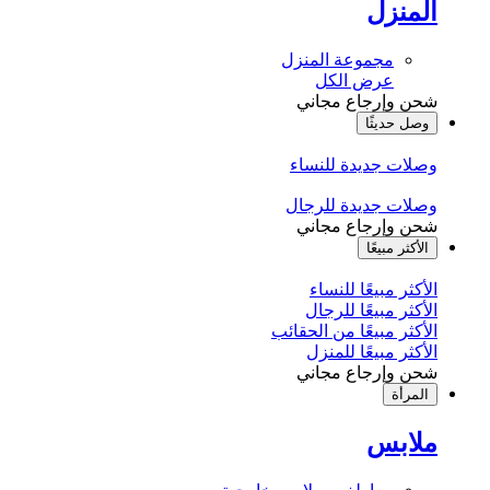
المنزل
مجموعة المنزل
عرض الكل
شحن وإرجاع مجاني
وصل حديثًا
وصلات جديدة للنساء
وصلات جديدة للرجال
شحن وإرجاع مجاني
الأكثر مبيعًا
الأكثر مبيعًا للنساء
الأكثر مبيعًا للرجال
الأكثر مبيعًا من الحقائب
الأكثر مبيعًا للمنزل
شحن وإرجاع مجاني
المرأة
ملابس